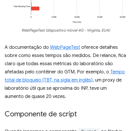
WebPageTest (dispositivo móvel 4G - Virginia, EUA)
A documentação do
WebPageTest
oferece detalhes
sobre como esses tempos são medidos. De relance, fica
claro que todas essas métricas do laboratório são
afetadas pelo contêiner do GTM. Por exemplo, o
Tempo
total de bloqueio (TBT, na sigla em inglês)
, um proxy de
laboratório útil que se aproxima do INP, teve um
aumento de quase 20 vezes.
Componente de script