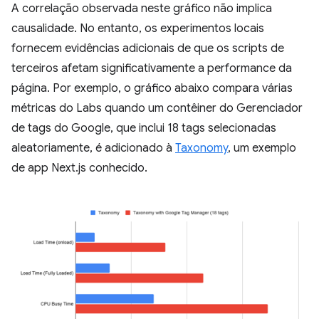
A correlação observada neste gráfico não implica
causalidade. No entanto, os experimentos locais
fornecem evidências adicionais de que os scripts de
terceiros afetam significativamente a performance da
página. Por exemplo, o gráfico abaixo compara várias
métricas do Labs quando um contêiner do Gerenciador
de tags do Google, que inclui 18 tags selecionadas
aleatoriamente, é adicionado à
Taxonomy
, um exemplo
de app Next.js conhecido.