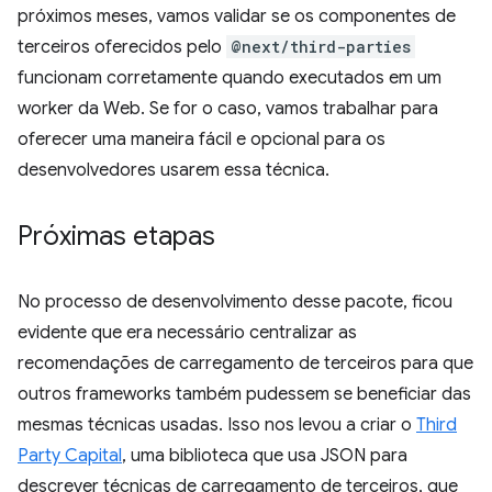
próximos meses, vamos validar se os componentes de
terceiros oferecidos pelo
@next/third-parties
funcionam corretamente quando executados em um
worker da Web. Se for o caso, vamos trabalhar para
oferecer uma maneira fácil e opcional para os
desenvolvedores usarem essa técnica.
Próximas etapas
No processo de desenvolvimento desse pacote, ficou
evidente que era necessário centralizar as
recomendações de carregamento de terceiros para que
outros frameworks também pudessem se beneficiar das
mesmas técnicas usadas. Isso nos levou a criar o
Third
Party Capital
, uma biblioteca que usa JSON para
descrever técnicas de carregamento de terceiros, que