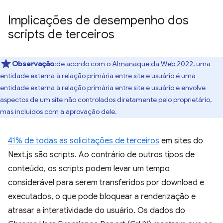
Implicações de desempenho dos
scripts de terceiros
Observação
:de acordo com o
Almanaque da Web 2022
, uma
entidade externa à relação primária entre site e usuário é uma
entidade externa à relação primária entre site e usuário e envolve
aspectos de um site não controlados diretamente pelo proprietário,
mas incluídos com a aprovação dele.
41% de todas as solicitações de terceiros
em sites do
Next.js são scripts. Ao contrário de outros tipos de
conteúdo, os scripts podem levar um tempo
considerável para serem transferidos por download e
executados, o que pode bloquear a renderização e
atrasar a interatividade do usuário. Os dados do