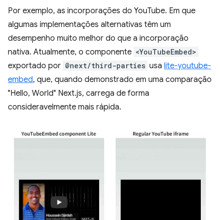
Por exemplo, as incorporações do YouTube. Em que
algumas implementações alternativas têm um
desempenho muito melhor do que a incorporação
nativa. Atualmente, o componente
<YouTubeEmbed>
exportado por
@next/third-parties
usa
lite-youtube-
embed
, que, quando demonstrado em uma comparação
"Hello, World" Next.js, carrega de forma
consideravelmente mais rápida.