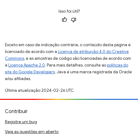
Isso foi útil?
Exceto em caso de indicação contrária, o conteúdo desta página é
licenciado de acordo com a
Licença de atribuição 4.0 do Creative
Commons
, e as amostras de código são licenciadas de acordo com
a
Licença Apache 2.0
. Para mais detalhes, consulte as
políticas do
site do Google Developers
. Java é uma marca registrada da Oracle
e/ou afiliadas.
Última atualização 2024-02-26 UTC.
Contribuir
Registre um bug
Veja as questões em aberto