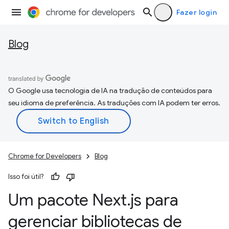
Fazer login
Blog
O Google usa tecnologia de IA na tradução de conteúdos para
seu idioma de preferência. As traduções com IA podem ter erros.
Chrome for Developers
Blog
Isso foi útil?
Um pacote Next
.
js para
gerenciar bibliotecas de