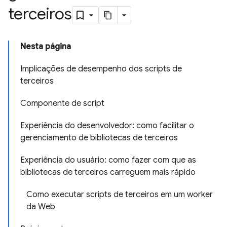
terceiros
Nesta página
Implicações de desempenho dos scripts de
terceiros
Componente de script
Experiência do desenvolvedor: como facilitar o
gerenciamento de bibliotecas de terceiros
Experiência do usuário: como fazer com que as
bibliotecas de terceiros carreguem mais rápido
Como executar scripts de terceiros em um worker
da Web