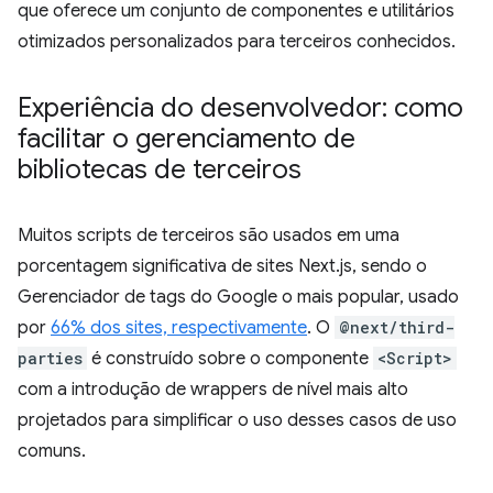
que oferece um conjunto de componentes e utilitários
otimizados personalizados para terceiros conhecidos.
Experiência do desenvolvedor: como
facilitar o gerenciamento de
bibliotecas de terceiros
Muitos scripts de terceiros são usados em uma
porcentagem significativa de sites Next.js, sendo o
Gerenciador de tags do Google o mais popular, usado
por
66% dos sites, respectivamente
. O
@next/third-
parties
é construído sobre o componente
<Script>
com a introdução de wrappers de nível mais alto
projetados para simplificar o uso desses casos de uso
comuns.