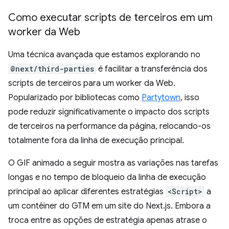
Como executar scripts de terceiros em um
worker da Web
Uma técnica avançada que estamos explorando no
@next/third-parties
é facilitar a transferência dos
scripts de terceiros para um worker da Web.
Popularizado por bibliotecas como
Partytown
, isso
pode reduzir significativamente o impacto dos scripts
de terceiros na performance da página, relocando-os
totalmente fora da linha de execução principal.
O GIF animado a seguir mostra as variações nas tarefas
longas e no tempo de bloqueio da linha de execução
principal ao aplicar diferentes estratégias
<Script>
a
um contêiner do GTM em um site do Next.js. Embora a
troca entre as opções de estratégia apenas atrase o