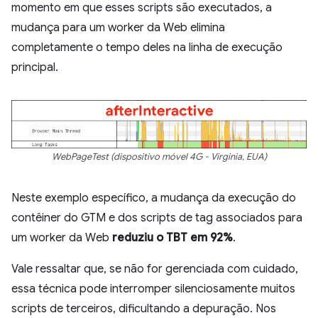
momento em que esses scripts são executados, a
mudança para um worker da Web elimina
completamente o tempo deles na linha de execução
principal.
WebPageTest (dispositivo móvel 4G - Virginia, EUA)
Neste exemplo específico, a mudança da execução do
contêiner do GTM e dos scripts de tag associados para
um worker da Web
reduziu o TBT em 92%
.
Vale ressaltar que, se não for gerenciada com cuidado,
essa técnica pode interromper silenciosamente muitos
scripts de terceiros, dificultando a depuração. Nos