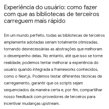
Experiência do usuário: como fazer
com que as bibliotecas de terceiros
carreguem mais rápido
Em um mundo perfeito, todas as bibliotecas de terceiros
amplamente adotadas seriam totalmente otimizadas,
tornando desnecessárias as abstrações que melhoram
o desempenho delas. No entanto, até que isso se torne
realidade, podemos tentar melhorar a experiência do
usuário quando integrada a frameworks conhecidos,
como o Next.js. Podemos testar diferentes técnicas de
carregamento, garantir que os scripts sejam
sequenciados da maneira certa e, por fim, compartilhar
nosso feedback com provedores de terceiros para
incentivar mudanças upstream.