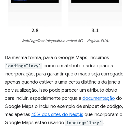
WebPageTest (dispositivo móvel 4G - Virginia, EUA)
Da mesma forma, para o Google Maps, incluímos
loading="lazy"
como um atributo padrão para a
incorporação, para garantir que o mapa seja carregado
apenas quando estiver a uma certa distância da janela
de visualização. Isso pode parecer um atributo óbvio
para incluir, especialmente porque a
documentação
do
Google Maps o inclui no exemplo de snippet de código,
mas apenas
45% dos sites do Next.js
que incorporam o
Google Maps estão usando
loading="lazy"
.