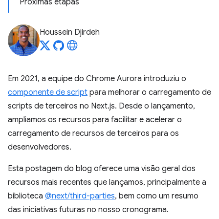
Próximas etapas
Houssein Djirdeh
Em 2021, a equipe do Chrome Aurora introduziu o
componente de script
para melhorar o carregamento de
scripts de terceiros no Next.js. Desde o lançamento,
ampliamos os recursos para facilitar e acelerar o
carregamento de recursos de terceiros para os
desenvolvedores.
Esta postagem do blog oferece uma visão geral dos
recursos mais recentes que lançamos, principalmente a
biblioteca
@next/third-parties
, bem como um resumo
das iniciativas futuras no nosso cronograma.