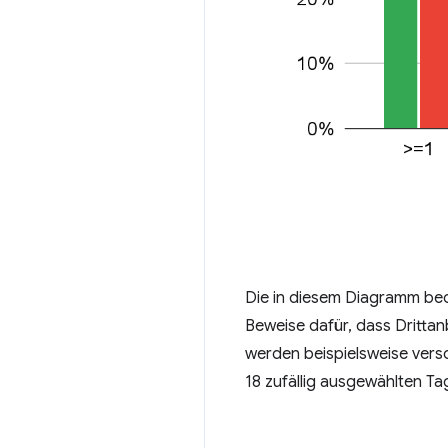
Die in diesem Diagramm beoba
Beweise dafür, dass Drittan
werden beispielsweise ver
18 zufällig ausgewählten Ta