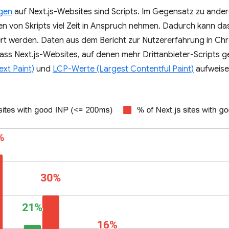
agen
auf Next.js-Websites sind Scripts. Im Gegensatz zu ander
n von Skripts viel Zeit in Anspruch nehmen. Dadurch kann das
gert werden. Daten aus dem Bericht zur Nutzererfahrung in C
ass Next.js-Websites, auf denen mehr Drittanbieter-Scripts g
ext Paint)
und
LCP-Werte (Largest Contentful Paint)
aufweise