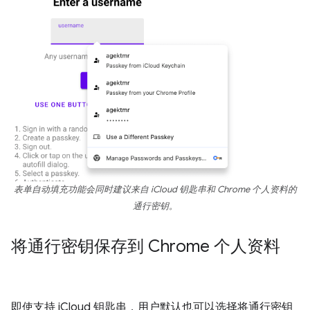
表单自动填充功能会同时建议来自 iCloud 钥匙串和 Chrome 个人资料的
通行密钥。
将通行密钥保存到 Chrome 个人资料
即使支持 iCloud 钥匙串，用户默认也可以选择将通行密钥