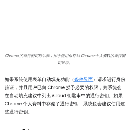
Chrome 的通行密钥对话框，用于使用保存到 Chrome 个人资料的通行密
钥登录。
如果系统使用表单自动填充功能（
条件界面
）请求进行身份
验证，并且用户已向 Chrome 授予必要的权限，则系统会
在自动填充建议中列出 iCloud 钥匙串中的通行密钥。如果
Chrome 个人资料中存储了通行密钥，系统也会建议使用这
些通行密钥。