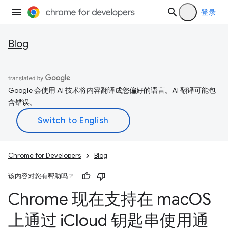
登录
Blog
Google 会使用 AI 技术将内容翻译成您偏好的语言。AI 翻译可能包
含错误。
Chrome for Developers
Blog
该内容对您有帮助吗？
Chrome 现在支持在 mac
OS
上通过 i
Cloud 钥匙串使用通