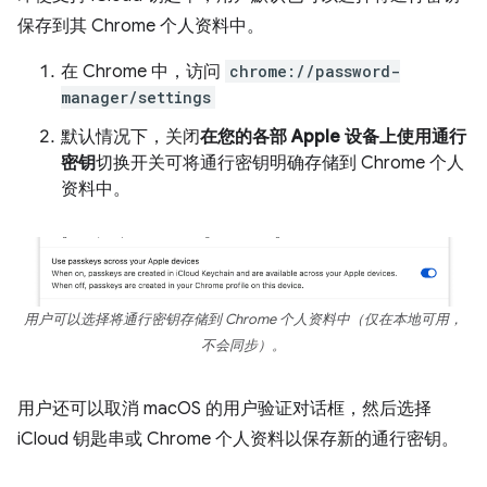
保存到其 Chrome 个人资料中。
在 Chrome 中，访问
chrome://password-
manager/settings
默认情况下，关闭
在您的各部 Apple 设备上使用通行
密钥
切换开关可将通行密钥明确存储到 Chrome 个人
资料中。
用户可以选择将通行密钥存储到 Chrome 个人资料中（仅在本地可用，
不会同步）。
用户还可以取消 macOS 的用户验证对话框，然后选择
iCloud 钥匙串或 Chrome 个人资料以保存新的通行密钥。