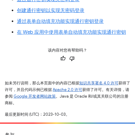
创建通行密钥以实现无密码登录
通过表单自动填充功能实现通行密钥登录
在 Web 应用中使用表单自动填充功能实现通行密钥
该内容对您有帮助吗？
如未另行说明，那么本页面中的内容已根据
知识共享署名 4.0 许可
获得了
许可，并且代码示例已根据
Apache 2.0 许可
获得了许可。有关详情，请
参阅
Google 开发者网站政策
。Java 是 Oracle 和/或其关联公司的注册
商标。
最后更新时间 (UTC)：2023-10-03。