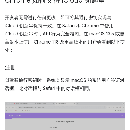
Chrome 如何支持 i
Cloud 钥匙串
开发者无需进行任何更改，即可将其通行密钥实现与
iCloud 钥匙串保持一致。在 Safari 和 Chrome 中使用
iCloud 钥匙串时，API 行为完全相同。在 macOS 13.5 或更
高版本上使用 Chrome 118 及更高版本的用户会看到以下变
化：
注册
创建新通行密钥时，系统会显示 macOS 的系统用户验证对
话框。此对话框与 Safari 中的对话框相同。