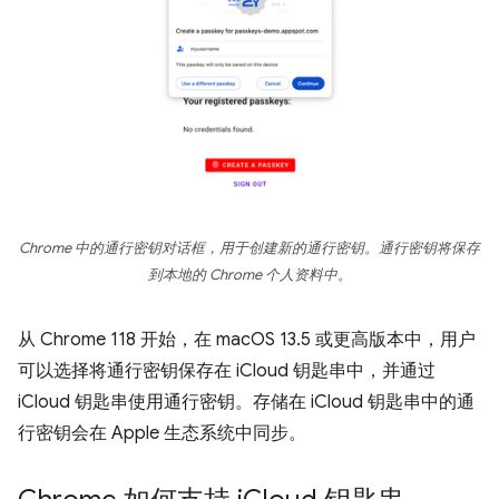
Chrome 中的通行密钥对话框，用于创建新的通行密钥。通行密钥将保存
到本地的 Chrome 个人资料中。
从 Chrome 118 开始，在 macOS 13.5 或更高版本中，用户
可以选择将通行密钥保存在 iCloud 钥匙串中，并通过
iCloud 钥匙串使用通行密钥。存储在 iCloud 钥匙串中的通
行密钥会在 Apple 生态系统中同步。