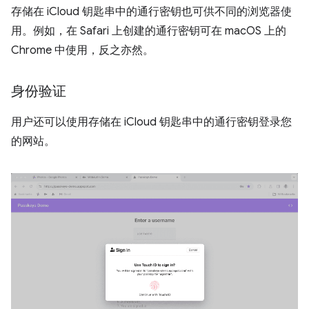
存储在 iCloud 钥匙串中的通行密钥也可供不同的浏览器使
用。例如，在 Safari 上创建的通行密钥可在 macOS 上的
Chrome 中使用，反之亦然。
身份验证
用户还可以使用存储在 iCloud 钥匙串中的通行密钥登录您
的网站。