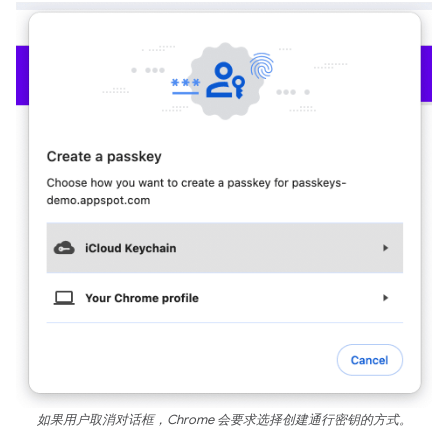
如果用户取消对话框，Chrome 会要求选择创建通行密钥的方式。