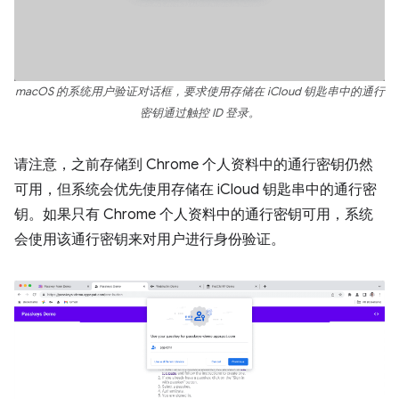
macOS 的系统用户验证对话框，要求使用存储在 iCloud 钥匙串中的通行
密钥通过触控 ID 登录。
请注意，之前存储到 Chrome 个人资料中的通行密钥仍然
可用，但系统会优先使用存储在 iCloud 钥匙串中的通行密
钥。如果只有 Chrome 个人资料中的通行密钥可用，系统
会使用该通行密钥来对用户进行身份验证。