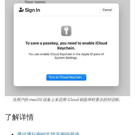
当用户的 macOS 设备上未启用 iCloud 钥匙串时显示的对话框。
了解详情
通过通行密钥实现无密码登录