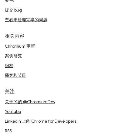
参与
提交 bug
查看未处理完毕的问题
相关内容
Chromium 更新
案例研究
归档
播客和节目
关注
关于 X 的 @ChromiumDev
YouTube
LinkedIn 上的 Chrome for Developers
RSS