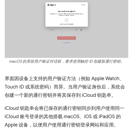
macOS 的系统用户验证对话框，要求使用触控 ID 创建新通行密钥。
界面因设备上支持的用户验证方法（例如 Apple Watch、
Touch ID 或系统密码）而异。当用户验证身份后，系统会
创建一个新的通行密钥并将其保存到 iCloud 钥匙串。
iCloud 钥匙串会将已保存的通行密钥同步到用户使用同一
iCloud 账号登录的其他搭载 macOS、iOS 或 iPadOS 的
Apple 设备，以便用户使用通行密钥登录网站和应用。