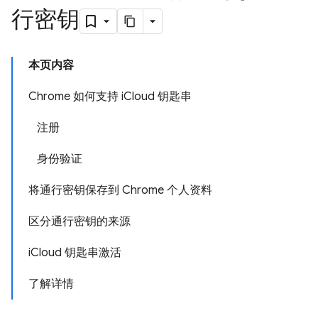
行密钥
本页内容
Chrome 如何支持 iCloud 钥匙串
注册
身份验证
将通行密钥保存到 Chrome 个人资料
区分通行密钥的来源
iCloud 钥匙串激活
了解详情