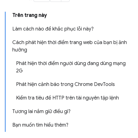
Trên trang này
Làm cách nào để khắc phục lỗi này?
Cách phát hiện thời điểm trang web của bạn bị ảnh
hưởng
Phát hiện thời điểm người dùng đang dùng mạng
2G
Phát hiện cảnh báo trong Chrome DevTools
Kiểm tra tiêu đề HTTP trên tài nguyên tập lệnh
Tương lai nắm giữ điều gì?
Bạn muốn tìm hiểu thêm?