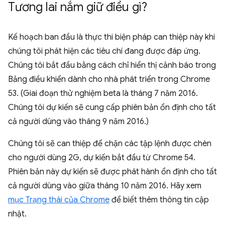
Tương lai nắm giữ điều gì?
Kế hoạch ban đầu là thực thi biện pháp can thiệp này khi
chúng tôi phát hiện các tiêu chí đang được đáp ứng.
Chúng tôi bắt đầu bằng cách chỉ hiển thị cảnh báo trong
Bảng điều khiển dành cho nhà phát triển trong Chrome
53. (Giai đoạn thử nghiệm beta là tháng 7 năm 2016.
Chúng tôi dự kiến sẽ cung cấp phiên bản ổn định cho tất
cả người dùng vào tháng 9 năm 2016.)
Chúng tôi sẽ can thiệp để chặn các tập lệnh được chèn
cho người dùng 2G, dự kiến bắt đầu từ Chrome 54.
Phiên bản này dự kiến sẽ được phát hành ổn định cho tất
cả người dùng vào giữa tháng 10 năm 2016. Hãy xem
mục Trạng thái của Chrome
để biết thêm thông tin cập
nhật.