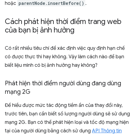
hoặc
parentNode.insertBefore()
.
Cách phát hiện thời điểm trang web
của bạn bị ảnh hưởng
Có rất nhiều tiêu chí để xác định việc quy định hạn chế
có được thực thi hay không. Vậy làm cách nào để bạn
biết liệu mình có bị ảnh hưởng hay không?
Phát hiện thời điểm người dùng đang dùng
mạng 2G
Để hiểu được mức tác động tiềm ẩn của thay đổi này,
trước tiên, bạn cần biết số lượng người dùng sẽ sử dụng
mạng 2G. Bạn có thể phát hiện loại và tốc độ mạng hiện
tại của người dùng bằng cách sử dụng
API Thông tin