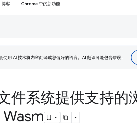
博客
Chrome 中的新功能
le 会使用 AI 技术将内容翻译成您偏好的语言。AI 翻译可能包含错误。
文件系统提供支持的
e Wasm