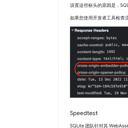
设置这些标头的原因是，SQLit
如果您使用开发者工具检查
Speedtest
SQLite 团队针对其 WebA