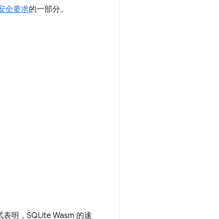
安全要求
的一部分。
表明，SQLite Wasm 的速