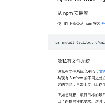
从 npm 安装库
使用以下命令从 npm 安装
@
npm
install
源私有文件系统
源私有文件系统 (OPFS，
文件
与现有 Surface 的
容的功能，再加上专用工作
正如您所想，项目目标的最后一点
出了严格的性能要求。这时