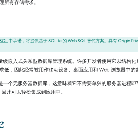
效处理所有存储需求。
SQL
中承诺，将提供基于 SQLite 的 Web SQL 替代方案。具有 Origin Privat
量级嵌入式关系型数据库管理系统。许多开发者使用它以结构化
内存要求低，因此经常被用作移动设备、桌面应用和 Web 浏览器中
一是它是一个无服务器数据库，这意味着它不需要单独的服务器进程
，因此可以轻松集成到应用中。