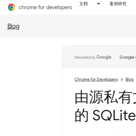
文档
案例研究
Blog
Goog
Chrome for Developers
Blog
由源私有
的 SQLit