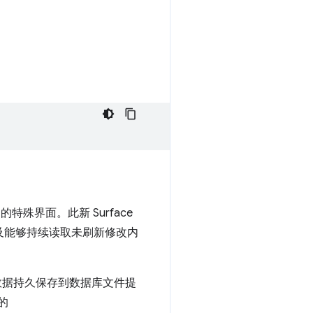
殊界面。此新 Surface
以及能够持续读取未刷新修改内
对将数据持久保存到数据库文件提
的