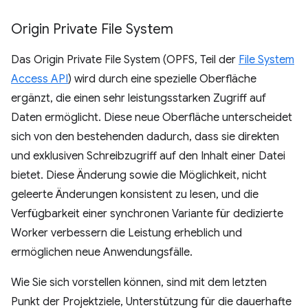
Origin Private File System
Das Origin Private File System (OPFS, Teil der
File System
Access API
) wird durch eine spezielle Oberfläche
ergänzt, die einen sehr leistungsstarken Zugriff auf
Daten ermöglicht. Diese neue Oberfläche unterscheidet
sich von den bestehenden dadurch, dass sie direkten
und exklusiven Schreibzugriff auf den Inhalt einer Datei
bietet. Diese Änderung sowie die Möglichkeit, nicht
geleerte Änderungen konsistent zu lesen, und die
Verfügbarkeit einer synchronen Variante für dedizierte
Worker verbessern die Leistung erheblich und
ermöglichen neue Anwendungsfälle.
Wie Sie sich vorstellen können, sind mit dem letzten
Punkt der Projektziele, Unterstützung für die dauerhafte