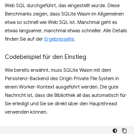
Web SQL durchgeführt, das eingestellt wurde. Diese
Benchmarks zeigen, dass SQLite Wasm im Allgemeinen
etwa so schnell wie Web SQL ist. Manchmal geht es
etwas langsamer, manchmal etwas schneller. Alle Details
finden Sie auf der
Ergebnisseite
.
Codebeispiel für den Einstieg
Wie bereits erwähnt, muss SQLite Wasm mit dem
Persistenz-Backend des Origin Private File System in
einem Worker-Kontext ausgeführt werden. Die gute
Nachricht ist, dass die Bibliothek all das automatisch für
Sie erledigt und Sie sie direkt über den Hauptthread
verwenden können.