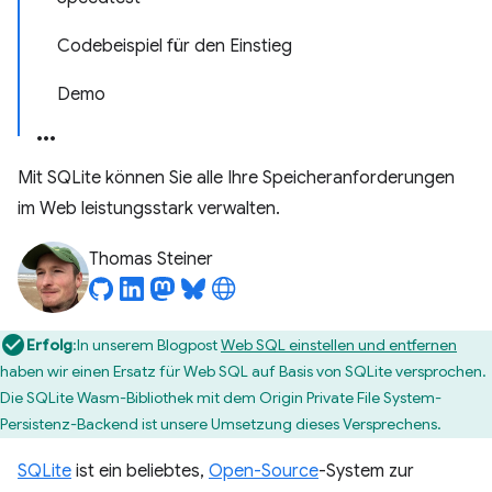
Codebeispiel für den Einstieg
Demo
Mit SQLite können Sie alle Ihre Speicheranforderungen
im Web leistungsstark verwalten.
Thomas Steiner
Erfolg
:In unserem Blogpost
Web SQL einstellen und entfernen
haben wir einen Ersatz für Web SQL auf Basis von SQLite versprochen.
Die SQLite Wasm-Bibliothek mit dem Origin Private File System-
Persistenz-Backend ist unsere Umsetzung dieses Versprechens.
SQLite
ist ein beliebtes,
Open-Source
-System zur