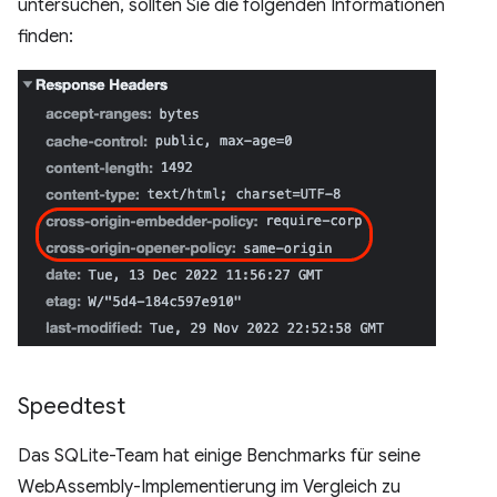
untersuchen, sollten Sie die folgenden Informationen
finden:
Speedtest
Das SQLite-Team hat einige Benchmarks für seine
WebAssembly-Implementierung im Vergleich zu