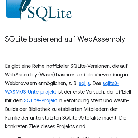
SQLite basierend auf Web
Assembly
Es gibt eine Reihe inoffizieller SQLite-Versionen, die auf
WebAssembly (Wasm) basieren und die Verwendung in
Webbrowsern ermöglichen, z. B.
sql.js
. Das
sqlite3-
WASM/JS-Unterprojekt
ist der erste Versuch, der offiziell
mit dem
SQLite-Projekt
in Verbindung steht und Wasm-
Builds der Bibliothek zu etablierten Mitgliedern der
Familie der unterstützten SQLite-Artefakte macht. Die
konkreten Ziele dieses Projekts sind: