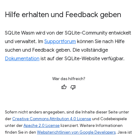
Hilfe erhalten und Feedback geben
SQLite Wasm wird von der SQLite-Community entwickelt
und verwaltet. Im
Supportforum
können Sie nach Hilfe
suchen und Feedback geben. Die vollständige
Dokumentation
ist auf der SQLite-Website verfügbar.
War das hilfreich?
Sofern nicht anders angegeben, sind die Inhalte dieser Seite unter
der
Creative Commons Attribution 4.0 License
und Codebeispiele
unter der
Apache 2.0 License
lizenziert. Weitere Informationen
finden Sie in den
Websiterichtlinien von Google Developers
. Java ist