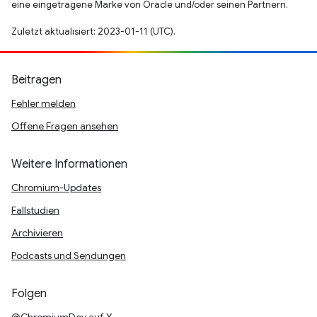
eine eingetragene Marke von Oracle und/oder seinen Partnern.
Zuletzt aktualisiert: 2023-01-11 (UTC).
Beitragen
Fehler melden
Offene Fragen ansehen
Weitere Informationen
Chromium-Updates
Fallstudien
Archivieren
Podcasts und Sendungen
Folgen