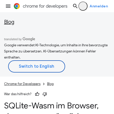
Anmelden
Blog
Google verwendet KI-Technologie, um Inhalte in Ihre bevorzugte
Sprache zu übersetzen. KI-Übersetzungen können Fehler
enthalten.
Chrome for Developers
Blog
War das hilfreich?
SQLite-Wasm im Browser
,