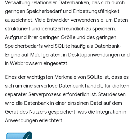
Verwaltung relationaler Datenbanken, das sich durch
geringen Speicherbedarf und Einbettungsfähigkeit
auszeichnet. Viele Entwickler verwenden sie, um Daten
strukturiert und benutzerfreundlich zu speichern.
Aufgrund ihrer geringen Größe und des geringen
Speicherbedarfs wird SQLite häufig als Datenbank-
Engine auf Mobilgeräten, in Desktopanwendungen und
in Webbrowsern eingesetzt.
Eines der wichtigsten Merkmale von SQLite ist, dass es
sich um eine serverlose Datenbank handelt, für die kein
separater Serverprozess erforderlich ist. Stattdessen
wird die Datenbank in einer einzelnen Datei auf dem
Gerät des Nutzers gespeichert, was die Integration in
Anwendungen erleichtert.