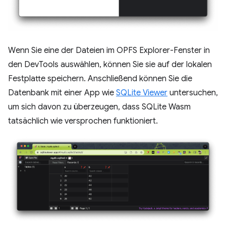
Wenn Sie eine der Dateien im OPFS Explorer-Fenster in
den DevTools auswählen, können Sie sie auf der lokalen
Festplatte speichern. Anschließend können Sie die
Datenbank mit einer App wie
SQLite Viewer
untersuchen,
um sich davon zu überzeugen, dass SQLite Wasm
tatsächlich wie versprochen funktioniert.