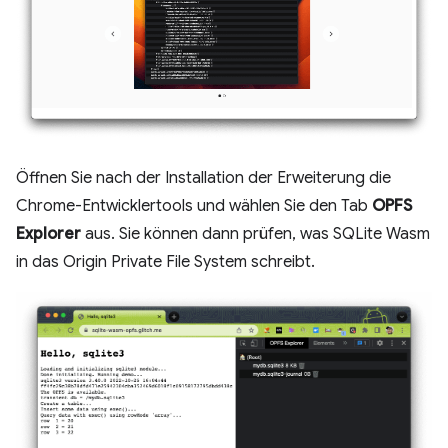
Öffnen Sie nach der Installation der Erweiterung die
Chrome-Entwicklertools und wählen Sie den Tab
OPFS
Explorer
aus. Sie können dann prüfen, was SQLite Wasm
in das Origin Private File System schreibt.