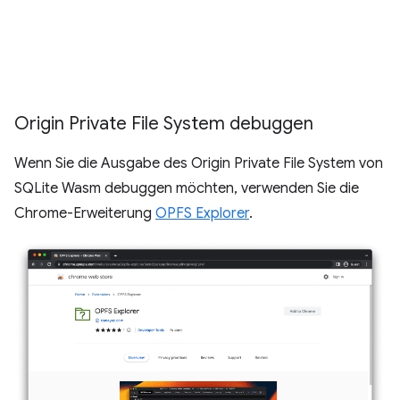
Origin Private File System debuggen
Wenn Sie die Ausgabe des Origin Private File System von
SQLite Wasm debuggen möchten, verwenden Sie die
Chrome-Erweiterung
OPFS Explorer
.