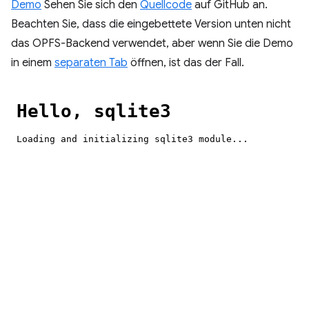
Demo
Sehen Sie sich den
Quellcode
auf GitHub an.
Beachten Sie, dass die eingebettete Version unten nicht
das OPFS-Backend verwendet, aber wenn Sie die Demo
in einem
separaten Tab
öffnen, ist das der Fall.