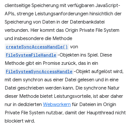
clientseitige Speicherung mit verfügbaren JavaScript-
APIs, strenge Leistungsanforderungen hinsichtlich der
Speicherung von Daten in der Datenbankdatei
verbunden. Hier kommt das Origin Private File System
und insbesondere die Methode
createSyncAccessHandle()
von
FileSystemFileHandle
-Objekten ins Spiel. Diese
Methode gibt ein Promise zurück, das in ein
FileSystemSyncAccessHandle
-Objekt aufgelöst wird,
mit dem synchron aus einer Datei gelesen und in eine
Datei geschrieben werden kann. Die synchrone Natur
dieser Methode bietet Leistungsvorteile, ist aber daher
nur in dedizierten
Webworkern
für Dateien im Origin
Private File System nutzbar, damit der Hauptthread nicht
blockiert wird.