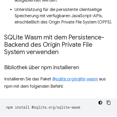
ausgeblendet werden.
Unterstützung für die persistente clientseitige
Speicherung mit verfügbaren JavaScript-APIs,
einschließlich des Origin Private File System (OPFS).
SQLite Wasm mit dem Persistence-
Backend des Origin Private File
System verwenden
Bibliothek über npm installieren
Installieren Sie das Paket
@sqlite.org/sqlite-wasm
aus
npm mit dem folgenden Befehl:
npm
install