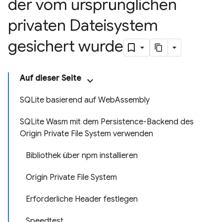
der vom ursprünglichen
privaten Dateisystem
gesichert wurde
Auf dieser Seite
SQLite basierend auf WebAssembly
SQLite Wasm mit dem Persistence-Backend des
Origin Private File System verwenden
Bibliothek über npm installieren
Origin Private File System
Erforderliche Header festlegen
Speedtest