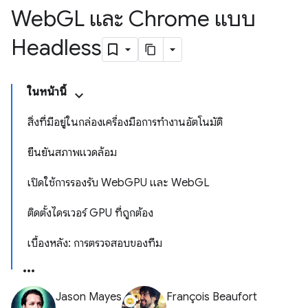
Web
GL และ Chrome แบบ
Headless
ในหน้านี้
สิ่งที่มีอยู่ในกล่องเครื่องมือการทำงานอัตโนมัติ
ยืนยันสภาพแวดล้อม
เปิดใช้การรองรับ WebGPU และ WebGL
ติดตั้งไดรเวอร์ GPU ที่ถูกต้อง
เบื้องหลัง: การตรวจสอบของทีม
Jason Mayes
François Beaufort