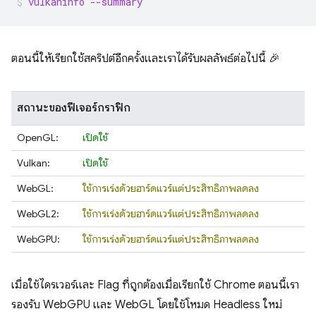
vulkaninfo --summary
ตอนนี้ให้เรียกใช้สคริปต์อีกครั้งและเราได้รับผลลัพธ์ต่อไปนี้ 🎉
สถานะของฟีเจอร์กราฟิก
OpenGL:
เปิดใช้
Vulkan:
เปิดใช้
WebGL:
ใช้การเร่งด้วยฮาร์ดแวร์แต่ประสิทธิภาพลดลง
WebGL2:
ใช้การเร่งด้วยฮาร์ดแวร์แต่ประสิทธิภาพลดลง
WebGPU:
ใช้การเร่งด้วยฮาร์ดแวร์แต่ประสิทธิภาพลดลง
เมื่อใช้ไดรเวอร์และ Flag ที่ถูกต้องเมื่อเรียกใช้ Chrome ตอนนี้เรา
รองรับ WebGPU และ WebGL โดยใช้โหมด Headless ใหม่