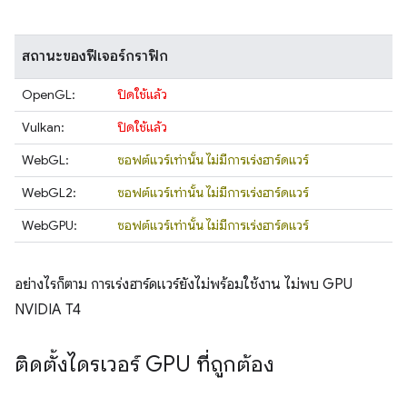
สถานะของฟีเจอร์กราฟิก
OpenGL:
ปิดใช้แล้ว
Vulkan:
ปิดใช้แล้ว
WebGL:
ซอฟต์แวร์เท่านั้น ไม่มีการเร่งฮาร์ดแวร์
WebGL2:
ซอฟต์แวร์เท่านั้น ไม่มีการเร่งฮาร์ดแวร์
WebGPU:
ซอฟต์แวร์เท่านั้น ไม่มีการเร่งฮาร์ดแวร์
อย่างไรก็ตาม การเร่งฮาร์ดแวร์ยังไม่พร้อมใช้งาน ไม่พบ GPU
NVIDIA T4
ติดตั้งไดรเวอร์ GPU ที่ถูกต้อง