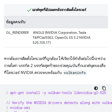
เอาต์พุตที่อัปเดตหลังจากติดตั้งไดรเวอร์
ข้อมูลคนขับ
GL_RENDERER
ANGLE (NVIDIA Corporation, Tesla
T4/PCIe/SSE2, OpenGL ES 3.2 NVIDIA
525.105.17)
หากต้องการติดตั้งไดรเวอร์ที่ถูกต้อง ให้เรียกใช้คำสั่งต่อไปนี้ระหว่าง
การตั้งค่า บรรทัด 2 บรรทัดสุดท้ายจะช่วยคุณบันทึกเอาต์พุตของสิ่ง
ที่ไดรเวอร์ NVIDIA ตรวจพบพร้อมกับ
vulkaninfo
apt-get install -y vulkan-tools libnvidia-gl-525
// Verify the NVIDIA drivers detects along with vulka
nvidia-smi