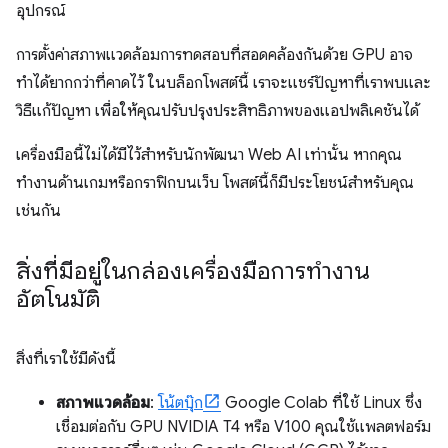
อุปกรณ์
การตั้งค่าสภาพแวดล้อมการทดสอบที่สอดคล้องกันด้วย GPU อาจ
ทำได้ยากกว่าที่คาดไว้ ในบล็อกโพสต์นี้ เราจะแชร์ปัญหาที่เราพบและ
วิธีแก้ปัญหา เพื่อให้คุณปรับปรุงประสิทธิภาพของแอปพลิเคชันได้
เครื่องมือนี้ไม่ได้มีไว้สำหรับนักพัฒนา Web AI เท่านั้น หากคุณ
ทำงานด้านเกมหรือกราฟิกบนเว็บ โพสต์นี้ก็มีประโยชน์สำหรับคุณ
เช่นกัน
สิ่งที่มีอยู่ในกล่องเครื่องมือการทำงาน
อัตโนมัติ
สิ่งที่เราใช้มีดังนี้
สภาพแวดล้อม
:
โน้ตบุ๊ก
Google Colab ที่ใช้ Linux ซึ่ง
เชื่อมต่อกับ GPU NVIDIA T4 หรือ V100 คุณใช้แพลตฟอร์ม