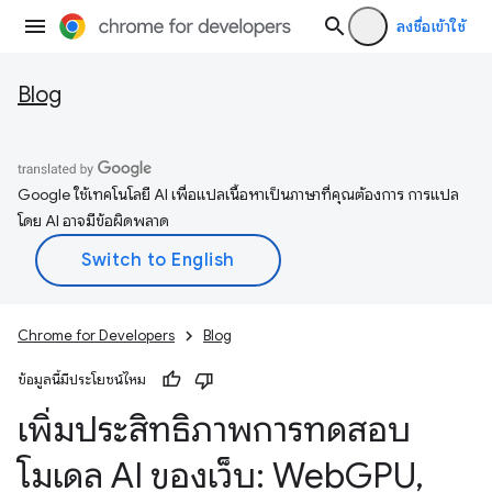
ลงชื่อเข้าใช้
Blog
Google ใช้เทคโนโลยี AI เพื่อแปลเนื้อหาเป็นภาษาที่คุณต้องการ การแปล
โดย AI อาจมีข้อผิดพลาด
Chrome for Developers
Blog
ข้อมูลนี้มีประโยชน์ไหม
เพิ่มประสิทธิภาพการทดสอบ
โมเดล AI ของเว็บ: Web
GPU
,