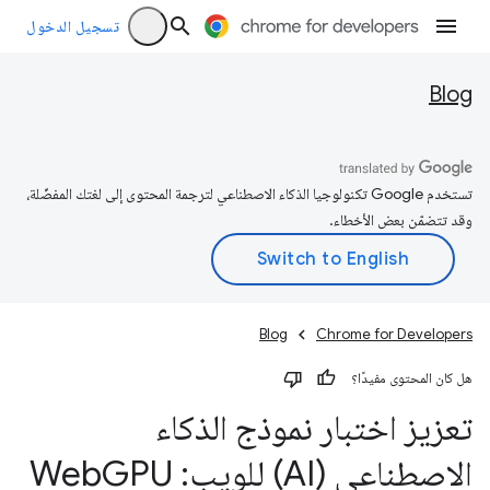
تسجيل الدخول
Blog
تستخدم Google تكنولوجيا الذكاء الاصطناعي لترجمة المحتوى إلى لغتك المفضّلة،
وقد تتضمّن بعض الأخطاء.
Blog
Chrome for Developers
هل كان المحتوى مفيدًا؟
تعزيز اختبار نموذج الذكاء
الاصطناعي (AI) للويب: Web
GPU