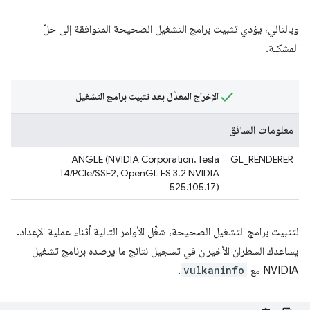
وبالتالي، يؤدي تثبيت برامج التشغيل الصحيحة المتوافقة إلى حلّ
المشكلة.
الإخراج المعدَّل بعد تثبيت برامج التشغيل
معلومات السائق
ANGLE (NVIDIA Corporation, Tesla
GL_RENDERER
T4/PCIe/SSE2, OpenGL ES 3.2 NVIDIA
525.105.17)
لتثبيت برامج التشغيل الصحيحة، شغِّل الأوامر التالية أثناء عملية الإعداد.
يساعدك السطران الأخيران في تسجيل نتائج ما يرصده برنامج تشغيل
NVIDIA مع
vulkaninfo
.