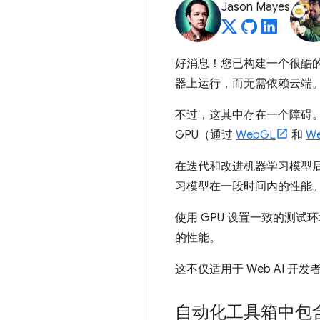
Jason Mayes
好消息！您已构建一个很酷
器上运行，而无需依赖云端
不过，这其中存在一个障碍
GPU（通过
WebGL
和
W
在迭代和改进机器学习模型
习模型在一段时间内的性能
使用 GPU 设置一致的测
的性能。
这不仅适用于 Web AI 
自动化工具箱中包