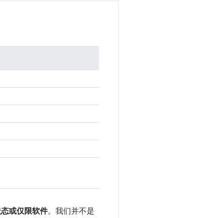
用状态或仅限软件
。我们并不是