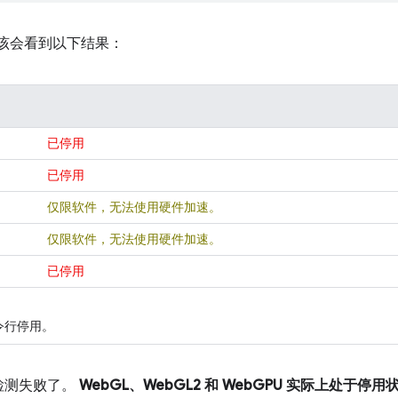
该会看到以下结果：
已停用
已停用
仅限软件，无法使用硬件加速。
仅限软件，无法使用硬件加速。
已停用
命令行停用。
检测失败了。
WebGL、WebGL2 和 WebGPU 实际上处于停