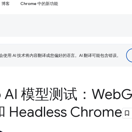
博客
Chrome 中的新功能
le 会使用 AI 技术将内容翻译成您偏好的语言。AI 翻译可能包含错误。
b AI 模型测试：Web
G
和 Headless Chrome