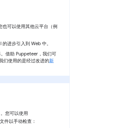
您也可以使用其他云平台（例
PI 的进步引入到 Web 中。
器。借助 Puppeteer，我们可
。我们使用的是经过改进的
新
中。您可以使用
 文件以手动检查：