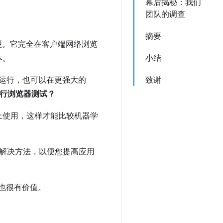
幕后揭秘：我们
团队的调查
摘要
型。它完全在客户端网络浏览
本。
小结
y）上运行，也可以在更强大的
致谢
行浏览器测试？
上使用，这样才能比较机器学
及解决方法，以便您提高应用
说也很有价值。