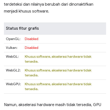
terdeteksi dan nilainya berubah dari dinonaktifkan
menjadi khusus software.
Status fitur grafis
OpenGL:
Disabled
Vulkan:
Disabled
WebGL:
Khusus software, akselerasi hardware tidak
tersedia.
WebGL2:
Khusus software, akselerasi hardware tidak
tersedia.
WebGPU:
Khusus software, akselerasi hardware tidak
tersedia.
Namun, akselerasi hardware masih tidak tersedia, GPU