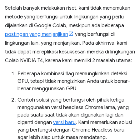
Setelah banyak melakukan riset, kami tidak menemukan
metode yang berfungsi untuk lingkungan yang perlu
dijalankan di Google Colab, meskipun ada beberapa
postingan yang menjanjikan
yang berfungsi di
lingkungan lain, yang menjanjikan. Pada akhirnya, kami
tidak dapat mereplikasi kesuksesan mereka di lingkungan
Colab NVIDIA T4, karena kami memiliki 2 masalah utama:
Beberapa kombinasi flag memungkinkan deteksi
GPU, tetapi tidak mengizinkan Anda untuk benar-
benar menggunakan GPU.
Contoh solusi yang berfungsi oleh pihak ketiga
menggunakan versi headless Chrome lama, yang
pada suatu saat tidak akan digunakan lagi dan
diganti dengan
versi baru
. Kami memerlukan solusi
yang berfungsi dengan Chrome Headless baru
agar lebih siap untuk masa mendatang.