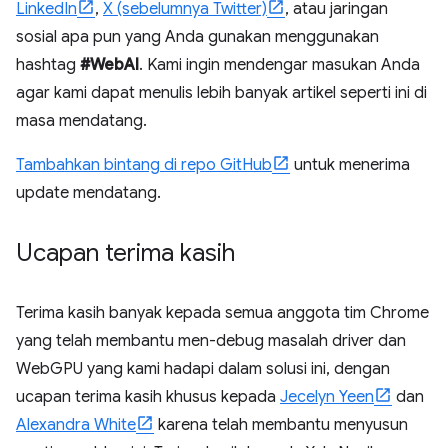
LinkedIn
,
X (sebelumnya Twitter)
, atau jaringan
sosial apa pun yang Anda gunakan menggunakan
hashtag
#WebAI
. Kami ingin mendengar masukan Anda
agar kami dapat menulis lebih banyak artikel seperti ini di
masa mendatang.
Tambahkan bintang di repo GitHub
untuk menerima
update mendatang.
Ucapan terima kasih
Terima kasih banyak kepada semua anggota tim Chrome
yang telah membantu men-debug masalah driver dan
WebGPU yang kami hadapi dalam solusi ini, dengan
ucapan terima kasih khusus kepada
Jecelyn Yeen
dan
Alexandra White
karena telah membantu menyusun