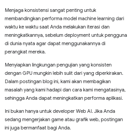
Menjaga konsistensi sangat penting untuk
membandingkan performa model machine learning dari
waktu ke waktu saat Anda melakukan iterasi dan
meningkatkannya, sebelum deployment untuk pengguna
di dunia nyata agar dapat menggunakannya di
perangkat mereka.
Menyiapkan lingkungan pengujian yang konsisten
dengan GPU mungkin lebih sulit dari yang diperkirakan.
Dalam postingan blog ini, kami akan membagikan
masalah yang kami hadapi dan cara kami mengatasinya,
sehingga Anda dapat meningkatkan performa aplikasi.
Ini bukan hanya untuk developer Web AI. Jika Anda
sedang mengerjakan game atau grafik web, postingan
ini juga bermanfaat bagi Anda.