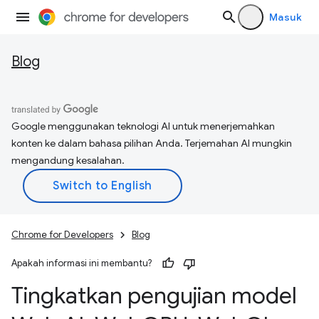
Masuk
Blog
Google menggunakan teknologi AI untuk menerjemahkan
konten ke dalam bahasa pilihan Anda. Terjemahan AI mungkin
mengandung kesalahan.
Chrome for Developers
Blog
Apakah informasi ini membantu?
Tingkatkan pengujian model