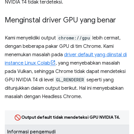
NVIDIA T4 tidak terdeteksi.
Menginstal driver GPU yang benar
Kami menyelidiki output
chrome://gpu
lebih cermat,
dengan beberapa pakar GPU di tim Chrome. Kami
menemukan masalah pada
driver default yang diinstal di
instance Linux Colab
, yang menyebabkan masalah
pada Vulkan, sehingga Chrome tidak dapat mendeteksi
GPU NVIDIA T4 di level
GL_RENDERER
seperti yang
ditunjukkan dalam output berikut. Hal ini menyebabkan
masalah dengan Headless Chrome.
Output default tidak mendeteksi GPU NVIDIA T4.
Informasi pengemudi