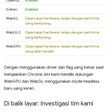
OpenGL:
Enabled
Vulkan:
Enabled
WebGL:
Dipercepat hardware, tetapi dengan performa
yang berkurang.
WebGL2:
Dipercepat hardware, tetapi dengan performa
yang berkurang.
WebGPU:
Dipercepat hardware, tetapi dengan performa
yang lebih rendah.
Dengan menggunakan driver dan flag yang benar saat
menjalankan Chrome, kini kami memiliki dukungan
WebGPU dan WebGL menggunakan mode headless
baru yang keren.
Di balik layar: Investigasi tim kami