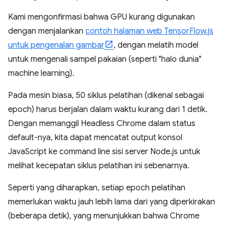
Kami mengonfirmasi bahwa GPU kurang digunakan
dengan menjalankan
contoh halaman web TensorFlow.js
untuk pengenalan gambar
, dengan melatih model
untuk mengenali sampel pakaian (seperti "halo dunia"
machine learning).
Pada mesin biasa, 50 siklus pelatihan (dikenal sebagai
epoch) harus berjalan dalam waktu kurang dari 1 detik.
Dengan memanggil Headless Chrome dalam status
default-nya, kita dapat mencatat output konsol
JavaScript ke command line sisi server Node.js untuk
melihat kecepatan siklus pelatihan ini sebenarnya.
Seperti yang diharapkan, setiap epoch pelatihan
memerlukan waktu jauh lebih lama dari yang diperkirakan
(beberapa detik), yang menunjukkan bahwa Chrome