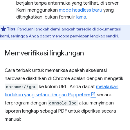
berjalan tanpa antarmuka yang terlihat, di server.
Kami menggunakan
mode headless baru
yang
ditingkatkan, bukan formulir
lama
.
Tips
:
Panduan langkah demi langkah
tersedia di dokumentasi
kami, sehingga Anda dapat mencoba penyiapan lengkap sendiri.
Memverifikasi lingkungan
Cara terbaik untuk memeriksa apakah akselerasi
hardware diaktifkan di Chrome adalah dengan mengetik
chrome://gpu
ke kolom URL. Anda dapat
melakukan
tindakan yang setara dengan Puppeteer
secara
terprogram dengan
console.log
atau menyimpan
laporan lengkap sebagai PDF untuk diperiksa secara
manual: