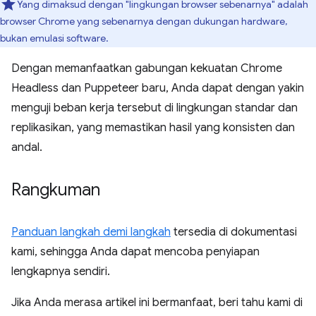
Yang dimaksud dengan "lingkungan browser sebenarnya" adalah
browser Chrome yang sebenarnya dengan dukungan hardware,
bukan emulasi software.
Dengan memanfaatkan gabungan kekuatan Chrome
Headless dan Puppeteer baru, Anda dapat dengan yakin
menguji beban kerja tersebut di lingkungan standar dan
replikasikan, yang memastikan hasil yang konsisten dan
andal.
Rangkuman
Panduan langkah demi langkah
tersedia di dokumentasi
kami, sehingga Anda dapat mencoba penyiapan
lengkapnya sendiri.
Jika Anda merasa artikel ini bermanfaat, beri tahu kami di