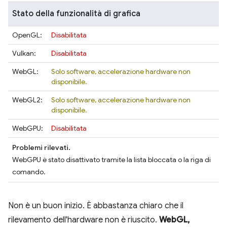
Stato della funzionalità di grafica
OpenGL:
Disabilitata
Vulkan:
Disabilitata
WebGL:
Solo software, accelerazione hardware non
disponibile.
WebGL2:
Solo software, accelerazione hardware non
disponibile.
WebGPU:
Disabilitata
Problemi rilevati.
WebGPU è stato disattivato tramite la lista bloccata o la riga di
comando.
Non è un buon inizio. È abbastanza chiaro che il
rilevamento dell'hardware non è riuscito.
WebGL,