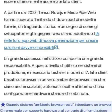
essere ulteriormente accelerate lato client.
A partire dal 2023, TensorFlow.js e MediaPipe Web
hanno superato 1 miliardo di download di modelli e
librerie, un traguardo storico e un segno di come gli
sviluppatori e gli ingegneri web stiano adottando l'
IA
nelle loro app web di nuova generazione per creare
soluzioni davvero incredibili
.
Un grande successo nell'utilizzo comporta una grande
responsabilità. A questo livello di utilizzo nei sistemi di
produzione, è necessario testare i modelli di IA lato client
basati su browser in un vero ambiente browser, ma che
siano anche scalabili, automatizzabili e all'interno di una
configurazione hardware standardizzata nota.
Quando diciamo "ambiente browser reale", intendiamo un browser
Chrome reale con supporto hardware, al contrario di un'emulazione