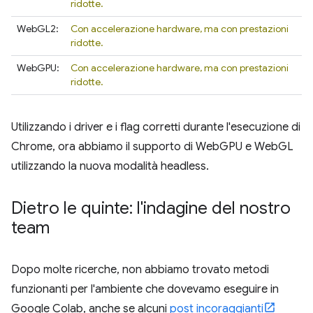
ridotte.
WebGL2:
Con accelerazione hardware, ma con prestazioni
ridotte.
WebGPU:
Con accelerazione hardware, ma con prestazioni
ridotte.
Utilizzando i driver e i flag corretti durante l'esecuzione di
Chrome, ora abbiamo il supporto di WebGPU e WebGL
utilizzando la nuova modalità headless.
Dietro le quinte: l'indagine del nostro
team
Dopo molte ricerche, non abbiamo trovato metodi
funzionanti per l'ambiente che dovevamo eseguire in
Google Colab, anche se alcuni
post incoraggianti