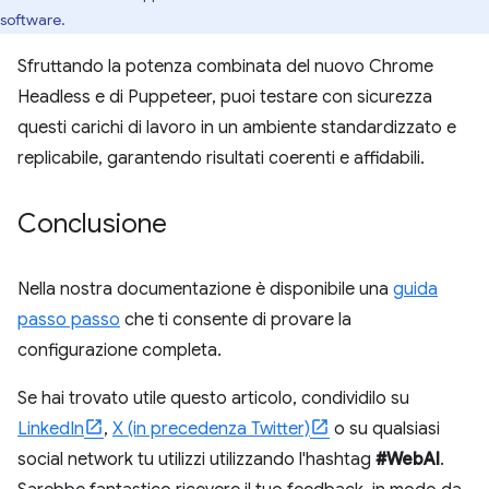
software.
Sfruttando la potenza combinata del nuovo Chrome
Headless e di Puppeteer, puoi testare con sicurezza
questi carichi di lavoro in un ambiente standardizzato e
replicabile, garantendo risultati coerenti e affidabili.
Conclusione
Nella nostra documentazione è disponibile una
guida
passo passo
che ti consente di provare la
configurazione completa.
Se hai trovato utile questo articolo, condividilo su
LinkedIn
,
X (in precedenza Twitter)
o su qualsiasi
social network tu utilizzi utilizzando l'hashtag
#WebAI
.