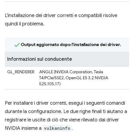
L'installazione dei driver corretti e compatibili risolve
quindi il problema.
Output aggiornato dopo l'installazione dei driver.
Informazioni sul conducente
GL_RENDERER
ANGLE (NVIDIA Corporation, Tesla
T4/PCIe/SSE2, OpenGL ES 3.2 NVIDIA
525.105.17)
Per installare i driver corretti, esegui i seguenti comandi
durante la configurazione. Le due righe finali ti aiutano a
registrare le uscite di ciò che viene rilevato dai driver
NVIDIA insieme a
vulkaninfo
.