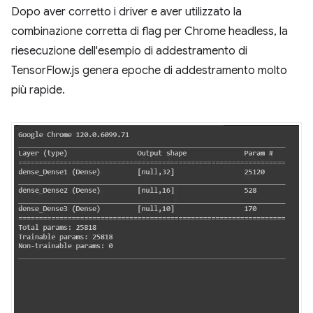
Dopo aver corretto i driver e aver utilizzato la
combinazione corretta di flag per Chrome headless, la
riesecuzione dell'esempio di addestramento di
TensorFlow.js genera epoche di addestramento molto
più rapide.