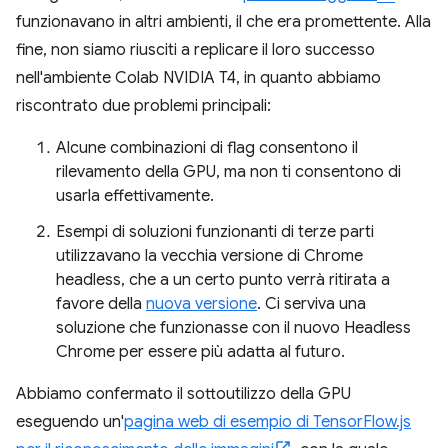
funzionavano in altri ambienti, il che era promettente. Alla
fine, non siamo riusciti a replicare il loro successo
nell'ambiente Colab NVIDIA T4, in quanto abbiamo
riscontrato due problemi principali:
Alcune combinazioni di flag consentono il
rilevamento della GPU, ma non ti consentono di
usarla effettivamente.
Esempi di soluzioni funzionanti di terze parti
utilizzavano la vecchia versione di Chrome
headless, che a un certo punto verrà ritirata a
favore della
nuova versione
. Ci serviva una
soluzione che funzionasse con il nuovo Headless
Chrome per essere più adatta al futuro.
Abbiamo confermato il sottoutilizzo della GPU
eseguendo un'
pagina web di esempio di TensorFlow.js