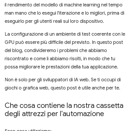
il rendimento del modello di machine learning nel tempo
man mano che lo esegui l'iterazione e lo migliori, prima di
eseguirlo per gli utenti reali sul loro dispositivo.
La configurazione di un ambiente di test coerente con le
GPU può essere più difficile del previsto. In questo post
del blog, condivideremo i problemi che abbiamo
riscontrato e come li abbiamo risolti, in modo che tu
possa migliorare le prestazioni della tua applicazione.
Non è solo per gli sviluppatori di IA web. Se ti occupi di
giochi o grafica web, questo post è utile anche per te.
Che cosa contiene la nostra cassetta
degli attrezzi per l'automazione