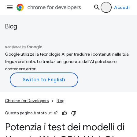
Accedi
Blog
Google utilizza la tecnologia AI per tradurre i contenuti nella tua
lingua preferita. Le traduzioni generate dall'AI potrebbero
contenere errori.
Chrome for Developers
Blog
Questa pagina è stata utile?
Potenzia i test dei modelli di