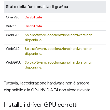
Stato della funzionalità di grafica
OpenGL:
Disabilitata
Vulkan:
Disabilitata
WebGL:
Solo software, accelerazione hardware non
disponibile.
WebGL2:
Solo software, accelerazione hardware non
disponibile.
WebGPU:
Solo software, accelerazione hardware non
disponibile.
Tuttavia, l'accelerazione hardware non è ancora
disponibile e la GPU NVIDIA T4 non viene rilevata.
Installa i driver GPU corretti