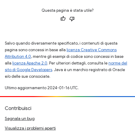
Questa pagina è stata utile?
Salvo quando diversamente specificato, i contenuti di questa
pagina sono concessi in base alla
licenza Creative Commons
Attribution 4.0
, mentre gli esempi di codice sono concessi in base
alla
licenza Apache 2.0
. Per ulteriori dettagli, consulta le
norme del
sito di Google Developers
. Java è un marchio registrato di Oracle
e/o delle sue consociate.
Ultimo aggiornamento 2024-01-16 UTC.
Contribuisci
Segnala un bug
Visualizza i problemi aperti