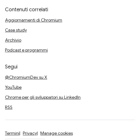
Contenuti correlati
Aggiornamenti di Chromium
Case study
Archivio
Podcast e programmi
Segui
@ChromiumDev su X
YouTube
Chrome per gli sviluppatori su LinkedIn
RSS
Termini
Privacy
Manage cookies