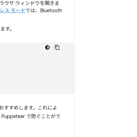
 ブラウザ ウィンドウを開きま
レス モード
では、Bluetooth
ます。
おすすめします。これによ
peteer で防ぐことがで