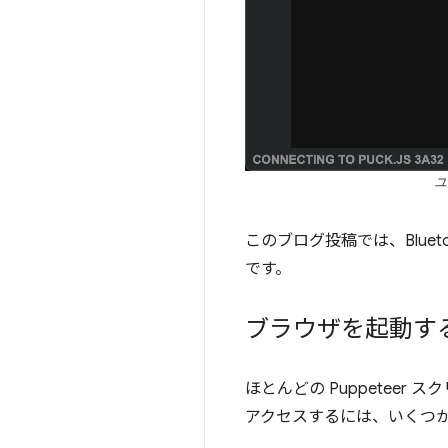
ユ
このブログ投稿では、Blueto
です。
ブラウザを起動す
ほとんどの Puppeteer
アクセスするには、いくつ