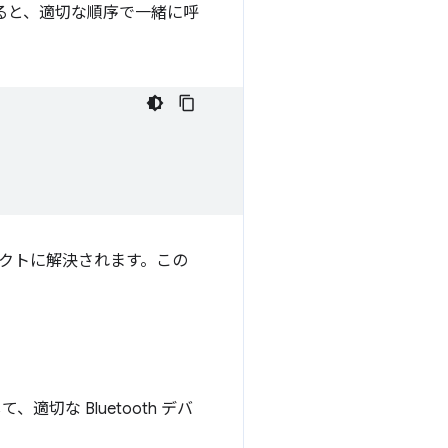
ると、適切な順序で一緒に呼
クトに解決されます。この
、適切な Bluetooth デバ