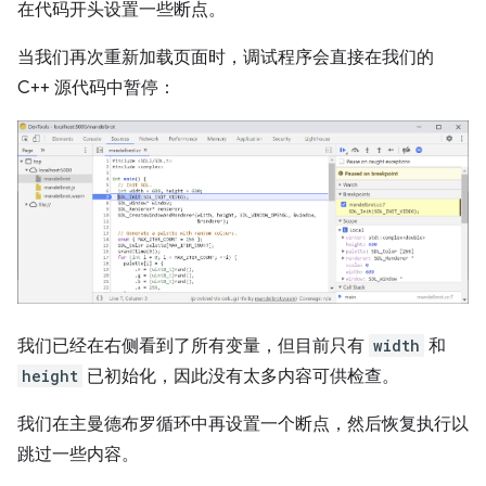
在代码开头设置一些断点。
当我们再次重新加载页面时，调试程序会直接在我们的
C++ 源代码中暂停：
我们已经在右侧看到了所有变量，但目前只有
width
和
height
已初始化，因此没有太多内容可供检查。
我们在主曼德布罗循环中再设置一个断点，然后恢复执行以
跳过一些内容。