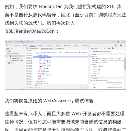
例如，我们要求 Emscripten 为我们提供预构建的 SDL 库，
而不是自行从源代码编译，因此（至少目前）调试程序无法
找到关联的源代码。我们再次进入
SDL_RenderDrawColor
：
我们将恢复原始的 WebAssembly 调试体验。
这看起来有点吓人，而且大多数 Web 开发者都不需要处理
这种情况，但有时您可能需要调试未包含调试信息的构建
库，原因可能是它是您无法控制的第三方库，或者您遇到了