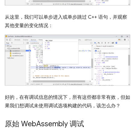
从这里，我们可以单步进入或单步跳过 C++ 语句，并观察
其他变量的变化情况：
好的，在有调试信息的情况下，所有这些都非常有效，但如
果我们想调试未使用调试选项构建的代码，该怎么办？
原始 Web
Assembly 调试