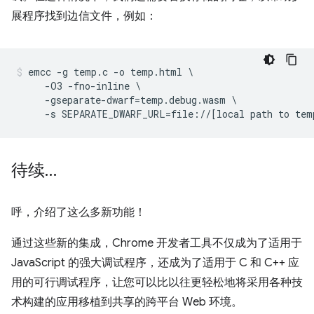
展程序找到边信文件，例如：
emcc -g temp.c -o temp.html \

     -O3 -fno-inline \

     -gseparate-dwarf=temp.debug.wasm \

待续…
呼，介绍了这么多新功能！
通过这些新的集成，Chrome 开发者工具不仅成为了适用于
JavaScript 的强大调试程序，还成为了适用于 C 和 C++ 应
用的可行调试程序，让您可以比以往更轻松地将采用各种技
术构建的应用移植到共享的跨平台 Web 环境。