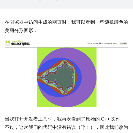
在浏览器中访问生成的网页时，我可以看到一些随机颜色的
美丽分形图形：
当我打开开发者工具时，我再次看到了原始的 C++ 文件。
不过，这次我们的代码中没有错误（呼！），因此我们改为