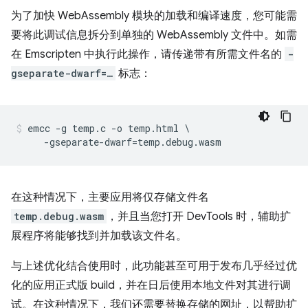
为了加快 WebAssembly 模块的加载和编译速度，您可能需
要将此调试信息拆分到单独的 WebAssembly 文件中。如需
在 Emscripten 中执行此操作，请传递带有所需文件名的
-
gseparate-dwarf=…
标志：
emcc -g temp.c -o temp.html \

在这种情况下，主要应用将仅存储文件名
temp.debug.wasm
，并且当您打开 DevTools 时，辅助扩
展程序将能够找到并加载该文件名。
与上述优化结合使用时，此功能甚至可用于发布几乎经过优
化的应用正式版 build，并在日后使用本地文件对其进行调
试。在这种情况下，我们还需要替换存储的网址，以帮助扩