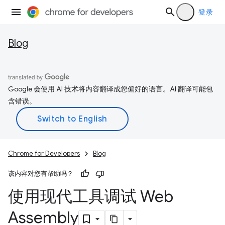
登录
Blog
Google 会使用 AI 技术将内容翻译成您偏好的语言。AI 翻译可能包
含错误。
Chrome for Developers
Blog
该内容对您有帮助吗？
使用现代工具调试 Web
Assembly