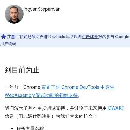
Ingvar Stepanyan
注意
：有兴趣帮助改进 DevTools 吗？欢迎
点击此处
报名参与 Google
用户调研。
到目前为止
一年前，Chrome
宣布了对 Chrome DevTools 中原生
WebAssembly 调试功能的初始支持
。
我们演示了基本单步调试支持，并讨论了未来使用
DWARF
信息（而非源代码映射）为我们带来的机会：
解析变量名称