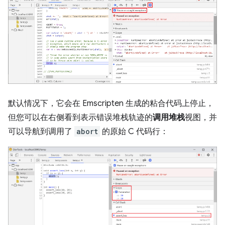
默认情况下，它会在 Emscripten 生成的粘合代码上停止，
但您可以在右侧看到表示错误堆栈轨迹的
调用堆栈
视图，并
可以导航到调用了
abort
的原始 C 代码行：