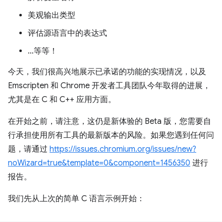
美观输出类型
评估源语言中的表达式
…等等！
今天，我们很高兴地展示已承诺的功能的实现情况，以及
Emscripten 和 Chrome 开发者工具团队今年取得的进展，
尤其是在 C 和 C++ 应用方面。
在开始之前，请注意，这仍是新体验的 Beta 版，您需要自
行承担使用所有工具的最新版本的风险。如果您遇到任何问
题，请通过
https://issues.chromium.org/issues/new?
noWizard=true&template=0&component=1456350
进行
报告。
我们先从上次的简单 C 语言示例开始：