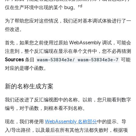
rd
仅在生产环境中出现的某个 bug。
为了帮助您应对这些情况，我们还对基本调试体验进行了一
些改进。
首先，如果您之前使用过原始 WebAssembly 调试，可能会
注意到，整个反汇编现在显示在单个文件中，您不必再猜测
Sources
条目
wasm-53834e3e/ wasm-53834e3e-7
可能
对应的是哪个函数。
新的名称生成方案
我们还改进了反汇编视图中的名称。以前，您只能看到数字
编号，对于函数，则根本看不到名称。
现在，我们将使用
WebAssembly 名称部分
中的提示、导
入/导出路径，以及最后在所有其他方法都失败时，根据项