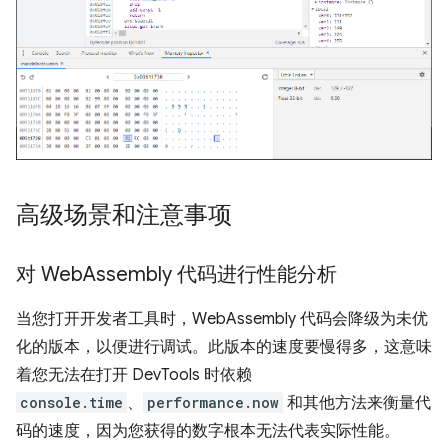
高级场景和注意事项
对 Web
Assembly 代码进行性能分析
当您打开开发者工具时，WebAssembly 代码会降级为未优
化的版本，以便进行调试。此版本的速度要慢得多，这意味
着您无法在打开 DevTools 时依赖
console.time
、
performance.now
和其他方法来衡量代
码的速度，因为您获得的数字根本无法代表实际性能。