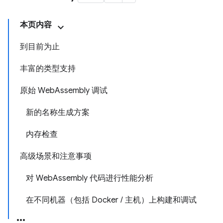
本页内容
到目前为止
丰富的类型支持
原始 WebAssembly 调试
新的名称生成方案
内存检查
高级场景和注意事项
对 WebAssembly 代码进行性能分析
在不同机器（包括 Docker / 主机）上构建和调试