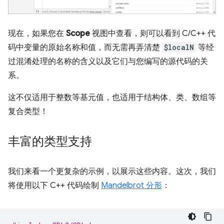
现在，如果您在
Scope
视图中查看，则可以看到 C/C++ 代
码中变量的原始名称和值，而无需再弄清楚
$localN
等经
过混淆处理的名称的含义以及它们与您编写的源代码的关
系。
这不仅适用于整数等基元值，也适用于结构体、类、数组等
复合类型！
丰富的类型支持
我们来看一个更复杂的示例，以展示这些内容。这次，我们
将使用以下 C++ 代码绘制
Mandelbrot 分形
：