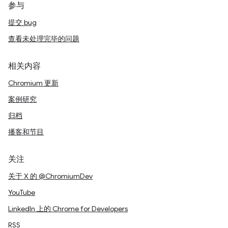
参与
提交 bug
查看未处理完毕的问题
相关内容
Chromium 更新
案例研究
归档
播客和节目
关注
关于 X 的 @ChromiumDev
YouTube
LinkedIn 上的 Chrome for Developers
RSS