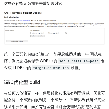
这些路径指定为前缀来重新映射它：
第一个匹配的前缀会“胜出”。如果您熟悉其他 C++ 调试程
序，则此选项类似于 GDB 中的
set substitute-path
命
令或 LLDB 中的
target.source-map
设置。
调试优化型 build
与任何其他语言一样，停用优化功能最有利于调试。优化可
能会将一个函数内嵌到另一个函数中、重新排列代码或完全
移除部分代码，而所有这些都可能会使调试程序感到困惑，