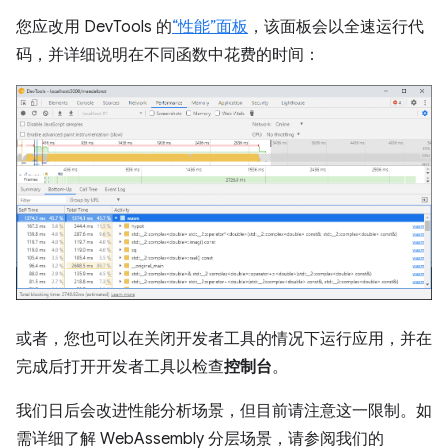
您应改用 DevTools 的
“性能”面板
，该面板会以全速运行代
码，并详细说明在不同函数中花费的时间：
或者，您也可以在关闭开发者工具的情况下运行应用，并在
完成后打开开发者工具以检查
控制台
。
我们日后会改进性能分析场景，但目前请注意这一限制。如
需详细了解 WebAssembly 分层场景，请参阅我们的