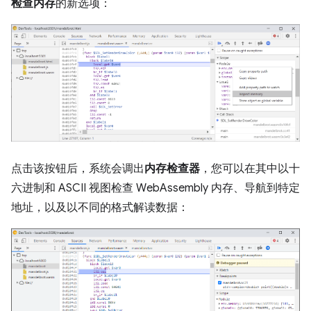
检查内存
的新选项：
点击该按钮后，系统会调出
内存检查器
，您可以在其中以十
六进制和 ASCII 视图检查 WebAssembly 内存、导航到特定
地址，以及以不同的格式解读数据：