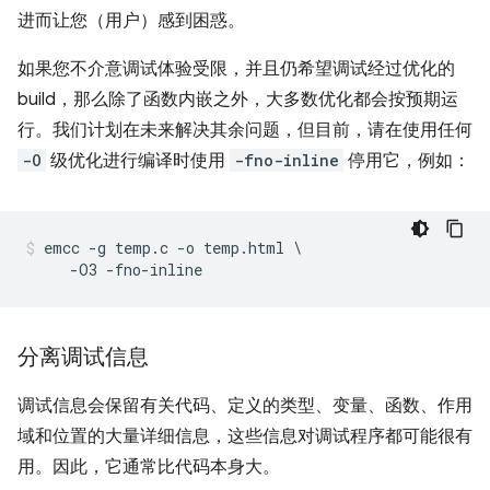
进而让您（用户）感到困惑。
如果您不介意调试体验受限，并且仍希望调试经过优化的
build，那么除了函数内嵌之外，大多数优化都会按预期运
行。我们计划在未来解决其余问题，但目前，请在使用任何
-O
级优化进行编译时使用
-fno-inline
停用它，例如：
emcc -g temp.c -o temp.html \

分离调试信息
调试信息会保留有关代码、定义的类型、变量、函数、作用
域和位置的大量详细信息，这些信息对调试程序都可能很有
用。因此，它通常比代码本身大。