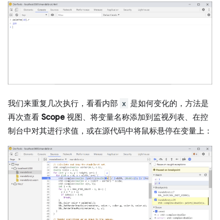
我们来重复几次执行，看看内部
x
是如何变化的，方法是
再次查看
Scope
视图、将变量名称添加到监视列表、在控
制台中对其进行求值，或在源代码中将鼠标悬停在变量上：