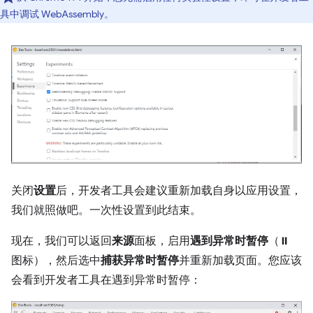
具中调试 WebAssembly。
关闭
设置
后，开发者工具会建议重新加载自身以应用设置，
我们就照做吧。一次性设置到此结束。
现在，我们可以返回
来源
面板，启用
遇到异常时暂停
（⏸
图标），然后选中
捕获异常时暂停
并重新加载页面。您应该
会看到开发者工具在遇到异常时暂停：