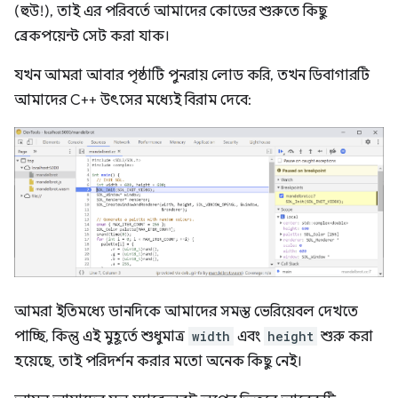
(হুউ!), তাই এর পরিবর্তে আমাদের কোডের শুরুতে কিছু
ব্রেকপয়েন্ট সেট করা যাক।
যখন আমরা আবার পৃষ্ঠাটি পুনরায় লোড করি, তখন ডিবাগারটি
আমাদের C++ উৎসের মধ্যেই বিরাম দেবে:
আমরা ইতিমধ্যে ডানদিকে আমাদের সমস্ত ভেরিয়েবল দেখতে
পাচ্ছি, কিন্তু এই মুহূর্তে শুধুমাত্র
width
এবং
height
শুরু করা
হয়েছে, তাই পরিদর্শন করার মতো অনেক কিছু নেই।