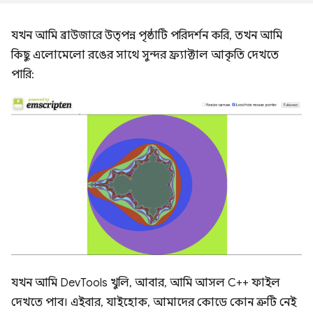
যখন আমি ব্রাউজারে উত্পন্ন পৃষ্ঠাটি পরিদর্শন করি, তখন আমি
কিছু এলোমেলো রঙের সাথে সুন্দর ফ্র্যাক্টাল আকৃতি দেখতে
পারি:
যখন আমি DevTools খুলি, আবার, আমি আসল C++ ফাইল
দেখতে পাব। এইবার, যাইহোক, আমাদের কোডে কোন ত্রুটি নেই