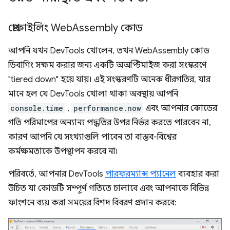
প্রোফাইলিং Web
Assembly কোড
আপনি যখন DevTools খোলেন, তখন WebAssembly কোড
ডিবাগিং সক্ষম করার জন্য একটি অঅপ্টিমাইজ করা সংস্করণে
"tiered down" হয়ে যায়। এই সংস্করণটি অনেক ধীরগতির, যার
মানে হল যে DevTools খোলা থাকা অবস্থায় আপনি
console.time
,
performance.now
এবং আপনার কোডের
গতি পরিমাপের অন্যান্য পদ্ধতির উপর নির্ভর করতে পারবেন না,
কারণ আপনি যে সংখ্যাগুলি পাবেন তা বাস্তব-বিশ্বের
কর্মক্ষমতাকে উপস্থাপন করবে না৷
পরিবর্তে, আপনার DevTools
পারফরম্যান্স প্যানেল
ব্যবহার করা
উচিত যা কোডটি সম্পূর্ণ গতিতে চালাবে এবং আপনাকে বিভিন্ন
ফাংশনে ব্যয় করা সময়ের বিশদ বিবরণ প্রদান করবে: