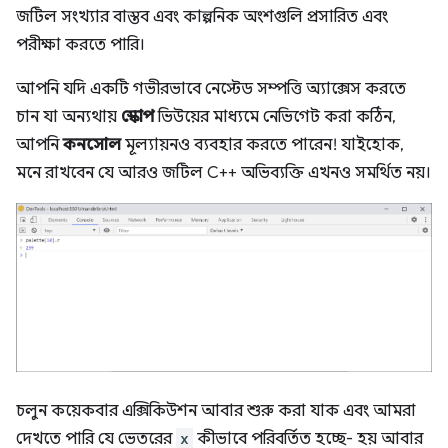
জটিল সংখ্যার বাস্তব এবং কাল্পনিক অংশগুলি প্রসারিত এবং
পরীক্ষা করতে পারি।
আপনি যদি একটি গভীরভাবে নেস্টেড সম্পত্তি অ্যাক্সেস করতে
চান যা অন্যথায়
স্কোপ
ভিউয়ের মাধ্যমে নেভিগেট করা কঠিন,
আপনি
কনসোল
মূল্যায়নও ব্যবহার করতে পারেন! যাইহোক,
মনে রাখবেন যে আরও জটিল C++ অভিব্যক্তি এখনও সমর্থিত নয়।
চলুন কয়েকবার এক্সিকিউশন আবার শুরু করা যাক এবং আমরা
দেখতে পারি যে ভেতরের
x
কীভাবে পরিবর্তিত হচ্ছে- হয় আবার