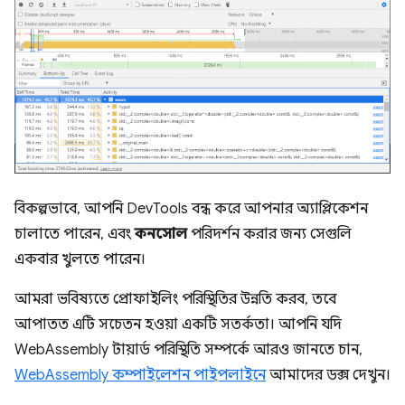
বিকল্পভাবে, আপনি DevTools বন্ধ করে আপনার অ্যাপ্লিকেশন
চালাতে পারেন, এবং
কনসোল
পরিদর্শন করার জন্য সেগুলি
একবার খুলতে পারেন।
আমরা ভবিষ্যতে প্রোফাইলিং পরিস্থিতির উন্নতি করব, তবে
আপাতত এটি সচেতন হওয়া একটি সতর্কতা। আপনি যদি
WebAssembly টায়ার্ড পরিস্থিতি সম্পর্কে আরও জানতে চান,
WebAssembly কম্পাইলেশন পাইপলাইনে
আমাদের ডক্স দেখুন।