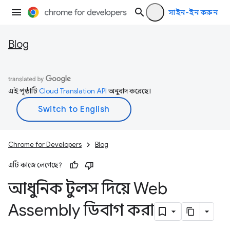
সাইন-ইন করুন
Blog
এই পৃষ্ঠাটি
Cloud Translation API
অনুবাদ করেছে।
Chrome for Developers
Blog
এটি কাজে লেগেছে?
আধুনিক টুলস দিয়ে Web
Assembly ডিবাগ করা