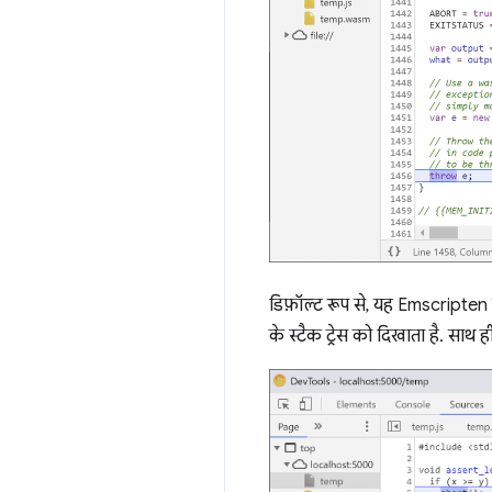
डिफ़ॉल्ट रूप से, यह Emscripten
के स्टैक ट्रेस को दिखाता है. साथ ह