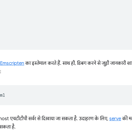
 Emscripten
का इस्तेमाल करते हैं. साथ ही, डिबग करने से जुड़ी जानकारी
:
ost एचटीटीपी सर्वर से दिखाया जा सकता है. उदाहरण के लिए,
serve
की मद
 सकता है.