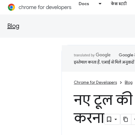
Docs
केस स्टडी
Blog
Google आप
इस्तेमाल करता है. एआई से मिले अनुवादों 
Chrome for Developers
Blog
नए टूल की
करना