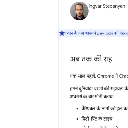
Ingvar Stepanyan
ध्यान दें:
क्या आपको DevTools को बेहतर ब
अब तक की राह
एक साल पहले, Chrome ने Chro
हमने बुनियादी चरणों की सहायता के 
अवसरों के बारे में भी बताया:
वैरिएबल के नामों को हल क
प्रिटी-प्रिंट के टाइप