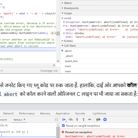
 से जनरेट किए गए ग्लू कोड पर रुक जाता है. हालांकि, दाईं ओर आपको
कॉल 
ी,
abort
को कॉल करने वाली ओरिजनल C लाइन पर भी जाया जा सकता है: