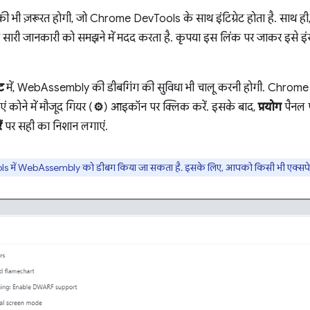
न की भी ज़रूरत होगी, जो Chrome DevTools के साथ इंटिग्रेट होता है. साथ
ी सारी जानकारी को समझने में मदद करता है. कृपया इस लिंक पर जाकर इसे इंस
ट
में, WebAssembly की डीबगिंग की सुविधा भी चालू करनी होगी. Chrome
कोने में मौजूद गियर (
⚙
) आइकॉन पर क्लिक करें. इसके बाद,
प्रयोग
पैनल 
ं
पर सही का निशान लगाएं.
ls में WebAssembly को डीबग किया जा सकता है. इसके लिए, आपको किसी भी एक्सपेरिमें