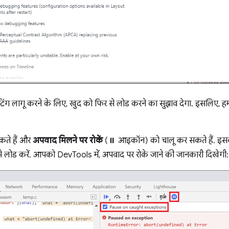
िंग लागू करने के लिए, खुद को फिर से लोड करने का सुझाव देगा. इसलिए, हम
कते हैं और
अपवाद मिलने पर रोकें
(⏸ आइकॉन) को चालू कर सकते हैं. इस
से लोड करें. आपको DevTools में, अपवाद पर रोके जाने की जानकारी दिखेगी: