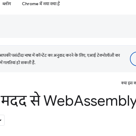
ब्लॉग
Chrome में नया क्या है
की पसंदीदा भाषा में कॉन्टेंट का अनुवाद करने के लिए, एआई टेक्नोलॉजी का
में गलतियां हो सकती हैं.
क्या इस क
 मदद से Web
Assembly