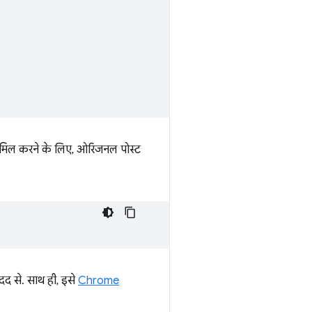
 शामिल करने के लिए, ओरिजनल पोस्ट
द से. साथ ही, इसे
Chrome