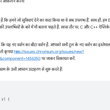
ेशन का आकलन करना
ी है कि हमने जो सुविधाएं देने का वादा किया था वे अब उपलब्ध हैं. साथ ह
उपलब्धियों के बारे में भी बताना चाहते हैं. खास तौर पर, C और C++ ऐप्लिक
रखें कि यह नए वर्शन का बीटा वर्शन है. आपको सभी टूल के नए वर्शन का इस्ते
तो कृपया
https://issues.chromium.org/issues/new?
0&component=1456350
पर जाकर शिकायत करें.
ग्राम के उसी आसान उदाहरण से शुरू करते हैं:
y
)
{