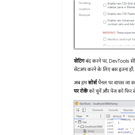
सेटिंग
बंद करने पर, DevTools सेट
सेटअप करने के लिए बस इतना ही.
अब हम
सोर्स
पैनल पर वापस जा स
पर रोकें
को चुनें और पेज को फिर 