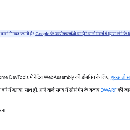
नाने में मदद करनी है?
Google के उपयोगकर्ताओं पर होने वाली रिसर्च में हिस्सा लेने के ल
me DevTools में नेटिव WebAssembly की डीबगिंग के लिए,
शुरुआती स
बारे में बताया. साथ ही, आने वाले समय में सोर्स मैप के बजाय
DWARF
की जान
रना