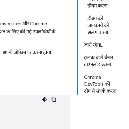
डीबग करना
डीबग की
ी, हम Emscripten और Chrome
जानकारी को
ेशन के लिए की गई उपलब्धियों के
अलग करना
जारी रहेगा…
माल, अपनी जोखिम पर करना होगा.
झलक वाले चैनल
डाउनलोड करना
Chrome
DevTools की
टीम से संपर्क करना