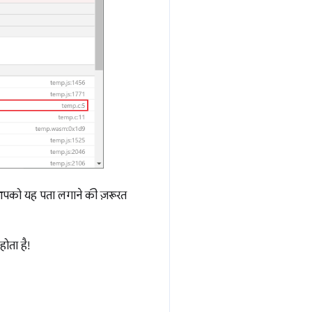
 आपको यह पता लगाने की ज़रूरत
होता है!