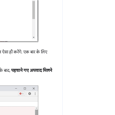
 ऐसा ही करेंगे. एक बार के लिए
के बाद,
पहचाने गए अपवाद मिलने