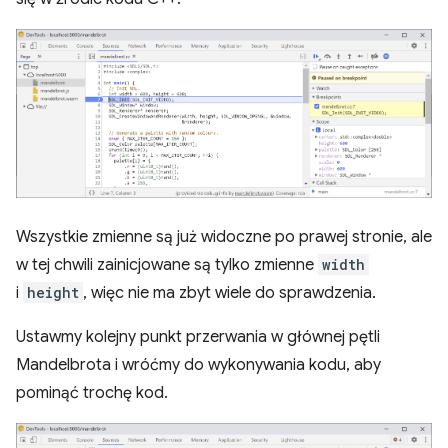
Wszystkie zmienne są już widoczne po prawej stronie, ale
w tej chwili zainicjowane są tylko zmienne
width
i
height
, więc nie ma zbyt wiele do sprawdzenia.
Ustawmy kolejny punkt przerwania w głównej pętli
Mandelbrota i wróćmy do wykonywania kodu, aby
pominąć trochę kod.