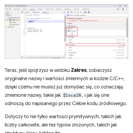
Teraz, jeśli spojrzysz w widoku
Zakres
, zobaczysz
oryginalne nazwy i wartości zmiennych w kodzie C/C++,
dzięki czemu nie musisz już domyślać się, co oznaczają
zmienione nazwy, takie jak
$localN
, i jak się one
odnoszą do napisanego przez Ciebie kodu źródłowego.
Dotyczy to nie tylko wartości prymitywnych, takich jak
liczby całkowite, ale też typów złożonych, takich jak