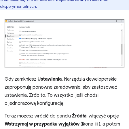
eksperymentalnych.
Gdy zamkniesz
Ustawienia
, Narzędzia deweloperskie
zaproponują ponowne załadowanie, aby zastosować
ustawienia. Zrób to. To wszystko, jeśli chodzi
o jednorazową konfigurację.
Teraz możesz wrócić do panelu
Źródła
, włączyć opcję
Wstrzymaj w przypadku wyjątków
(ikona ⏸), a potem