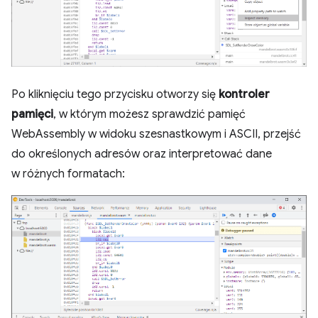
Po kliknięciu tego przycisku otworzy się
kontroler
pamięci
, w którym możesz sprawdzić pamięć
WebAssembly w widoku szesnastkowym i ASCII, przejść
do określonych adresów oraz interpretować dane
w różnych formatach: