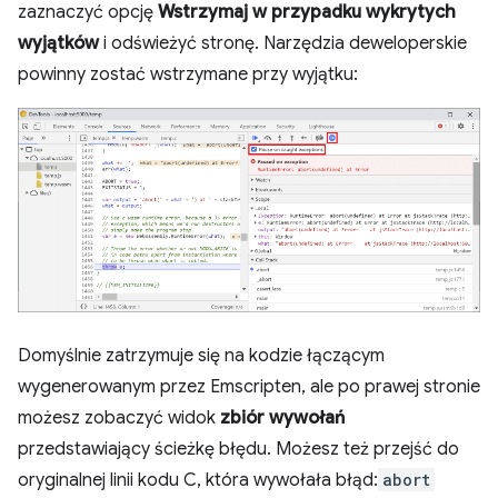
zaznaczyć opcję
Wstrzymaj w przypadku wykrytych
wyjątków
i odświeżyć stronę. Narzędzia deweloperskie
powinny zostać wstrzymane przy wyjątku:
Domyślnie zatrzymuje się na kodzie łączącym
wygenerowanym przez Emscripten, ale po prawej stronie
możesz zobaczyć widok
zbiór wywołań
przedstawiający ścieżkę błędu. Możesz też przejść do
oryginalnej linii kodu C, która wywołała błąd:
abort