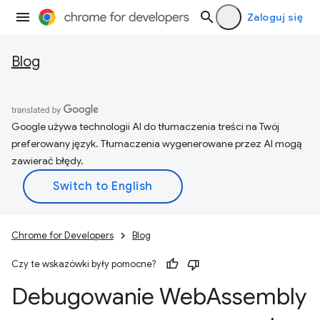
Zaloguj się
Blog
Google używa technologii AI do tłumaczenia treści na Twój
preferowany język. Tłumaczenia wygenerowane przez AI mogą
zawierać błędy.
Chrome for Developers
Blog
Czy te wskazówki były pomocne?
Debugowanie Web
Assembly