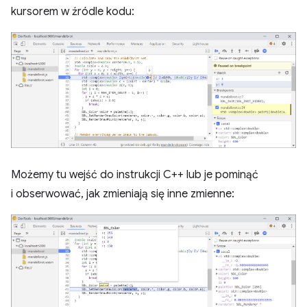
kursorem w źródle kodu:
Możemy tu wejść do instrukcji C++ lub je pominąć
i obserwować, jak zmieniają się inne zmienne: