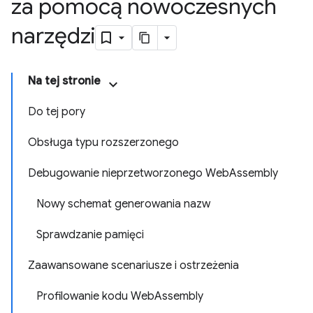
za pomocą nowoczesnych
narzędzi
Na tej stronie
Do tej pory
Obsługa typu rozszerzonego
Debugowanie nieprzetworzonego WebAssembly
Nowy schemat generowania nazw
Sprawdzanie pamięci
Zaawansowane scenariusze i ostrzeżenia
Profilowanie kodu WebAssembly