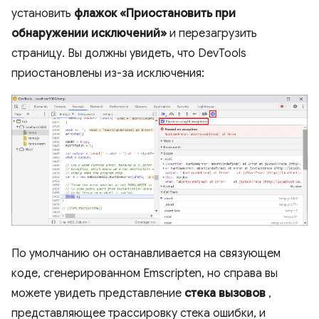
установить
флажок «Приостановить при
обнаружении исключений»
и перезагрузить
страницу. Вы должны увидеть, что DevTools
приостановлены из-за исключения:
По умолчанию он останавливается на связующем
коде, сгенерированном Emscripten, но справа вы
можете увидеть представление
стека вызовов
,
представляющее трассировку стека ошибки, и