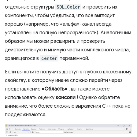
отдельные структуры
SDL_Color
и проверить их
компоненты, чтобы убедиться, что все выглядит
хорошо (например, что «альфа»-канал всегда
установлен на полную непрозрачность). Аналогичным
образом мы можем расширить и проверить
действительную и мнимую части комплексного числа,
хранящегося в
center
переменной.
Если вы хотите получить доступ к глубоко вложенному
свойству, к которому иначе сложно перейти через
представление
«Область»
, вы также можете
использовать оценку
консоли
! Однако обратите
внимание, что более сложные выражения C++ пока не
поддерживаются.