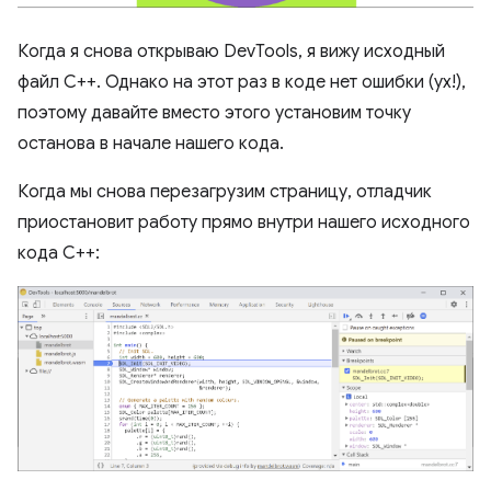
Когда я снова открываю DevTools, я вижу исходный
файл C++. Однако на этот раз в коде нет ошибки (ух!),
поэтому давайте вместо этого установим точку
останова в начале нашего кода.
Когда мы снова перезагрузим страницу, отладчик
приостановит работу прямо внутри нашего исходного
кода C++: