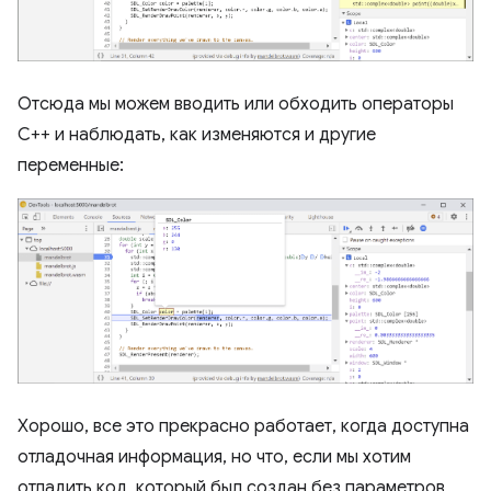
Отсюда мы можем вводить или обходить операторы
C++ и наблюдать, как изменяются и другие
переменные:
Хорошо, все это прекрасно работает, когда доступна
отладочная информация, но что, если мы хотим
отладить код, который был создан без параметров