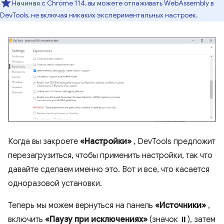
Начиная с Chrome 114, вы можете отлаживать WebAssembly в
DevTools, не включая никаких экспериментальных настроек.
Когда вы закроете
«Настройки»
, DevTools предложит
перезагрузиться, чтобы применить настройки, так что
давайте сделаем именно это. Вот и все, что касается
одноразовой установки.
Теперь мы можем вернуться на панель
«Источники»
,
включить
«Паузу при исключениях»
(значок ⏸), затем