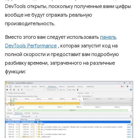
DevTools открыты, поскольку полученные вами цифры
вообще не будут отражать реальную
производительность.
Вместо этого вам следует использовать
панель
DevTools Performance
, которая запустит код на
полной скорости и предоставит вам подробную
разбивку времени, затраченного на различные
функции: