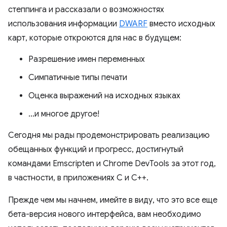
степпинга и рассказали о возможностях
использования информации
DWARF
вместо исходных
карт, которые откроются для нас в будущем:
Разрешение имен переменных
Симпатичные типы печати
Оценка выражений на исходных языках
…и многое другое!
Сегодня мы рады продемонстрировать реализацию
обещанных функций и прогресс, достигнутый
командами Emscripten и Chrome DevTools за этот год,
в частности, в приложениях C и C++.
Прежде чем мы начнем, имейте в виду, что это все еще
бета-версия нового интерфейса, вам необходимо