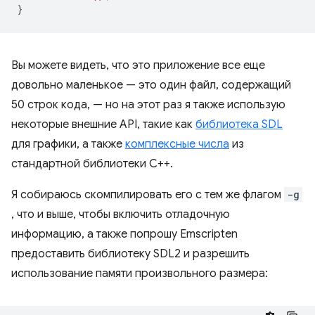
}
Вы можете видеть, что это приложение все еще
довольно маленькое — это один файл, содержащий
50 строк кода, — но на этот раз я также использую
некоторые внешние API, такие как
библиотека SDL
для графики, а также
комплексные числа
из
стандартной библиотеки C++.
Я собираюсь скомпилировать его с тем же флагом
-g
, что и выше, чтобы включить отладочную
информацию, а также попрошу Emscripten
предоставить библиотеку SDL2 и разрешить
использование памяти произвольного размера: