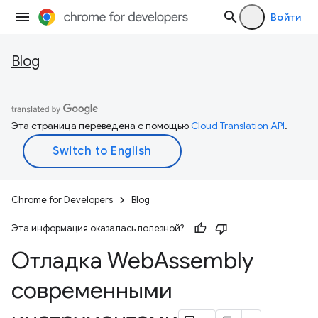
Войти
Blog
Эта страница переведена с помощью
Cloud Translation API
.
Chrome for Developers
Blog
Эта информация оказалась полезной?
Отладка Web
Assembly
современными