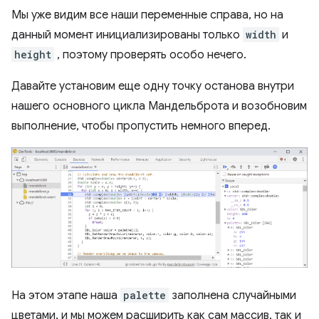
Мы уже видим все наши переменные справа, но на
данный момент инициализированы только
width
и
height
, поэтому проверять особо нечего.
Давайте установим еще одну точку останова внутри
нашего основного цикла Мандельброта и возобновим
выполнение, чтобы пропустить немного вперед.
На этом этапе наша
palette
заполнена случайными
цветами, и мы можем расширить как сам массив, так и