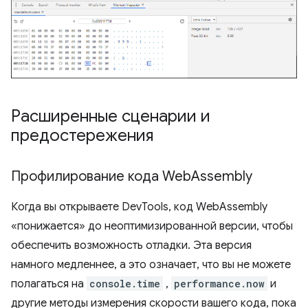
Расширенные сценарии и
предостережения
Профилирование кода Web
Assembly
Когда вы открываете DevTools, код WebAssembly
«понижается» до неоптимизированной версии, чтобы
обеспечить возможность отладки. Эта версия
намного медленнее, а это означает, что вы не можете
полагаться на
console.time
,
performance.now
и
другие методы измерения скорости вашего кода, пока