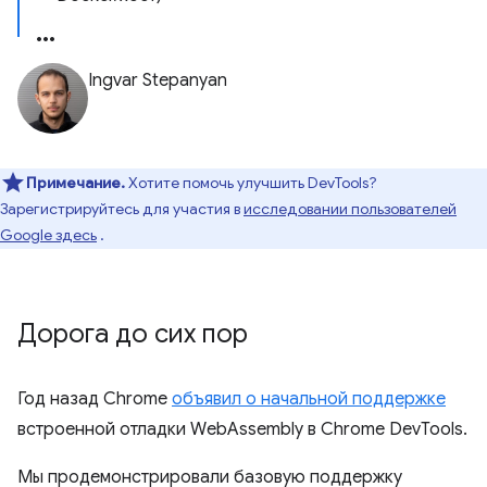
Ingvar Stepanyan
Примечание.
Хотите помочь улучшить DevTools?
Зарегистрируйтесь для участия в
исследовании пользователей
Google здесь
.
Дорога до сих пор
Год назад Chrome
объявил о начальной поддержке
встроенной отладки WebAssembly в Chrome DevTools.
Мы продемонстрировали базовую поддержку