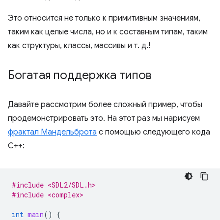
Это относится не только к примитивным значениям,
таким как целые числа, но и к составным типам, таким
как структуры, классы, массивы и т. д.!
Богатая поддержка типов
Давайте рассмотрим более сложный пример, чтобы
продемонстрировать это. На этот раз мы нарисуем
фрактал Мандельброта
с помощью следующего кода
C++:
#include <SDL2/SDL.h>
#include <complex>
int
main
()
{