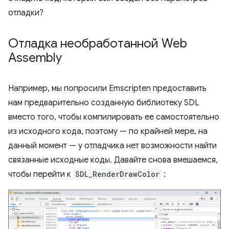
отладки?
Отладка необработанной Web
Assembly
Например, мы попросили Emscripten предоставить
нам предварительно созданную библиотеку SDL
вместо того, чтобы компилировать ее самостоятельно
из исходного кода, поэтому — по крайней мере, на
данный момент — у отладчика нет возможности найти
связанные исходные коды. Давайте снова вмешаемся,
чтобы перейти к
SDL_RenderDrawColor
: