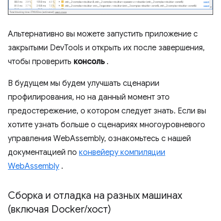
Альтернативно вы можете запустить приложение с
закрытыми DevTools и открыть их после завершения,
чтобы проверить
консоль
.
В будущем мы будем улучшать сценарии
профилирования, но на данный момент это
предостережение, о котором следует знать. Если вы
хотите узнать больше о сценариях многоуровневого
управления WebAssembly, ознакомьтесь с нашей
документацией по
конвейеру компиляции
WebAssembly
.
Сборка и отладка на разных машинах
(включая Docker
/
хост)