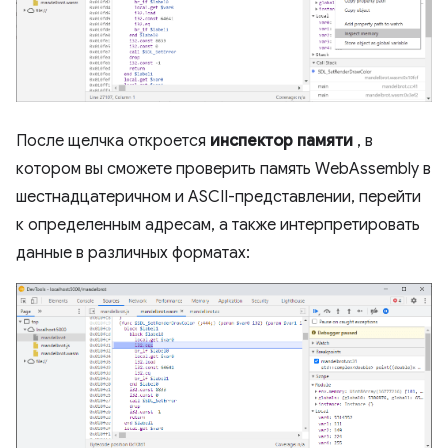
После щелчка откроется
инспектор памяти
, в
котором вы сможете проверить память WebAssembly в
шестнадцатеричном и ASCII-представлении, перейти
к определенным адресам, а также интерпретировать
данные в различных форматах: