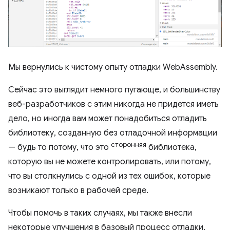
Мы вернулись к чистому опыту отладки WebAssembly.
Сейчас это выглядит немного пугающе, и большинству
веб-разработчиков с этим никогда не придется иметь
дело, но иногда вам может понадобиться отладить
библиотеку, созданную без отладочной информации
сторонняя
— будь то потому, что это
библиотека,
которую вы не можете контролировать, или потому,
что вы столкнулись с одной из тех ошибок, которые
возникают только в рабочей среде.
Чтобы помочь в таких случаях, мы также внесли
некоторые улучшения в базовый процесс отладки.