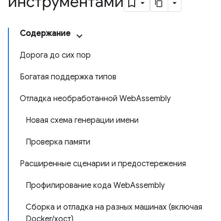
инструментами
Содержание
Дорога до сих пор
Богатая поддержка типов
Отладка необработанной WebAssembly
Новая схема генерации имени
Проверка памяти
Расширенные сценарии и предостережения
Профилирование кода WebAssembly
Сборка и отладка на разных машинах (включая
Docker/хост)