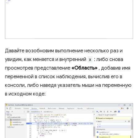
Давайте возобновим выполнение несколько раз и
увидим, как меняется и внутренний
x
: либо снова
просмотрев представление
«Область»
, добавив имя
переменной в список наблюдения, вычислив его в
консоли, либо наведя указатель мыши на переменную
в исходном коде: