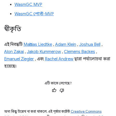
WasmGC MVP
WasmGC পোস্ট-MVP
স্বীকৃতি
এই নিবন্ধটি
Matthias Liedtke
,
Adam Klein
,
Joshua Bell
,
Alon Zakai
,
Jakob Kummerow
,
Clemens Backes
,
Emanuel Ziegler
, এবং
Rachel Andrew
দ্বারা পর্যালোচনা করা
হয়েছে।
এটি কাজে লেগেছে?
অন্য কিছু উল্লেখ না করা থাকলে, এই পৃষ্ঠার কন্টেন্ট
Creative Commons