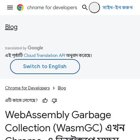
সাইন-ইন করুন
Blog
এই পৃষ্ঠাটি
Cloud Translation API
অনুবাদ করেছে।
Chrome for Developers
Blog
এটি কাজে লেগেছে?
Web
Assembly Garbage
Collection (Wasm
GC) এখন