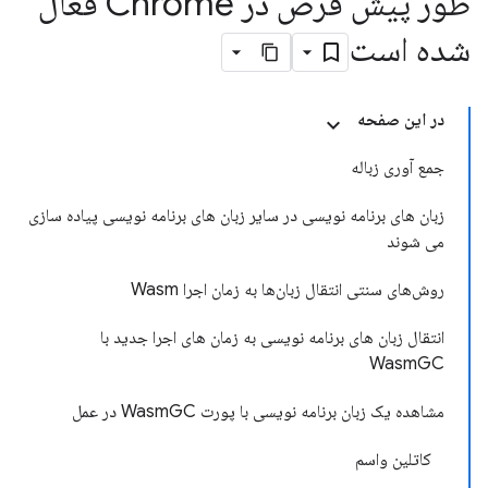
طور پیش فرض در Chrome فعال
شده است
در این صفحه
جمع آوری زباله
زبان های برنامه نویسی در سایر زبان های برنامه نویسی پیاده سازی
می شوند
روش‌های سنتی انتقال زبان‌ها به زمان اجرا Wasm
انتقال زبان های برنامه نویسی به زمان های اجرا جدید با
WasmGC
مشاهده یک زبان برنامه نویسی با پورت WasmGC در عمل
کاتلین واسم