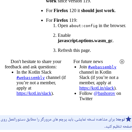
توجه:
برای مشاهده نسخه نمایشی، باید پرچم های مرورگر را مطابق دستورالعمل روی
صفحه تنظیم کنید.