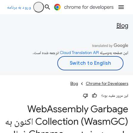
ورود به برنامه
Blog
این صفحه به‌وسیله
ترجمه شده است.
Blog
Chrome for Developers
این مرور مفید بود؟
Web
Assembly Garbage
Collection (Wasm
GC) اکنون به