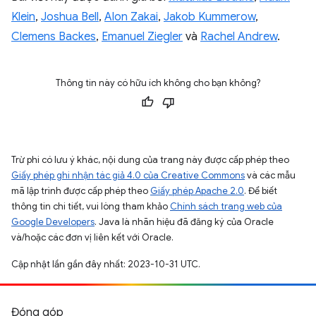
Klein
,
Joshua Bell
,
Alon Zakai
,
Jakob Kummerow
,
Clemens Backes
,
Emanuel Ziegler
và
Rachel Andrew
.
Thông tin này có hữu ích không cho bạn không?
Trừ phi có lưu ý khác, nội dung của trang này được cấp phép theo
Giấy phép ghi nhận tác giả 4.0 của Creative Commons
và các mẫu
mã lập trình được cấp phép theo
Giấy phép Apache 2.0
. Để biết
thông tin chi tiết, vui lòng tham khảo
Chính sách trang web của
Google Developers
. Java là nhãn hiệu đã đăng ký của Oracle
và/hoặc các đơn vị liên kết với Oracle.
Cập nhật lần gần đây nhất: 2023-10-31 UTC.
Đóng góp