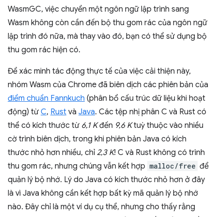
WasmGC, việc chuyển một ngôn ngữ lập trình sang
Wasm không còn cần đến bộ thu gom rác của ngôn ngữ
lập trình đó nữa, mà thay vào đó, bạn có thể sử dụng bộ
thu gom rác hiện có.
Để xác minh tác động thực tế của việc cải thiện này,
nhóm Wasm của Chrome đã biên dịch các phiên bản của
điểm chuẩn Fannkuch
(phân bổ cấu trúc dữ liệu khi hoạt
động) từ
C
,
Rust
và
Java
. Các tệp nhị phân C và Rust có
thể có kích thước từ
6,1 K
đến
9,6 K
tuỳ thuộc vào nhiều
cờ trình biên dịch, trong khi phiên bản Java có kích
thước nhỏ hơn nhiều, chỉ
2,3 K
! C và Rust không có trình
thu gom rác, nhưng chúng vẫn kết hợp
malloc/free
để
quản lý bộ nhớ. Lý do Java có kích thước nhỏ hơn ở đây
là vì Java không cần kết hợp bất kỳ mã quản lý bộ nhớ
nào. Đây chỉ là một ví dụ cụ thể, nhưng cho thấy rằng