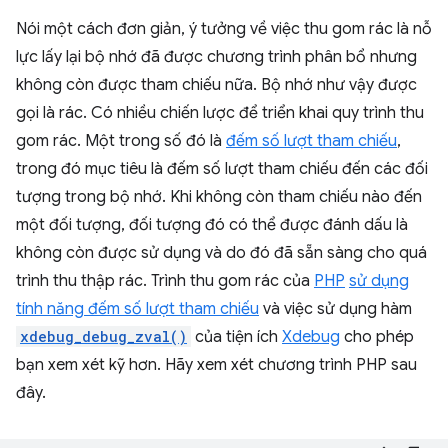
Nói một cách đơn giản, ý tưởng về việc thu gom rác là nỗ
lực lấy lại bộ nhớ đã được chương trình phân bổ nhưng
không còn được tham chiếu nữa. Bộ nhớ như vậy được
gọi là rác. Có nhiều chiến lược để triển khai quy trình thu
gom rác. Một trong số đó là
đếm số lượt tham chiếu
,
trong đó mục tiêu là đếm số lượt tham chiếu đến các đối
tượng trong bộ nhớ. Khi không còn tham chiếu nào đến
một đối tượng, đối tượng đó có thể được đánh dấu là
không còn được sử dụng và do đó đã sẵn sàng cho quá
trình thu thập rác. Trình thu gom rác của
PHP
sử dụng
tính năng đếm số lượt tham chiếu
và việc sử dụng hàm
xdebug_debug_zval()
của tiện ích
Xdebug
cho phép
bạn xem xét kỹ hơn. Hãy xem xét chương trình PHP sau
đây.