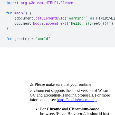
import
org.w3c.dom.HTMLDivElement
fun
main
()
{
(
document
.
getElementById
(
"warning"
)
as
HTMLDivE
document
.
body
?.
appendText
(
"Hello, 
${
greet
()
}
!"
)
}
fun
greet
()
=
"world"