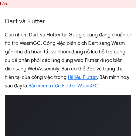
bản.
Dart và Flutter
Các nhóm Dart và Flutter tại Google cũng đang chuẩn bị
hỗ trợ WasmGC. Công việc biên dịch Dart sang Wasm
gần như đã hoàn tất và nhóm đang nỗ lực hỗ trợ công
cụ để phân phối các ứng dụng web Flutter được biên
dịch sang WebAssembly. Bạn có thể đọc về trạng thái
hiện tại của công việc trong
tài liệu Flutter
. Bản minh hoạ
sau đây là
Bản xem trước Flutter WasmGC
.