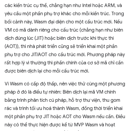
các kiến trúc cụ thể, chẳng hạn như Intel hoặc ARM, và
yêu cầu một phần phụ trợ khác cho mỗi kiến trúc. Trong
bối cảnh này, Wasm đại diện cho một cấu trúc mới. Nếu
VM có mã dành riêng cho cấu trúc (chẳng hạn như biên
dịch đúng lúc (JIT) hoặc biên dịch trước khi thực thi
(AOT)), thì nhà phát triển cũng sẽ triển khai một phần
phụ trợ cho JIT/AOT cho cấu trúc mới. Phương pháp này
rất hợp lý vì thường thì phần chính của cơ sở mã chỉ cần
được biên dịch lại cho mỗi cấu trúc mới.
Vì Wasm có cấp độ thấp, nên việc thử cùng một phương
pháp ở đó là điều tự nhiên: Biên dịch lại mã VM chính
bằng trình phân tích cú pháp, hỗ trợ thư viện, thu gom
rác và trình tối ưu hoá thành Wasm, đồng thời triển khai
một phần phụ trợ JIT hoặc AOT cho Wasm nếu cần. Điều
này có thể thực hiện được kể từ MVP Wasm và hoạt