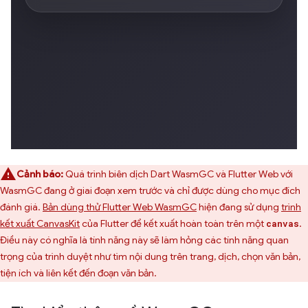
Cảnh báo:
Quá trình biên dịch Dart WasmGC và Flutter Web với
WasmGC đang ở giai đoạn xem trước và chỉ được dùng cho mục đích
đánh giá.
Bản dùng thử Flutter Web WasmGC
hiện đang sử dụng
trình
kết xuất CanvasKit
của Flutter để kết xuất hoàn toàn trên một
.
canvas
Điều này có nghĩa là tính năng này sẽ làm hỏng các tính năng quan
trọng của trình duyệt như tìm nội dung trên trang, dịch, chọn văn bản,
tiện ích và liên kết đến đoạn văn bản.