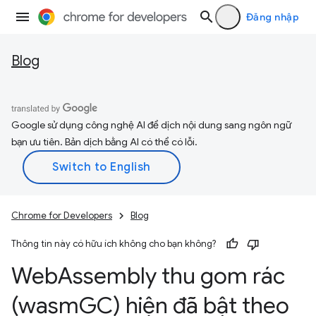
Đăng nhập
Blog
Google sử dụng công nghệ AI để dịch nội dung sang ngôn ngữ
bạn ưu tiên. Bản dịch bằng AI có thể có lỗi.
Chrome for Developers
Blog
Thông tin này có hữu ích không cho bạn không?
Web
Assembly thu gom rác
(wasm
GC) hiện đã bật theo