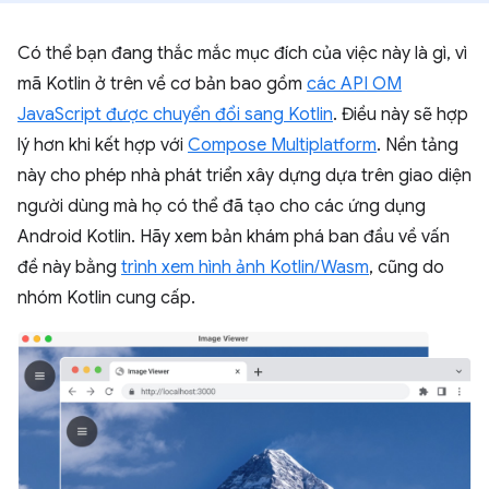
Có thể bạn đang thắc mắc mục đích của việc này là gì, vì
mã Kotlin ở trên về cơ bản bao gồm
các API OM
JavaScript được chuyển đổi sang Kotlin
. Điều này sẽ hợp
lý hơn khi kết hợp với
Compose Multiplatform
. Nền tảng
này cho phép nhà phát triển xây dựng dựa trên giao diện
người dùng mà họ có thể đã tạo cho các ứng dụng
Android Kotlin. Hãy xem bản khám phá ban đầu về vấn
đề này bằng
trình xem hình ảnh Kotlin/Wasm
, cũng do
nhóm Kotlin cung cấp.