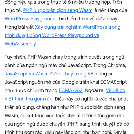
động hiệu quả trong thực tế ở nhiều trường hợp. Trên
thực tế,
PHP được biên dịch sang Wasm
là nền tảng của
WordPress Playground
. Tìm hiểu thêm về dự án này
trong bài viết
Xây dựng trải nghiệm WordPress trong
trình duyệt bằng WordPress Playground và
WebAssembly
.
Tuy nhiên, PHP Wasm chạy trong trình duyệt trong ngữ
cảnh của ngôn ngữ máy chủ JavaScript. Trong Chrome,
JavaScript và Wasm được chạy trong V8
, công cụ
JavaScript nguồn mở của Google triển khai ECMAScript
như được chỉ định trong
ECMA-262
. Ngoài ra,
V8 đã có
một trình thu gom rác
. Điều này có nghĩa là các nhà phát
triển sử dụng, chẳng hạn như PHP được biên dịch sang
Wasm, sẽ kết thúc việc triển khai một trình thu gom rác
của ngôn ngữ được chuyển (PHP) sang trình duyệt đã có
trình thu gom rác, điều này lãng phí như bạn nghĩ. Đây là