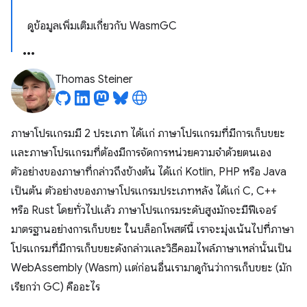
ดูข้อมูลเพิ่มเติมเกี่ยวกับ WasmGC
Thomas Steiner
ภาษาโปรแกรมมี 2 ประเภท ได้แก่ ภาษาโปรแกรมที่มีการเก็บขยะ
และภาษาโปรแกรมที่ต้องมีการจัดการหน่วยความจำด้วยตนเอง
ตัวอย่างของภาษาที่กล่าวถึงข้างต้น ได้แก่ Kotlin, PHP หรือ Java
เป็นต้น ตัวอย่างของภาษาโปรแกรมประเภทหลัง ได้แก่ C, C++
หรือ Rust โดยทั่วไปแล้ว ภาษาโปรแกรมระดับสูงมักจะมีฟีเจอร์
มาตรฐานอย่างการเก็บขยะ ในบล็อกโพสต์นี้ เราจะมุ่งเน้นไปที่ภาษา
โปรแกรมที่มีการเก็บขยะดังกล่าวและวิธีคอมไพล์ภาษาเหล่านั้นเป็น
WebAssembly (Wasm) แต่ก่อนอื่นเรามาดูกันว่าการเก็บขยะ (มัก
เรียกว่า GC) คืออะไร