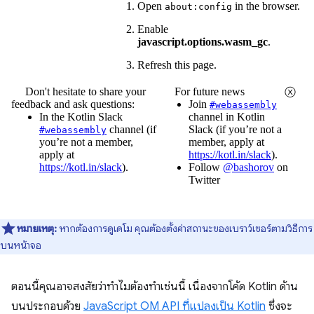
หมายเหตุ:
หากต้องการดูเดโม คุณต้องตั้งค่าสถานะของเบราว์เซอร์ตามวิธีการ
บนหน้าจอ
ตอนนี้คุณอาจสงสัยว่าทำไมต้องทำเช่นนี้ เนื่องจากโค้ด Kotlin ด้าน
บนประกอบด้วย
JavaScript OM API ที่แปลงเป็น Kotlin
ซึ่งจะ