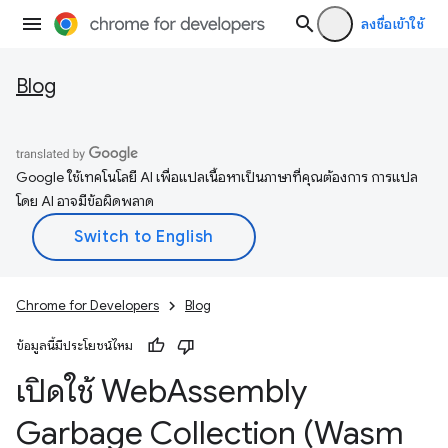
ลงชื่อเข้าใช้
Blog
Google ใช้เทคโนโลยี AI เพื่อแปลเนื้อหาเป็นภาษาที่คุณต้องการ การแปล
โดย AI อาจมีข้อผิดพลาด
Chrome for Developers
Blog
ข้อมูลนี้มีประโยชน์ไหม
เปิดใช้ Web
Assembly
Garbage Collection (Wasm