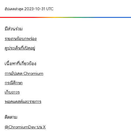
อัปเดตล่าสุด 2023-10-31 UTC
มีส่วนร่วม
รายงานข้อบกพร่อง
ดูประเด็นที่เปิดอยู่
เนื้อหาที่เกี่ยวข้อง
การอัปเดต Chromium
กรณีศึกษา
เก็บถาวร
พอดแคสต์และรายการ
ติดตาม
@ChromiumDev บน X