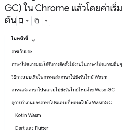
GC) ใน Chrome แล้วโดยค่าเริ่ม
ต้น
ในหน้านี้
การเก็บขยะ
ภาษาโปรแกรมจะได้รับการติดตั้งใช้งานในภาษาโปรแกรมอื่นๆ
วิธีการแบบเดิมในการพอร์ตภาษาไปยังรันไทม์ Wasm
การพอร์ตภาษาโปรแกรมไปยังรันไทม์ใหม่ด้วย WasmGC
ดูการทำงานของภาษาโปรแกรมที่พอร์ตไปยัง WasmGC
Kotlin Wasm
Dart และ Flutter