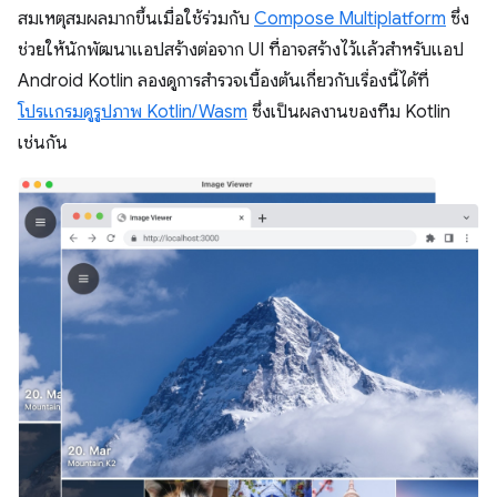
สมเหตุสมผลมากขึ้นเมื่อใช้ร่วมกับ
Compose Multiplatform
ซึ่ง
ช่วยให้นักพัฒนาแอปสร้างต่อจาก UI ที่อาจสร้างไว้แล้วสำหรับแอป
Android Kotlin ลองดูการสำรวจเบื้องต้นเกี่ยวกับเรื่องนี้ได้ที่
โปรแกรมดูรูปภาพ Kotlin/Wasm
ซึ่งเป็นผลงานของทีม Kotlin
เช่นกัน