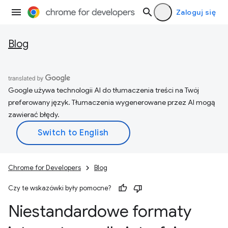
Zaloguj się
Blog
Google używa technologii AI do tłumaczenia treści na Twój
preferowany język. Tłumaczenia wygenerowane przez AI mogą
zawierać błędy.
Chrome for Developers
Blog
Czy te wskazówki były pomocne?
Niestandardowe formaty