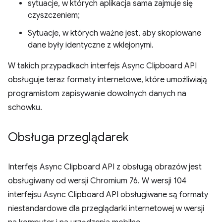
sytuacje, w których aplikacja sama zajmuje się
czyszczeniem;
Sytuacje, w których ważne jest, aby skopiowane
dane były identyczne z wklejonymi.
W takich przypadkach interfejs Async Clipboard API
obsługuje teraz formaty internetowe, które umożliwiają
programistom zapisywanie dowolnych danych na
schowku.
Obsługa przeglądarek
Interfejs Async Clipboard API z obsługą obrazów jest
obsługiwany od wersji Chromium 76. W wersji 104
interfejsu Async Clipboard API obsługiwane są formaty
niestandardowe dla przeglądarki internetowej w wersji