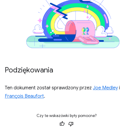
Podziękowania
Ten dokument został sprawdzony przez
Joe Medley
i
François Beaufort
.
Czy te wskazówki były pomocne?