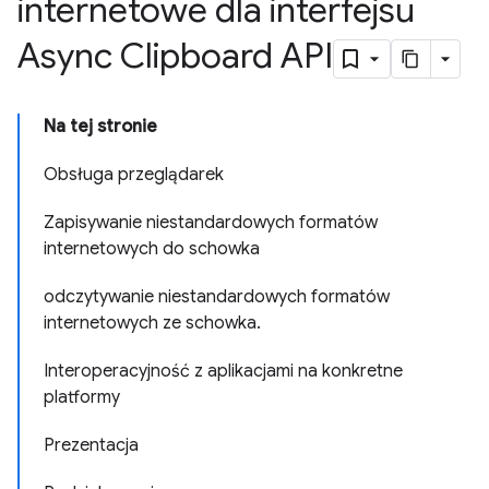
internetowe dla interfejsu
Async Clipboard API
Na tej stronie
Obsługa przeglądarek
Zapisywanie niestandardowych formatów
internetowych do schowka
odczytywanie niestandardowych formatów
internetowych ze schowka
.
Interoperacyjność z aplikacjami na konkretne
platformy
Prezentacja