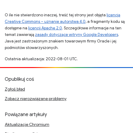
O ile nie stwierdzono inaczej, treść tej strony jest objęta
licencją
Creative Commons – uznanie autorstwa 4.0
, a fragmenty kodu są
dostępne na
licencji Apache 2.0
. Szczegółowe informacje na ten
temat zawierają
zasady dotyczące witryny Google Developers
.
Java jest zastrzeżonym znakiem towarowym firmy Oracle i jej
podmiotów stowarzyszonych.
Ostatnia aktualizacja: 2022-08-01 UTC.
Opublikuj coś
Zgłoś błąd
Zobacz nierozwiązane problemy
Powiązane artykuły
Aktualizacje Chromium