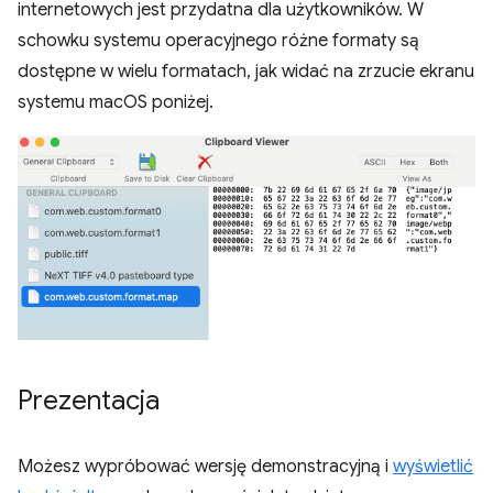
internetowych jest przydatna dla użytkowników. W
schowku systemu operacyjnego różne formaty są
dostępne w wielu formatach, jak widać na zrzucie ekranu
systemu macOS poniżej.
Prezentacja
Możesz wypróbować wersję demonstracyjną i
wyświetlić