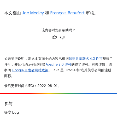
本文档由
Joe Medley
和
François Beaufort
审核。
该内容对您有帮助吗？
如未另行说明，那么本页面中的内容已根据
知识共享署名 4.0 许可
获得了
许可，并且代码示例已根据
Apache 2.0 许可
获得了许可。有关详情，请
参阅
Google 开发者网站政策
。Java 是 Oracle 和/或其关联公司的注册
商标。
最后更新时间 (UTC)：2022-08-01。
参与
提交 bug