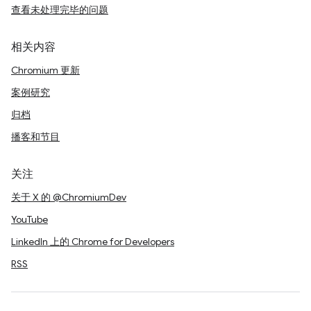
查看未处理完毕的问题
相关内容
Chromium 更新
案例研究
归档
播客和节目
关注
关于 X 的 @ChromiumDev
YouTube
LinkedIn 上的 Chrome for Developers
RSS