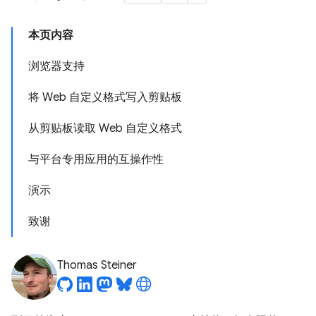
本页内容
浏览器支持
将 Web 自定义格式写入剪贴板
从剪贴板读取 Web 自定义格式
与平台专用应用的互操作性
演示
致谢
Thomas Steiner