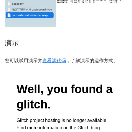
演示
您可以试用演示并
查看源代码
，了解演示的运作方式。