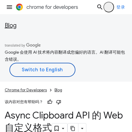
登录
Blog
Google 会使用 AI 技术将内容翻译成您偏好的语言。AI 翻译可能包
含错误。
Chrome for Developers
Blog
该内容对您有帮助吗？
Async Clipboard API 的 Web
自定义格式