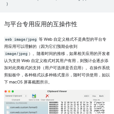
}
与平台专用应用的互操作性
web image/jpeg
等 Web 自定义格式不是典型的平台专
用应用可以理解的（因为它们预期会收到
image/jpeg
）。随着时间的推移，如果相关应用的开发者
认为支持 Web 自定义格式对其用户有用，则预计会逐步添
加对此类格式的支持（用户可选择是否启用）。在操作系统
剪贴板中，各种格式以多种格式显示，随时可供使用，如以
下 macOS 屏幕截图所示。