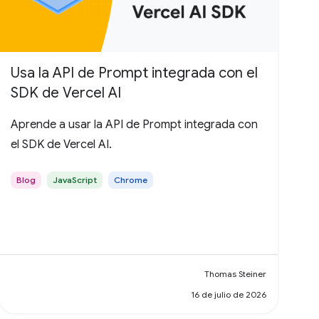
Usa la API de Prompt integrada con el
SDK de Vercel AI
Aprende a usar la API de Prompt integrada con
el SDK de Vercel AI.
Blog
JavaScript
Chrome
Thomas Steiner
16 de julio de 2026