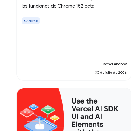
las funciones de Chrome 152 beta.
Chrome
Rachel Andrew
30 de julio de 2026