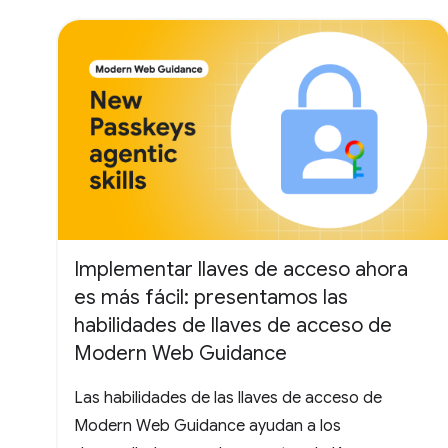
Implementar llaves de acceso ahora
es más fácil: presentamos las
habilidades de llaves de acceso de
Modern Web Guidance
Las habilidades de las llaves de acceso de
Modern Web Guidance ayudan a los