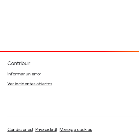
Contribuir
Informar un error
Ver incidentes abiertos
Condiciones
Privacidad
Manage cookies