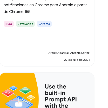
notificaciones en Chrome para Android a partir
de Chrome 155.
Blog
JavaScript
Chrome
Archit Agarwal, Antonio Sartori
22 de julio de 2026