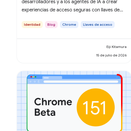
desarrolladores y a los agentes de IA a crear
experiencias de acceso seguras con llaves de
acceso.
Identidad
Blog
Chrome
Llaves de acceso
Eiji Kitamura
15 de julio de 2026