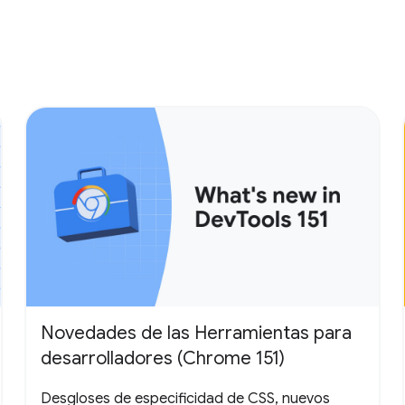
Novedades de las Herramientas para
desarrolladores (Chrome 151)
Desgloses de especificidad de CSS, nuevos