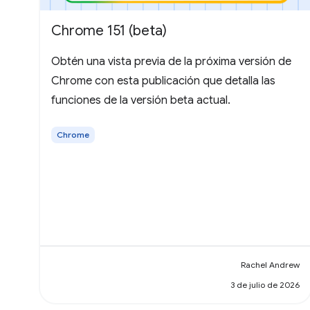
Chrome 151 (beta)
Obtén una vista previa de la próxima versión de
Chrome con esta publicación que detalla las
funciones de la versión beta actual.
Chrome
Rachel Andrew
3 de julio de 2026