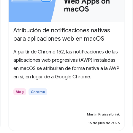
Atribución de notificaciones nativas
para aplicaciones web en macOS
A partir de Chrome 152, las notificaciones de las
aplicaciones web progresivas (AWP) instaladas
en macOS se atribuirán de forma nativa a la AWP
en sí, en lugar de a Google Chrome.
Blog
Chrome
Marijn Kruisselbrink
16 de julio de 2026