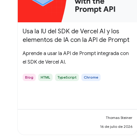
Usa la IU del SDK de Vercel AI y los
elementos de IA con la API de Prompt
Aprende a usar la API de Prompt integrada con
el SDK de Vercel AI.
Blog
HTML
TypeScript
Chrome
Thomas Steiner
16 de julio de 2026