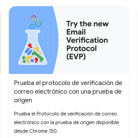
Prueba el protocolo de verificación de
correo electrónico con una prueba de
origen
Prueba el Protocolo de verificación de correo
electrónico con la prueba de origen disponible
desde Chrome 150.