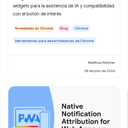
widgets para la asistencia de IA y compatibilidad
con el botón de interés
Novedades en Chrome
Blog
Chrome
Herramientas para desarrolladores de Chrome
Matthias Rohmer
28 de julio de 2026