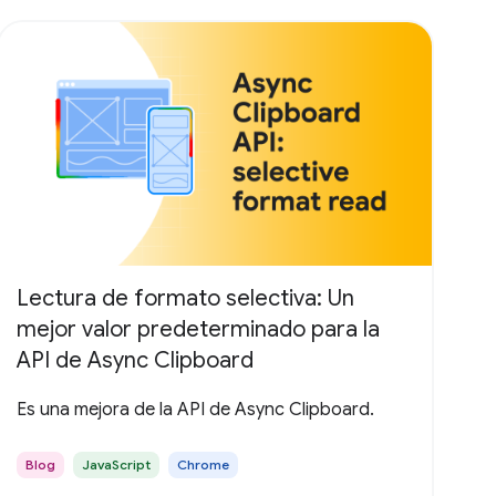
Lectura de formato selectiva: Un
mejor valor predeterminado para la
API de Async Clipboard
Es una mejora de la API de Async Clipboard.
Blog
JavaScript
Chrome