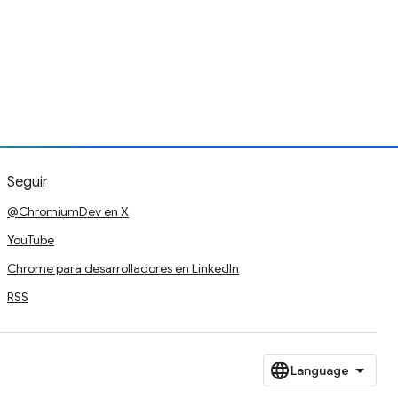
Seguir
@ChromiumDev en X
YouTube
Chrome para desarrolladores en LinkedIn
RSS