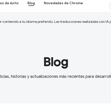
os de éxito
Blog
Novedades de Chrome
ir contenido a tu idioma preferido. Las traducciones realizadas con IA
Blog
icias, historias y actualizaciones más recientes para desarro