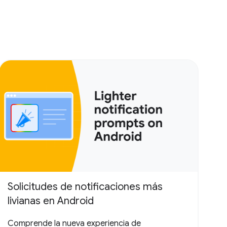
Solicitudes de notificaciones más
livianas en Android
Comprende la nueva experiencia de