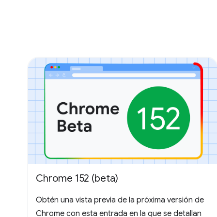
Chrome 152 (beta)
Obtén una vista previa de la próxima versión de
Chrome con esta entrada en la que se detallan