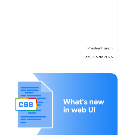
Prashant Singh
3 de julio de 2026