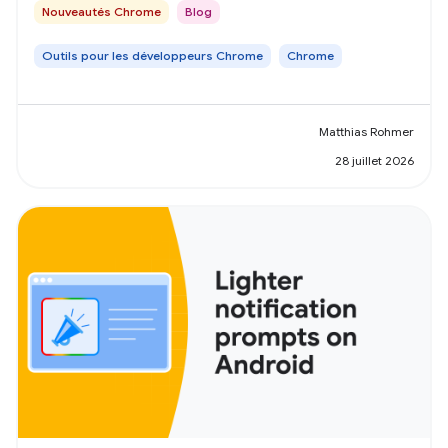
Nouveautés Chrome
Blog
Outils pour les développeurs Chrome
Chrome
Matthias Rohmer
28 juillet 2026