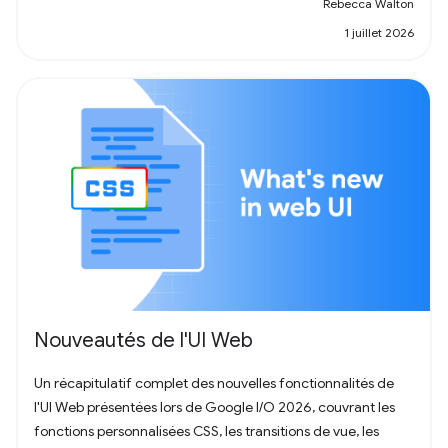
Rebecca Walton
1 juillet 2026
Nouveautés de l'UI Web
Un récapitulatif complet des nouvelles fonctionnalités de
l'UI Web présentées lors de Google I/O 2026, couvrant les
fonctions personnalisées CSS, les transitions de vue, les