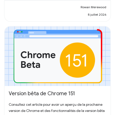
Rowan Merewood
8 juillet 2026
Version bêta de Chrome 151
Consultez cet article pour avoir un aperçu de la prochaine
version de Chrome et des fonctionnalités de la version bêta