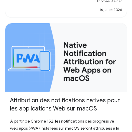
Thomas Steiner
16 juillet 2026
Attribution des notifications natives pour
les applications Web sur macOS
À partir de Chrome 152, les notifications des progressive
web apps (PWA) installées sur macOS seront attribuées à la