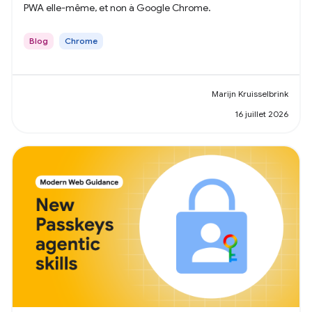
PWA elle-même, et non à Google Chrome.
Blog
Chrome
Marijn Kruisselbrink
16 juillet 2026