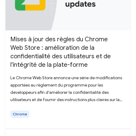
Mises à jour des règles du Chrome
Web Store : amélioration de la
confidentialité des utilisateurs et de
l'intégrité de la plate-forme
Le Chrome Web Store annonce une série de modifications
apportées au règlement du programme pour les
développeurs afin d'améliorer la confidentialité des
utilisateurs et de fournir des instructions plus claires sur la
transparence de la collecte de données.
Chrome