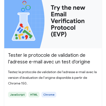
Tester le protocole de validation de
l'adresse e-mail avec un test d'origine
Testez le protocole de validation de l'adresse e-mail avec la
version d'évaluation de l'origine disponible à partir de
Chrome 150.
JavaScript
HTML
Chrome