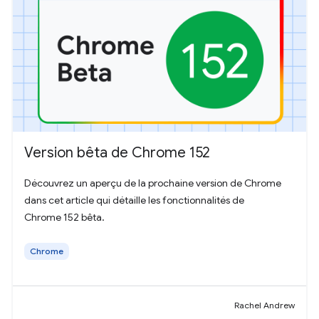
Version bêta de Chrome 152
Découvrez un aperçu de la prochaine version de Chrome
dans cet article qui détaille les fonctionnalités de
Chrome 152 bêta.
Chrome
Rachel Andrew