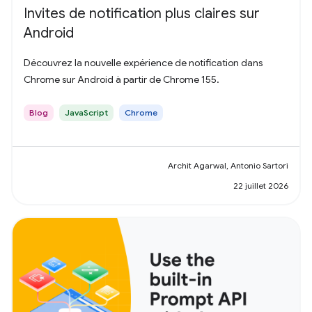
Invites de notification plus claires sur
Android
Découvrez la nouvelle expérience de notification dans
Chrome sur Android à partir de Chrome 155.
Blog
JavaScript
Chrome
Archit Agarwal, Antonio Sartori
22 juillet 2026