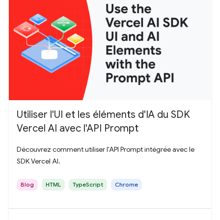
Utiliser l'UI et les éléments d'IA du SDK
Vercel AI avec l'API Prompt
Découvrez comment utiliser l'API Prompt intégrée avec le
SDK Vercel AI.
Blog
HTML
TypeScript
Chrome