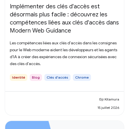
Implémenter des clés d'accès est
désormais plus facile : découvrez les
compétences liées aux clés d'accès dans
Modern Web Guidance
Les compétences liées aux clés d'accès dans les consignes
pour le Web moderne aident les développeurs et les agents
d'IA à créer des expériences de connexion sécurisées avec
des clés d'accès.
Identité
Blog
Clés d'accès
Chrome
Eiji Kitamura
15 juillet 2026