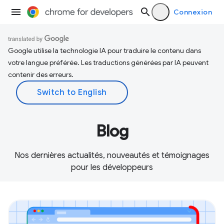
Connexion
Google utilise la technologie IA pour traduire le contenu dans
votre langue préférée. Les traductions générées par IA peuvent
contenir des erreurs.
Blog
Nos dernières actualités, nouveautés et témoignages
pour les développeurs