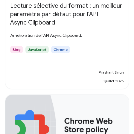
Lecture sélective du format : un meilleur
paramètre par défaut pour l'API
Async Clipboard
Amélioration de l'API Async Clipboard.
Blog
JavaScript
Chrome
Prashant Singh
3 juillet 2026