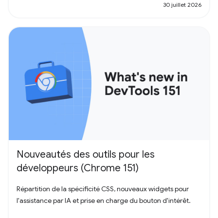
30 juillet 2026
Nouveautés des outils pour les
développeurs (Chrome 151)
Répartition de la spécificité CSS, nouveaux widgets pour
l'assistance par IA et prise en charge du bouton d'intérêt.