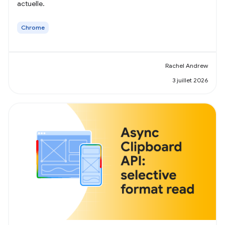
actuelle.
Chrome
Rachel Andrew
3 juillet 2026