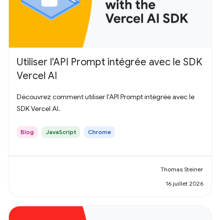
Utiliser l'API Prompt intégrée avec le SDK
Vercel AI
Découvrez comment utiliser l'API Prompt intégrée avec le
SDK Vercel AI.
Blog
JavaScript
Chrome
Thomas Steiner
16 juillet 2026