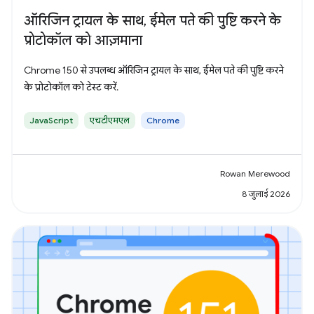
ऑरिजिन ट्रायल के साथ, ईमेल पते की पुष्टि करने के
प्रोटोकॉल को आज़माना
Chrome 150 से उपलब्ध ऑरिजिन ट्रायल के साथ, ईमेल पते की पुष्टि करने
के प्रोटोकॉल को टेस्ट करें.
JavaScript
एचटीएमएल
Chrome
Rowan Merewood
8 जुलाई 2026