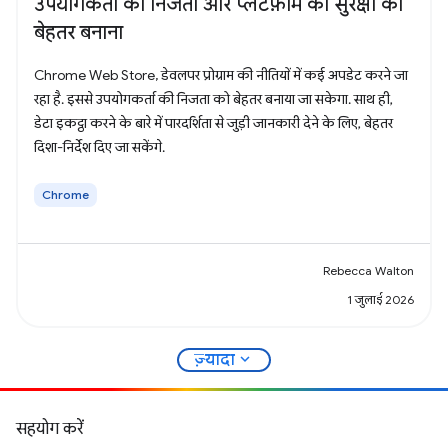
उपयोगकर्ता की निजता और प्लैटफ़ॉर्म की सुरक्षा को
बेहतर बनाना
Chrome Web Store, डेवलपर प्रोग्राम की नीतियों में कई अपडेट करने जा
रहा है. इससे उपयोगकर्ता की निजता को बेहतर बनाया जा सकेगा. साथ ही,
डेटा इकट्ठा करने के बारे में पारदर्शिता से जुड़ी जानकारी देने के लिए, बेहतर
दिशा-निर्देश दिए जा सकेंगे.
Chrome
Rebecca Walton
1 जुलाई 2026
expand_more
ज़्यादा
सहयोग करें