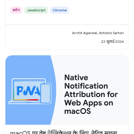
ब्लॉग
JavaScript
Chrome
Archit Agarwal, Antonio Sartori
22 जुलाई 2026
macOS पर वेब ऐप्लिकेशन के लिए, नेटिव सूचना