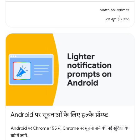
Matthias Rohmer
28 जुलाई 2026
Android पर सूचनाओं के लिए हल्के प्रॉम्प्ट
Android पर Chrome 155 से, Chrome पर सूचना पाने की नई सुविधा के
बारे में जानें.