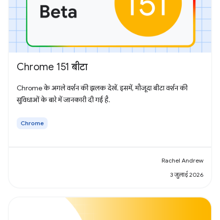
Chrome 151 बीटा
Chrome के अगले वर्शन की झलक देखें. इसमें, मौजूदा बीटा वर्शन की
सुविधाओं के बारे में जानकारी दी गई है.
Chrome
Rachel Andrew
3 जुलाई 2026