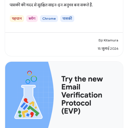
पासकी की मदद से सुरक्षित साइन-इन अनुभव बना सकते हैं.
पहचान
ब्लॉग
Chrome
पासकी
Eiji Kitamura
15 जुलाई 2026