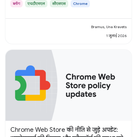
ब्लॉग
एचटीएमएल
सीएसएस
Chrome
Bramus, Una Kravets
1 जुलाई 2026
Chrome Web Store की नीति से जुड़े अपडेट: