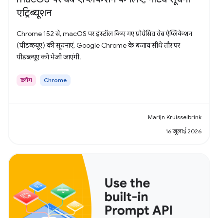
एट्रिब्यूशन
Chrome 152 से, macOS पर इंस्टॉल किए गए प्रोग्रेसिव वेब ऐप्लिकेशन
(पीडब्ल्यूए) की सूचनाएं, Google Chrome के बजाय सीधे तौर पर
पीडब्ल्यूए को भेजी जाएंगी.
ब्लॉग
Chrome
Marijn Kruisselbrink
16 जुलाई 2026