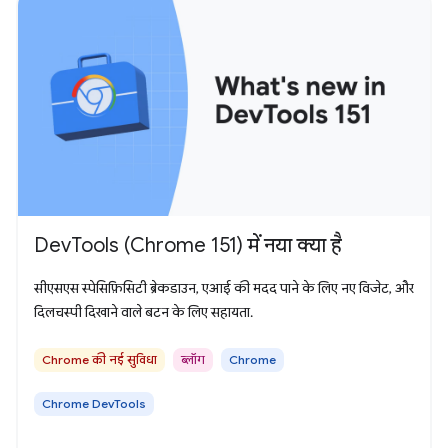
DevTools (Chrome 151) में नया क्या है
सीएसएस स्पेसिफ़िसिटी ब्रेकडाउन, एआई की मदद पाने के लिए नए विजेट, और
दिलचस्पी दिखाने वाले बटन के लिए सहायता.
Chrome की नई सुविधा
ब्लॉग
Chrome
Chrome DevTools