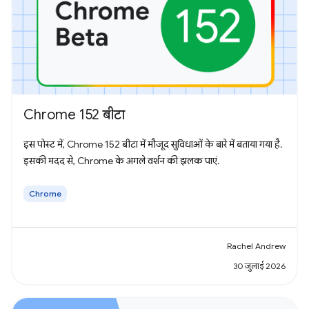
Chrome 152 बीटा
इस पोस्ट में, Chrome 152 बीटा में मौजूद सुविधाओं के बारे में बताया गया है.
इसकी मदद से, Chrome के अगले वर्शन की झलक पाएं.
Chrome
Rachel Andrew
30 जुलाई 2026