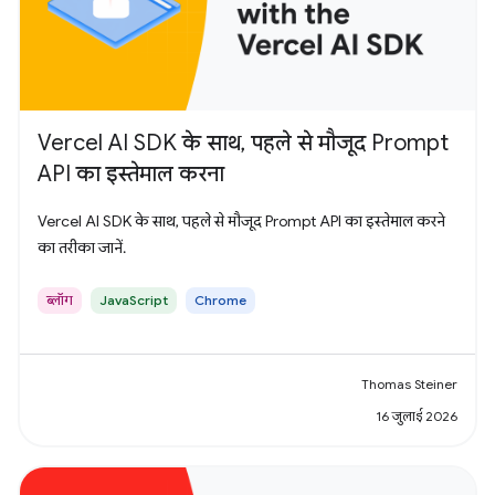
Vercel AI SDK के साथ, पहले से मौजूद Prompt
API का इस्तेमाल करना
Vercel AI SDK के साथ, पहले से मौजूद Prompt API का इस्तेमाल करने
का तरीका जानें.
ब्लॉग
JavaScript
Chrome
Thomas Steiner
16 जुलाई 2026