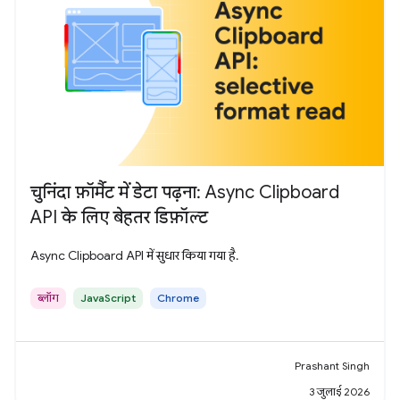
चुनिंदा फ़ॉर्मैट में डेटा पढ़ना: Async Clipboard
API के लिए बेहतर डिफ़ॉल्ट
Async Clipboard API में सुधार किया गया है.
ब्लॉग
JavaScript
Chrome
Prashant Singh
3 जुलाई 2026