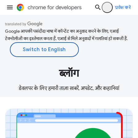
प्रवेश करें
Google आपकी पसंदीदा भाषा में कॉन्टेंट का अनुवाद करने के लिए, एआई
टेक्नोलॉजी का इस्तेमाल करता है. एआई से मिले अनुवादों में गलतियां हो सकती हैं.
ब्लॉग
डेवलपर के लिए हमारी ताज़ा खबरें, अपडेट, और कहानियां