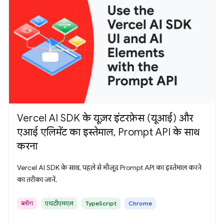
Vercel AI SDK के यूज़र इंटरफ़ेस (यूआई) और
एआई एलिमेंट का इस्तेमाल, Prompt API के साथ
करना
Vercel AI SDK के साथ, पहले से मौजूद Prompt API का इस्तेमाल करने
का तरीका जानें.
ब्लॉग
एचटीएमएल
TypeScript
Chrome