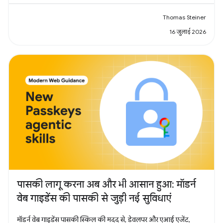
Thomas Steiner
16 जुलाई 2026
पासकी लागू करना अब और भी आसान हुआ: मॉडर्न
वेब गाइडेंस की पासकी से जुड़ी नई सुविधाएं
मॉडर्न वेब गाइडेंस पासकी स्किल की मदद से, डेवलपर और एआई एजेंट,