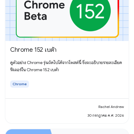
Chrome 152 เบต้า
ดูตัวอย่าง Chrome รุ่นถัดไปได้จากโพสต์นี้ ซึ่งจะอธิบายรายละเอียด
ฟีเจอร์ใน Chrome 152 เบต้า
Chrome
Rachel Andrew
30 กรกฎาคม ค.ศ. 2026