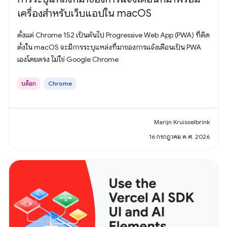
เครื่องสำหรับเว็บแอปใน macOS
ตั้งแต่ Chrome 152 เป็นต้นไป Progressive Web App (PWA) ที่ติด
ตั้งใน macOS จะมีการระบุแหล่งที่มาของการแจ้งเตือนเป็น PWA
เองโดยตรง ไม่ใช่ Google Chrome
บล็อก
Chrome
Marijn Kruisselbrink
16 กรกฎาคม ค.ศ. 2026