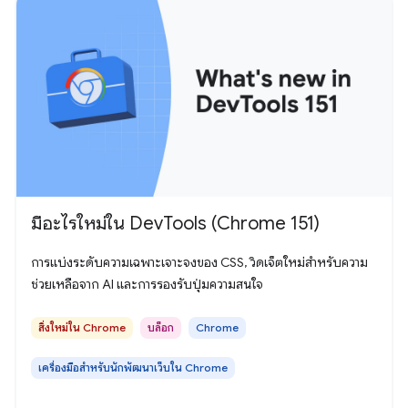
มีอะไรใหม่ใน DevTools (Chrome 151)
การแบ่งระดับความเฉพาะเจาะจงของ CSS, วิดเจ็ตใหม่สำหรับความ
ช่วยเหลือจาก AI และการรองรับปุ่มความสนใจ
สิ่งใหม่ใน Chrome
บล็อก
Chrome
เครื่องมือสำหรับนักพัฒนาเว็บใน Chrome