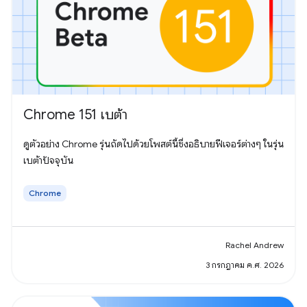
Chrome 151 เบต้า
ดูตัวอย่าง Chrome รุ่นถัดไปด้วยโพสต์นี้ซึ่งอธิบายฟีเจอร์ต่างๆ ในรุ่น
เบต้าปัจจุบัน
Chrome
Rachel Andrew
3 กรกฎาคม ค.ศ. 2026