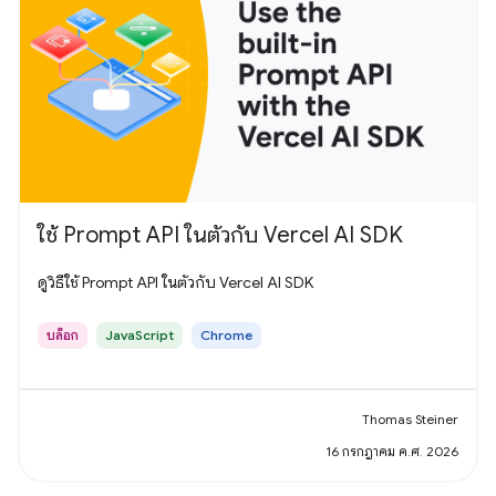
ใช้ Prompt API ในตัวกับ Vercel AI SDK
ดูวิธีใช้ Prompt API ในตัวกับ Vercel AI SDK
บล็อก
JavaScript
Chrome
Thomas Steiner
16 กรกฎาคม ค.ศ. 2026