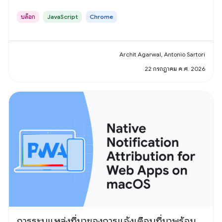
บล็อก
JavaScript
Chrome
Archit Agarwal, Antonio Sartori
22 กรกฎาคม ค.ศ. 2026
การระบุแหล่งที่มาของการแจ้งเตือนที่มาพร้อม