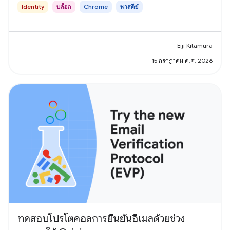
Identity
บล็อก
Chrome
พาสคีย์
Eiji Kitamura
15 กรกฎาคม ค.ศ. 2026
ทดสอบโปรโตคอลการยืนยันอีเมลด้วยช่วง