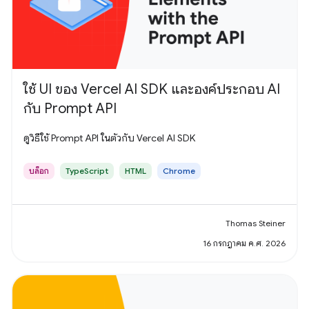
ใช้ UI ของ Vercel AI SDK และองค์ประกอบ AI
กับ Prompt API
ดูวิธีใช้ Prompt API ในตัวกับ Vercel AI SDK
บล็อก
TypeScript
HTML
Chrome
Thomas Steiner
16 กรกฎาคม ค.ศ. 2026