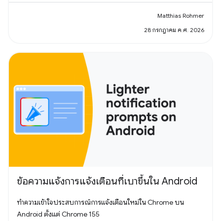
Matthias Rohmer
28 กรกฎาคม ค.ศ. 2026
ข้อความแจ้งการแจ้งเตือนที่เบาขึ้นใน Android
ทำความเข้าใจประสบการณ์การแจ้งเตือนใหม่ใน Chrome บน
Android ตั้งแต่ Chrome 155