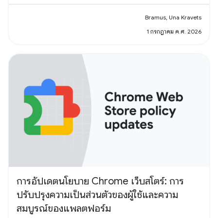
Bramus, Una Kravets
1 กรกฎาคม ค.ศ. 2026
การอัปเดตนโยบาย Chrome เว็บสโตร์: การ
ปรับปรุงความเป็นส่วนตัวของผู้ใช้และความ
สมบูรณ์ของแพลตฟอร์ม