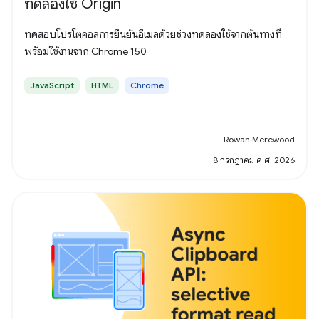
ทดลองใช้ Origin
ทดสอบโปรโตคอลการยืนยันอีเมลด้วยช่วงทดลองใช้จากต้นทางที่
พร้อมใช้งานจาก Chrome 150
JavaScript
HTML
Chrome
Rowan Merewood
8 กรกฎาคม ค.ศ. 2026