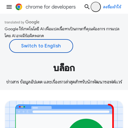
ลงชื่อเข้าใช้
Google ใช้เทคโนโลยี AI เพื่อแปลเนื้อหาเป็นภาษาที่คุณต้องการ การแปล
โดย AI อาจมีข้อผิดพลาด
บล็อก
ข่าวสาร ข้อมูลอัปเดต และเรื่องราวล่าสุดสำหรับนักพัฒนาซอฟต์แวร์