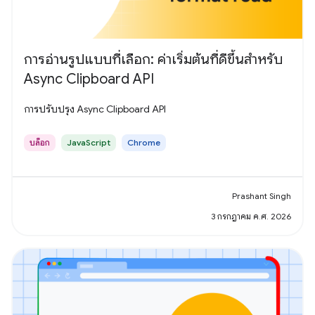
การอ่านรูปแบบที่เลือก: ค่าเริ่มต้นที่ดีขึ้นสำหรับ
Async Clipboard API
การปรับปรุง Async Clipboard API
บล็อก
JavaScript
Chrome
Prashant Singh
3 กรกฎาคม ค.ศ. 2026