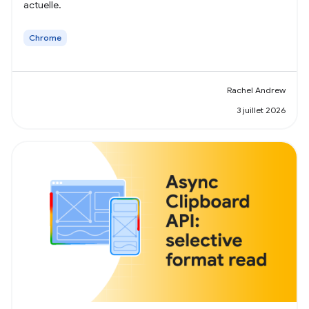
actuelle.
Chrome
Rachel Andrew
3 juillet 2026