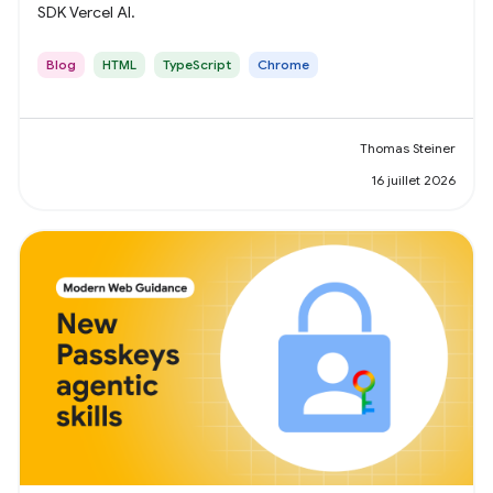
SDK Vercel AI.
Blog
HTML
TypeScript
Chrome
Thomas Steiner
16 juillet 2026