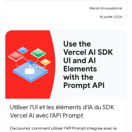
Marijn Kruisselbrink
16 juillet 2026
Utiliser l'UI et les éléments d'IA du SDK
Vercel AI avec l'API Prompt
Découvrez comment utiliser l'API Prompt intégrée avec le