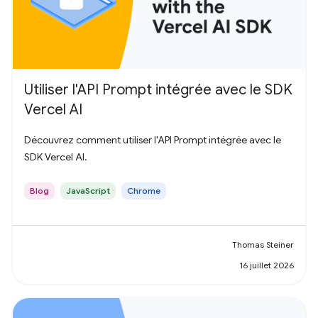
Utiliser l'API Prompt intégrée avec le SDK
Vercel AI
Découvrez comment utiliser l'API Prompt intégrée avec le
SDK Vercel AI.
Blog
JavaScript
Chrome
Thomas Steiner
16 juillet 2026