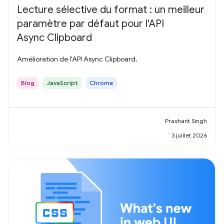
Lecture sélective du format : un meilleur
paramètre par défaut pour l'API
Async Clipboard
Amélioration de l'API Async Clipboard.
Blog
JavaScript
Chrome
Prashant Singh
3 juillet 2026