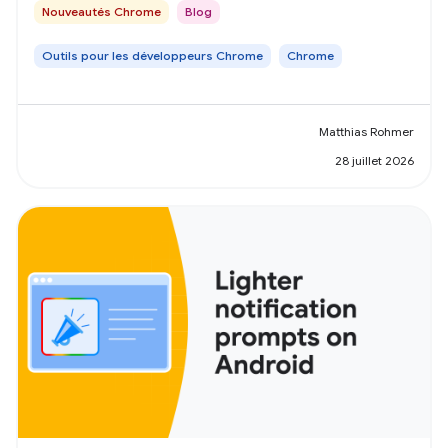
Nouveautés Chrome
Blog
Outils pour les développeurs Chrome
Chrome
Matthias Rohmer
28 juillet 2026