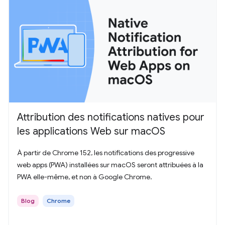
Attribution des notifications natives pour
les applications Web sur macOS
À partir de Chrome 152, les notifications des progressive
web apps (PWA) installées sur macOS seront attribuées à la
PWA elle-même, et non à Google Chrome.
Blog
Chrome