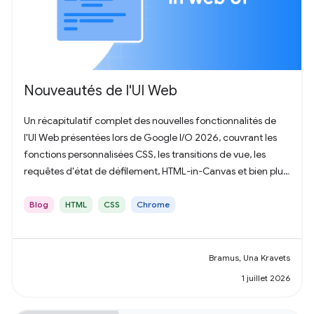
Nouveautés de l'UI Web
Un récapitulatif complet des nouvelles fonctionnalités de
l'UI Web présentées lors de Google I/O 2026, couvrant les
fonctions personnalisées CSS, les transitions de vue, les
requêtes d'état de défilement, HTML-in-Canvas et bien plus
encore.
Blog
HTML
CSS
Chrome
Bramus, Una Kravets
1 juillet 2026