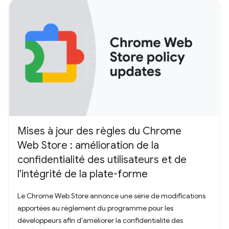
Mises à jour des règles du Chrome
Web Store : amélioration de la
confidentialité des utilisateurs et de
l'intégrité de la plate-forme
Le Chrome Web Store annonce une série de modifications
apportées au règlement du programme pour les
développeurs afin d'améliorer la confidentialité des