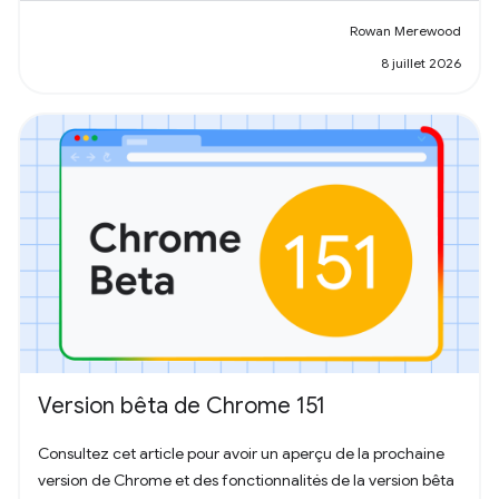
Rowan Merewood
8 juillet 2026
Version bêta de Chrome 151
Consultez cet article pour avoir un aperçu de la prochaine
version de Chrome et des fonctionnalités de la version bêta