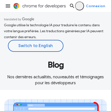
Connexion
Google utilise la technologie IA pour traduire le contenu dans
votre langue préférée. Les traductions générées par IA peuvent
contenir des erreurs.
Blog
Nos dernières actualités, nouveautés et témoignages
pour les développeurs