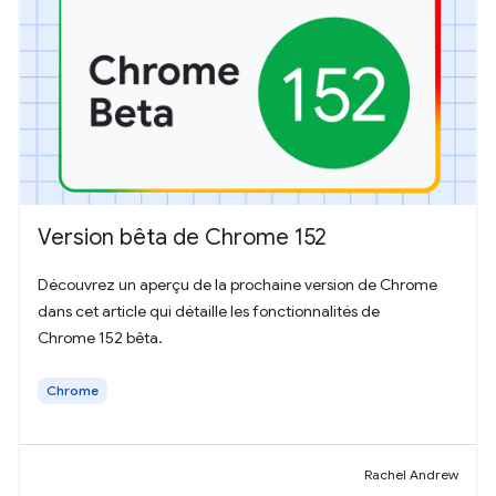
Version bêta de Chrome 152
Découvrez un aperçu de la prochaine version de Chrome
dans cet article qui détaille les fonctionnalités de
Chrome 152 bêta.
Chrome
Rachel Andrew