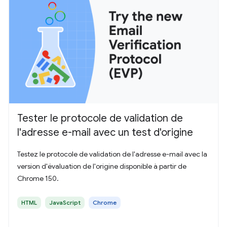
Tester le protocole de validation de
l'adresse e-mail avec un test d'origine
Testez le protocole de validation de l'adresse e-mail avec la
version d'évaluation de l'origine disponible à partir de
Chrome 150.
HTML
JavaScript
Chrome