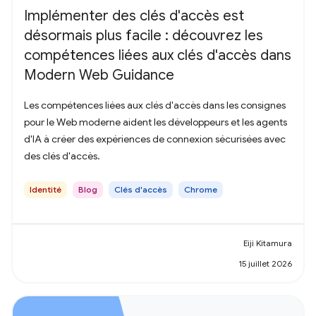
Implémenter des clés d'accès est
désormais plus facile : découvrez les
compétences liées aux clés d'accès dans
Modern Web Guidance
Les compétences liées aux clés d'accès dans les consignes
pour le Web moderne aident les développeurs et les agents
d'IA à créer des expériences de connexion sécurisées avec
des clés d'accès.
Identité
Blog
Clés d'accès
Chrome
Eiji Kitamura
15 juillet 2026