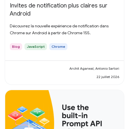
Invites de notification plus claires sur
Android
Découvrez la nouvelle expérience de notification dans
Chrome sur Android à partir de Chrome 155.
Blog
JavaScript
Chrome
Archit Agarwal, Antonio Sartori
22 juillet 2026