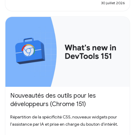
30 juillet 2026
Nouveautés des outils pour les
développeurs (Chrome 151)
Répartition de la spécificité CSS, nouveaux widgets pour
l'assistance par IA et prise en charge du bouton d'intérêt.