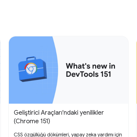
Geliştirici Araçları'ndaki yenilikler
(Chrome 151)
CSS özgüllüğü dökümleri, yapay zeka yardımı için