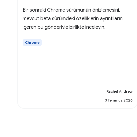
Bir sonraki Chrome sürümünün önizlemesini,
mevcut beta sürümdeki özelliklerin ayrıntılarını
içeren bu gönderiyle birlikte inceleyin.
Chrome
Rachel Andrew
3 Temmuz 2026