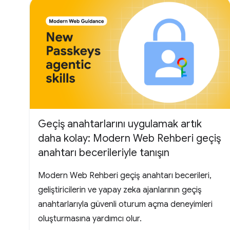
Geçiş anahtarlarını uygulamak artık
daha kolay: Modern Web Rehberi geçiş
anahtarı becerileriyle tanışın
Modern Web Rehberi geçiş anahtarı becerileri,
geliştiricilerin ve yapay zeka ajanlarının geçiş
anahtarlarıyla güvenli oturum açma deneyimleri
oluşturmasına yardımcı olur.