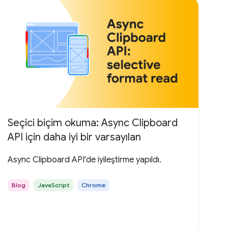
Seçici biçim okuma: Async Clipboard
API için daha iyi bir varsayılan
Async Clipboard API'de iyileştirme yapıldı.
Blog
JavaScript
Chrome