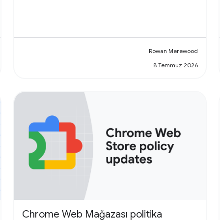
Rowan Merewood
8 Temmuz 2026
Chrome Web Mağazası politika