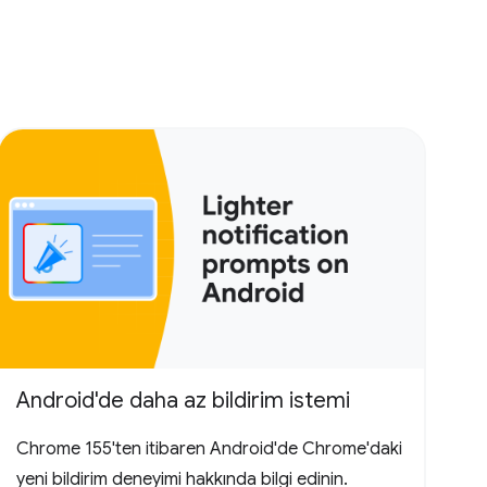
Android'de daha az bildirim istemi
Chrome 155'ten itibaren Android'de Chrome'daki
yeni bildirim deneyimi hakkında bilgi edinin.