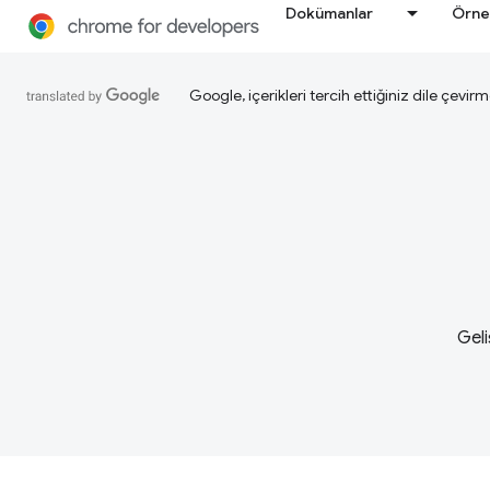
Dokümanlar
Örne
Google, içerikleri tercih ettiğiniz dile çevirm
Geli