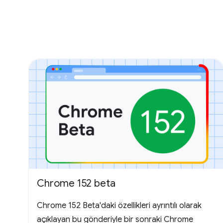
Chrome 152 beta
Chrome 152 Beta'daki özellikleri ayrıntılı olarak
açıklayan bu gönderiyle bir sonraki Chrome