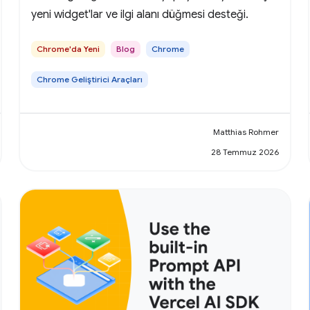
yeni widget'lar ve ilgi alanı düğmesi desteği.
Chrome'da Yeni
Blog
Chrome
Chrome Geliştirici Araçları
Matthias Rohmer
28 Temmuz 2026