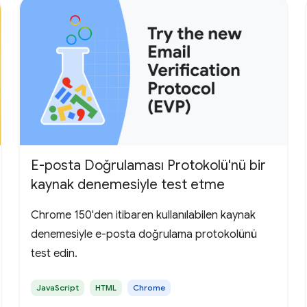
E-posta Doğrulaması Protokolü'nü bir
kaynak denemesiyle test etme
Chrome 150'den itibaren kullanılabilen kaynak
denemesiyle e-posta doğrulama protokolünü
test edin.
JavaScript
HTML
Chrome