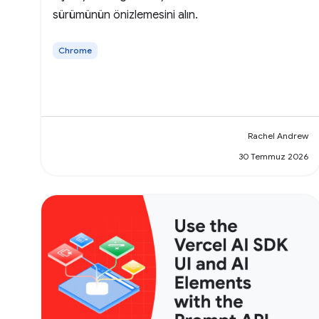
sürümünün önizlemesini alın.
Chrome
Rachel Andrew
30 Temmuz 2026