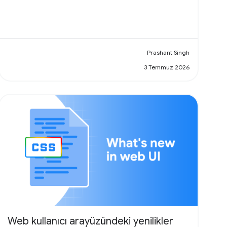
Prashant Singh
3 Temmuz 2026
Web kullanıcı arayüzündeki yenilikler