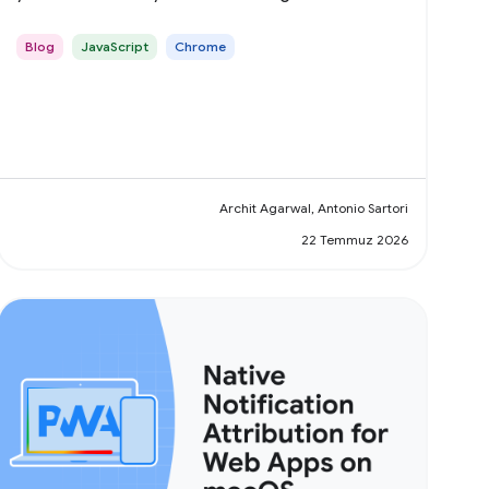
Blog
JavaScript
Chrome
Archit Agarwal, Antonio Sartori
22 Temmuz 2026