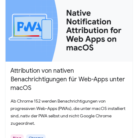
Attribution von nativen
Benachrichtigungen für Web-Apps unter
macOS
Ab Chrome 152 werden Benachrichtigungen von
progressiven Web-Apps (PWAs), die unter macOS installiert
sind, nativ der PWA selbst und nicht Google Chrome
zugeordnet.
Blog
Chrome