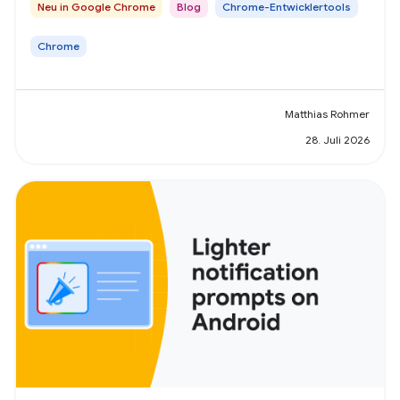
Neu in Google Chrome
Blog
Chrome-Entwicklertools
Chrome
Matthias Rohmer
28. Juli 2026