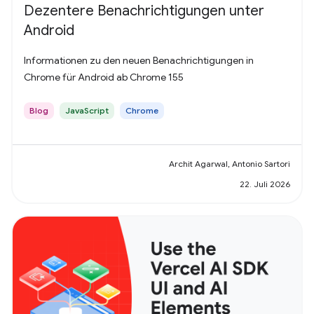
Dezentere Benachrichtigungen unter
Android
Informationen zu den neuen Benachrichtigungen in
Chrome für Android ab Chrome 155
Blog
JavaScript
Chrome
Archit Agarwal, Antonio Sartori
22. Juli 2026