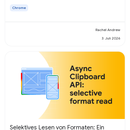
Chrome
Rachel Andrew
3. Juli 2026
Selektives Lesen von Formaten: Ein