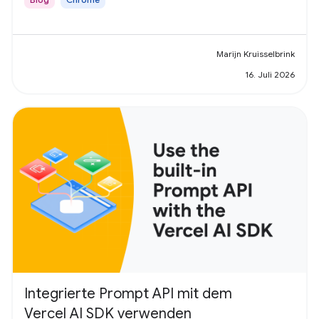
Marijn Kruisselbrink
16. Juli 2026
Integrierte Prompt API mit dem
Vercel AI SDK verwenden