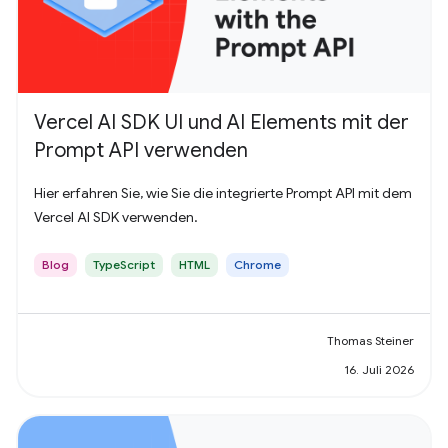
Vercel AI SDK UI und AI Elements mit der
Prompt API verwenden
Hier erfahren Sie, wie Sie die integrierte Prompt API mit dem
Vercel AI SDK verwenden.
Blog
TypeScript
HTML
Chrome
Thomas Steiner
16. Juli 2026