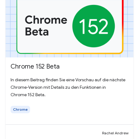
Chrome 152 Beta
In diesem Beitrag finden Sie eine Vorschau auf die nächste
Chrome-Version mit Details zu den Funktionen in
Chrome 152 Beta.
Chrome
Rachel Andrew