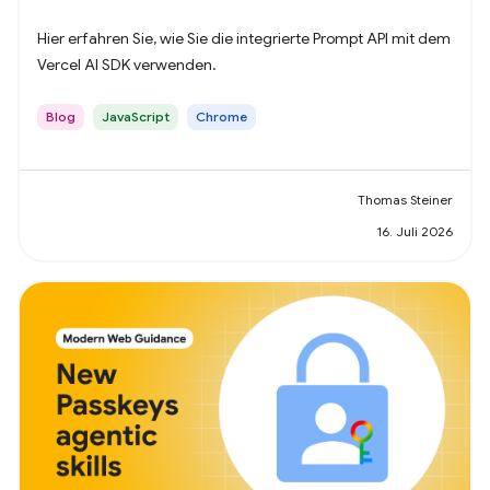
Hier erfahren Sie, wie Sie die integrierte Prompt API mit dem
Vercel AI SDK verwenden.
Blog
JavaScript
Chrome
Thomas Steiner
16. Juli 2026