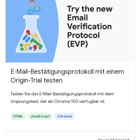
E‑Mail-Bestätigungsprotokoll mit einem
Origin-Trial testen
Testen Sie das E‑Mail-Bestätigungsprotokoll mit dem
Ursprungstest, der ab Chrome 150 verfügbar ist.
HTML
JavaScript
Chrome
Rowan Merewood