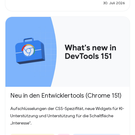
30. Juli 2026
Neu in den Entwicklertools (Chrome 151)
Aufschlüsselungen der CSS-Spezifität, neue Widgets für KI-
Unterstützung und Unterstützung für die Schaltfläche
„Interesse“.