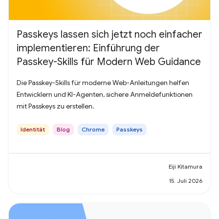
Passkeys lassen sich jetzt noch einfacher
implementieren: Einführung der
Passkey-Skills für Modern Web Guidance
Die Passkey-Skills für moderne Web-Anleitungen helfen
Entwicklern und KI-Agenten, sichere Anmeldefunktionen
mit Passkeys zu erstellen.
Identität
Blog
Chrome
Passkeys
Eiji Kitamura
15. Juli 2026