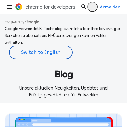
Anmelden
Google verwendet KI-Technologie, um Inhalte in Ihre bevorzugte
Sprache zu übersetzen. KI-Übersetzungen können Fehler
enthalten.
Blog
Unsere aktuellen Neuigkeiten, Updates und
Erfolgsgeschichten für Entwickler