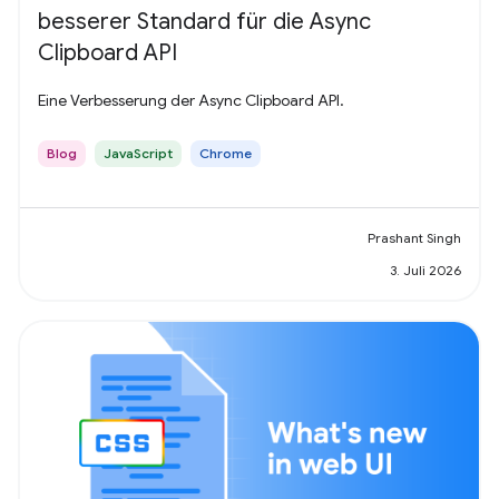
besserer Standard für die Async
Clipboard API
Eine Verbesserung der Async Clipboard API.
Blog
JavaScript
Chrome
Prashant Singh
3. Juli 2026