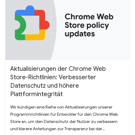
Aktualisierungen der Chrome Web
Store-Richtlinien: Verbesserter
Datenschutz und höhere
Plattformintegrität
Wir kündigen eine Reihe von Aktualisierungen unserer
Programmrichtlinien für Entwickler für den Chrome Web
Store an, um den Datenschutz der Nutzer zu verbessern
und klarere Anleitungen zur Transparenz bei der