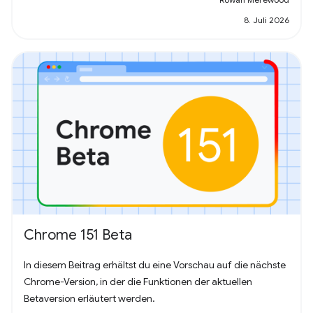
8. Juli 2026
Chrome 151 Beta
In diesem Beitrag erhältst du eine Vorschau auf die nächste
Chrome-Version, in der die Funktionen der aktuellen
Betaversion erläutert werden.