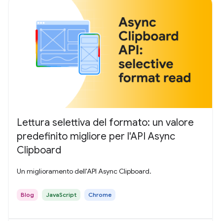
Lettura selettiva del formato: un valore
predefinito migliore per l'API Async
Clipboard
Un miglioramento dell'API Async Clipboard.
Blog
JavaScript
Chrome