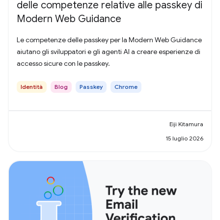
delle competenze relative alle passkey di
Modern Web Guidance
Le competenze delle passkey per la Modern Web Guidance
aiutano gli sviluppatori e gli agenti AI a creare esperienze di
accesso sicure con le passkey.
Identità
Blog
Passkey
Chrome
Eiji Kitamura
15 luglio 2026