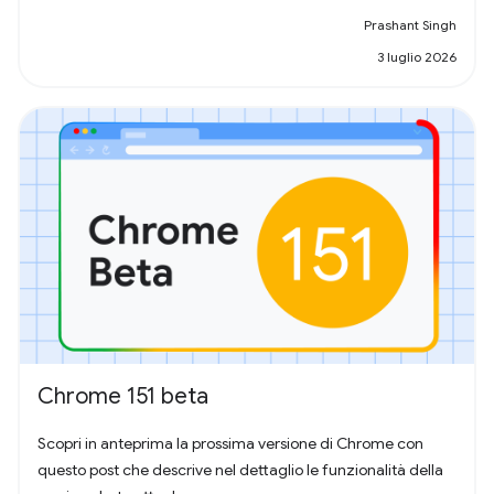
Prashant Singh
3 luglio 2026
Chrome 151 beta
Scopri in anteprima la prossima versione di Chrome con
questo post che descrive nel dettaglio le funzionalità della