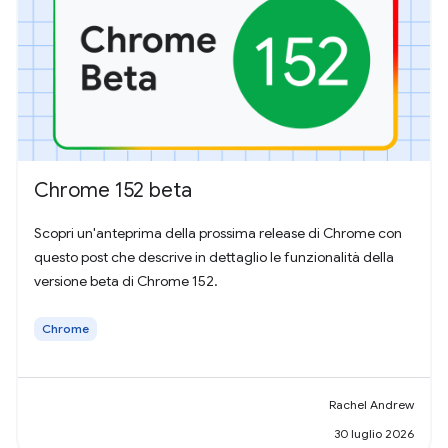
Chrome 152 beta
Scopri un'anteprima della prossima release di Chrome con
questo post che descrive in dettaglio le funzionalità della
versione beta di Chrome 152.
Chrome
Rachel Andrew
30 luglio 2026