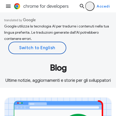
Accedi
Google utilizza la tecnologia AI per tradurre i contenuti nella tua
lingua preferita. Le traduzioni generate dall'AI potrebbero
contenere errori.
Blog
Ultime notizie, aggiornamenti e storie per gli sviluppatori