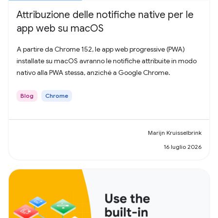
Attribuzione delle notifiche native per le
app web su macOS
A partire da Chrome 152, le app web progressive (PWA)
installate su macOS avranno le notifiche attribuite in modo
nativo alla PWA stessa, anziché a Google Chrome.
Blog
Chrome
Marijn Kruisselbrink
16 luglio 2026