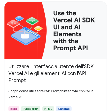
Utilizzare l'interfaccia utente dell'SDK
Vercel AI e gli elementi AI con l'API
Prompt
Scopri come utilizzare l'API Prompt integrata con l'SDK
Vercel AI.
Blog
TypeScript
HTML
Chrome