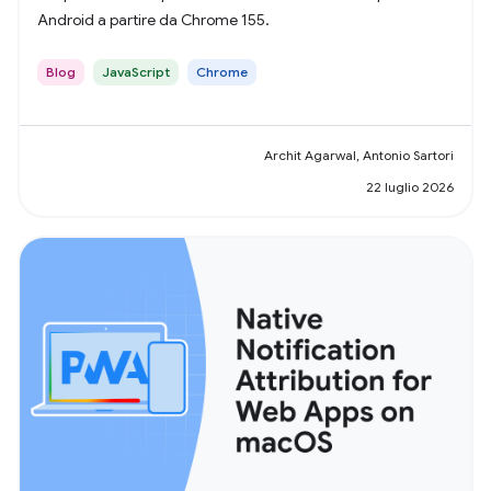
Android a partire da Chrome 155.
Blog
JavaScript
Chrome
Archit Agarwal, Antonio Sartori
22 luglio 2026