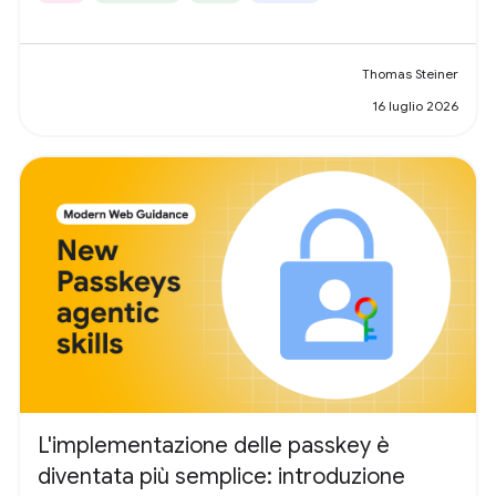
Thomas Steiner
16 luglio 2026
L'implementazione delle passkey è
diventata più semplice: introduzione