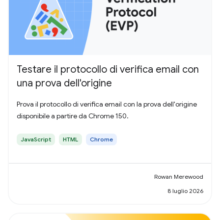
Testare il protocollo di verifica email con
una prova dell'origine
Prova il protocollo di verifica email con la prova dell'origine
disponibile a partire da Chrome 150.
JavaScript
HTML
Chrome
Rowan Merewood
8 luglio 2026