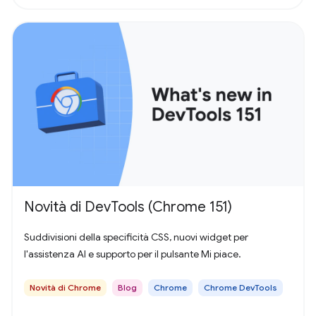
Novità di DevTools (Chrome 151)
Suddivisioni della specificità CSS, nuovi widget per
l'assistenza AI e supporto per il pulsante Mi piace.
Novità di Chrome
Blog
Chrome
Chrome DevTools