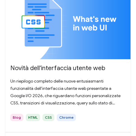
Novità dell'interfaccia utente web
Un riepilogo completo delle nuove entusiasmanti
funzionalità dell'interfaccia utente web presentate a
Google I/O 2026, che riguardano funzioni personalizzate
CSS, transizioni di visualizzazione, query sullo stato di
scorrimento, HTML in Canvas e molto altro ancora.
Blog
HTML
CSS
Chrome