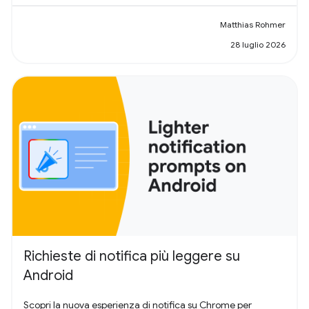
Matthias Rohmer
28 luglio 2026
Richieste di notifica più leggere su
Android
Scopri la nuova esperienza di notifica su Chrome per