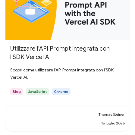
Utilizzare l'API Prompt integrata con
l'SDK Vercel AI
Scopri come utilizzare l'API Prompt integrata con l'SDK
Vercel AI.
Blog
JavaScript
Chrome
Thomas Steiner
16 luglio 2026