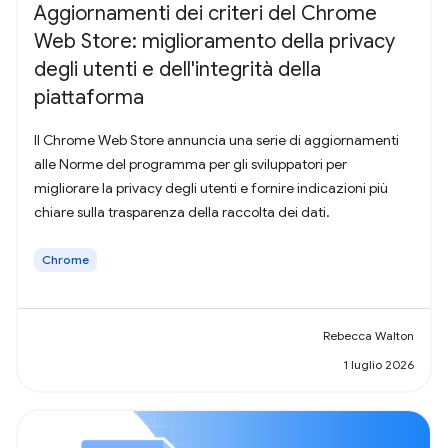
Aggiornamenti dei criteri del Chrome
Web Store: miglioramento della privacy
degli utenti e dell'integrità della
piattaforma
Il Chrome Web Store annuncia una serie di aggiornamenti
alle Norme del programma per gli sviluppatori per
migliorare la privacy degli utenti e fornire indicazioni più
chiare sulla trasparenza della raccolta dei dati.
Chrome
Rebecca Walton
1 luglio 2026