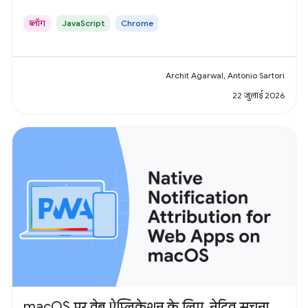
ब्लॉग
JavaScript
Chrome
Archit Agarwal, Antonio Sartori
22 जुलाई 2026
macOS पर वेब ऐप्लिकेशन के लिए, नेटिव सूचना