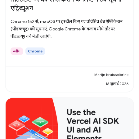
एट्रिब्यूशन
Chrome 152 से, macOS पर इंस्टॉल किए गए प्रोग्रेसिव वेब ऐप्लिकेशन
(पीडब्ल्यूए) की सूचनाएं, Google Chrome के बजाय सीधे तौर पर
पीडब्ल्यूए को भेजी जाएंगी.
ब्लॉग
Chrome
Marijn Kruisselbrink
16 जुलाई 2026