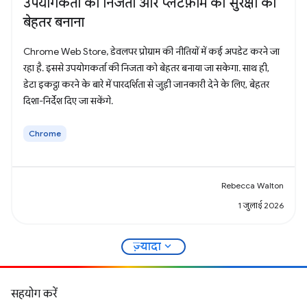
उपयोगकर्ता की निजता और प्लैटफ़ॉर्म की सुरक्षा को
बेहतर बनाना
Chrome Web Store, डेवलपर प्रोग्राम की नीतियों में कई अपडेट करने जा
रहा है. इससे उपयोगकर्ता की निजता को बेहतर बनाया जा सकेगा. साथ ही,
डेटा इकट्ठा करने के बारे में पारदर्शिता से जुड़ी जानकारी देने के लिए, बेहतर
दिशा-निर्देश दिए जा सकेंगे.
Chrome
Rebecca Walton
1 जुलाई 2026
expand_more
ज़्यादा
सहयोग करें