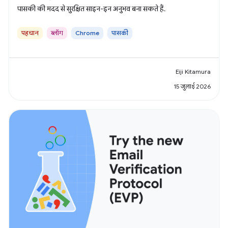
पासकी की मदद से सुरक्षित साइन-इन अनुभव बना सकते हैं.
पहचान
ब्लॉग
Chrome
पासकी
Eiji Kitamura
15 जुलाई 2026