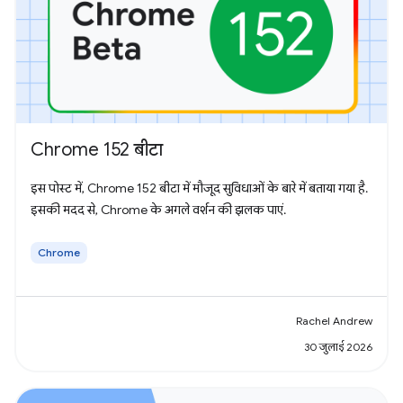
Chrome 152 बीटा
इस पोस्ट में, Chrome 152 बीटा में मौजूद सुविधाओं के बारे में बताया गया है.
इसकी मदद से, Chrome के अगले वर्शन की झलक पाएं.
Chrome
Rachel Andrew
30 जुलाई 2026