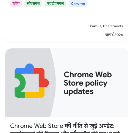
ब्लॉग
सीएसएस
एचटीएमएल
Chrome
Bramus, Una Kravets
1 जुलाई 2026
Chrome Web Store की नीति से जुड़े अपडेट: