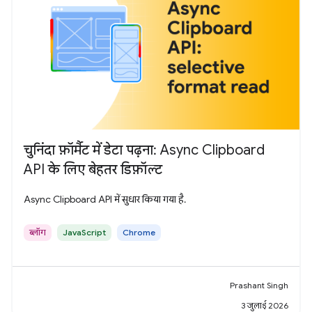
चुनिंदा फ़ॉर्मैट में डेटा पढ़ना: Async Clipboard
API के लिए बेहतर डिफ़ॉल्ट
Async Clipboard API में सुधार किया गया है.
ब्लॉग
JavaScript
Chrome
Prashant Singh
3 जुलाई 2026