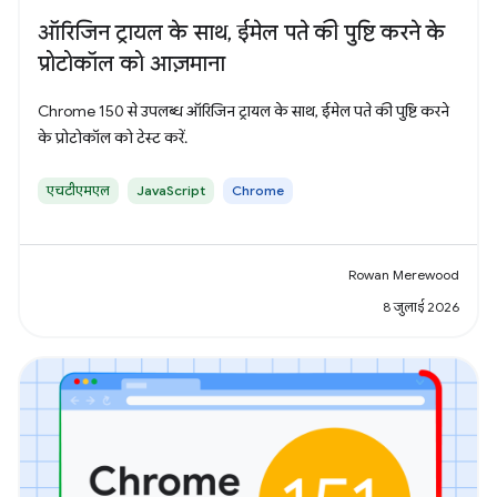
ऑरिजिन ट्रायल के साथ, ईमेल पते की पुष्टि करने के
प्रोटोकॉल को आज़माना
Chrome 150 से उपलब्ध ऑरिजिन ट्रायल के साथ, ईमेल पते की पुष्टि करने
के प्रोटोकॉल को टेस्ट करें.
एचटीएमएल
JavaScript
Chrome
Rowan Merewood
8 जुलाई 2026