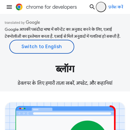
प्रवेश करें
Google आपकी पसंदीदा भाषा में कॉन्टेंट का अनुवाद करने के लिए, एआई
टेक्नोलॉजी का इस्तेमाल करता है. एआई से मिले अनुवादों में गलतियां हो सकती हैं.
ब्लॉग
डेवलपर के लिए हमारी ताज़ा खबरें, अपडेट, और कहानियां