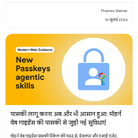
Thomas Steiner
16 जुलाई 2026
पासकी लागू करना अब और भी आसान हुआ: मॉडर्न
वेब गाइडेंस की पासकी से जुड़ी नई सुविधाएं
मॉडर्न वेब गाइडेंस पासकी स्किल की मदद से, डेवलपर और एआई एजेंट,