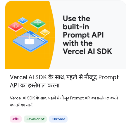
Vercel AI SDK के साथ, पहले से मौजूद Prompt
API का इस्तेमाल करना
Vercel AI SDK के साथ, पहले से मौजूद Prompt API का इस्तेमाल करने
का तरीका जानें.
ब्लॉग
JavaScript
Chrome