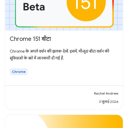
Chrome 151 बीटा
Chrome के अगले वर्शन की झलक देखें. इसमें, मौजूदा बीटा वर्शन की
सुविधाओं के बारे में जानकारी दी गई है.
Chrome
Rachel Andrew
3 जुलाई 2026