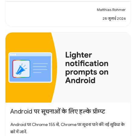
Matthias Rohmer
28 जुलाई 2026
Android पर सूचनाओं के लिए हल्के प्रॉम्प्ट
Android पर Chrome 155 से, Chrome पर सूचना पाने की नई सुविधा के
बारे में जानें.