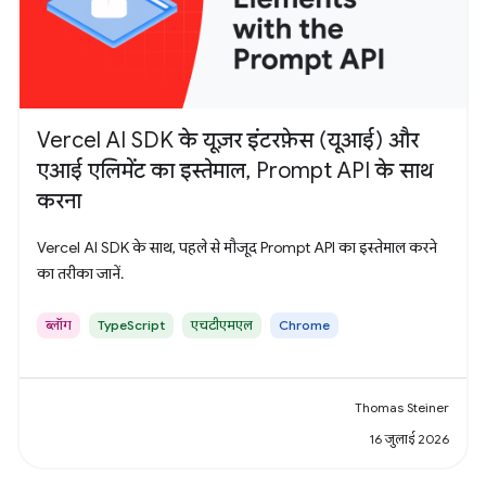
Vercel AI SDK के यूज़र इंटरफ़ेस (यूआई) और
एआई एलिमेंट का इस्तेमाल, Prompt API के साथ
करना
Vercel AI SDK के साथ, पहले से मौजूद Prompt API का इस्तेमाल करने
का तरीका जानें.
ब्लॉग
TypeScript
एचटीएमएल
Chrome
Thomas Steiner
16 जुलाई 2026