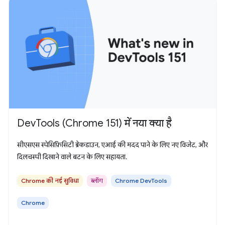
DevTools (Chrome 151) में नया क्या है
सीएसएस स्पेसिफ़िसिटी ब्रेकडाउन, एआई की मदद पाने के लिए नए विजेट, और
दिलचस्पी दिखाने वाले बटन के लिए सहायता.
Chrome की नई सुविधा
ब्लॉग
Chrome DevTools
Chrome