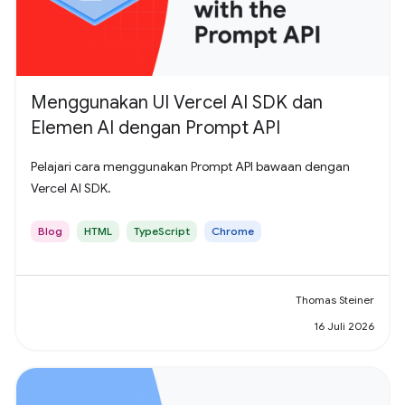
Menggunakan UI Vercel AI SDK dan
Elemen AI dengan Prompt API
Pelajari cara menggunakan Prompt API bawaan dengan
Vercel AI SDK.
Blog
HTML
TypeScript
Chrome
Thomas Steiner
16 Juli 2026