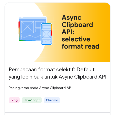
Pembacaan format selektif: Default
yang lebih baik untuk Async Clipboard API
Peningkatan pada Async Clipboard API.
Blog
JavaScript
Chrome