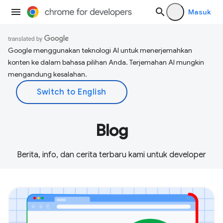
Masuk
Google menggunakan teknologi AI untuk menerjemahkan
konten ke dalam bahasa pilihan Anda. Terjemahan AI mungkin
mengandung kesalahan.
Blog
Berita, info, dan cerita terbaru kami untuk developer