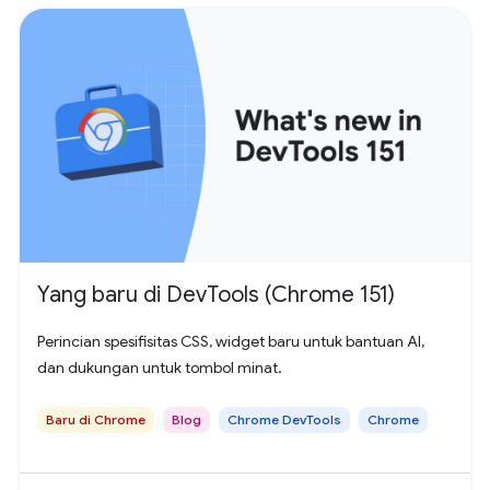
Yang baru di DevTools (Chrome 151)
Perincian spesifisitas CSS, widget baru untuk bantuan AI,
dan dukungan untuk tombol minat.
Baru di Chrome
Blog
Chrome DevTools
Chrome