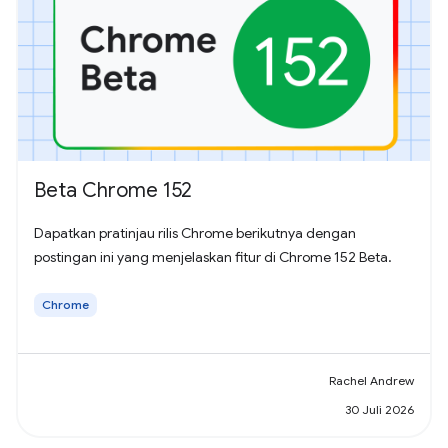
Beta Chrome 152
Dapatkan pratinjau rilis Chrome berikutnya dengan
postingan ini yang menjelaskan fitur di Chrome 152 Beta.
Chrome
Rachel Andrew
30 Juli 2026