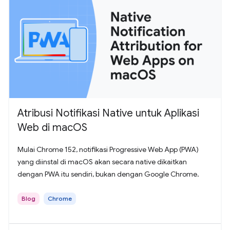
Atribusi Notifikasi Native untuk Aplikasi
Web di macOS
Mulai Chrome 152, notifikasi Progressive Web App (PWA)
yang diinstal di macOS akan secara native dikaitkan
dengan PWA itu sendiri, bukan dengan Google Chrome.
Blog
Chrome