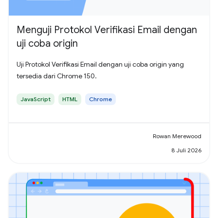
Menguji Protokol Verifikasi Email dengan
uji coba origin
Uji Protokol Verifikasi Email dengan uji coba origin yang
tersedia dari Chrome 150.
JavaScript
HTML
Chrome
Rowan Merewood
8 Juli 2026