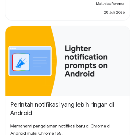
Matthias Rohmer
28 Juli 2026
Perintah notifikasi yang lebih ringan di
Android
Memahami pengalaman notifikasi baru di Chrome di
Android mulai Chrome 155.