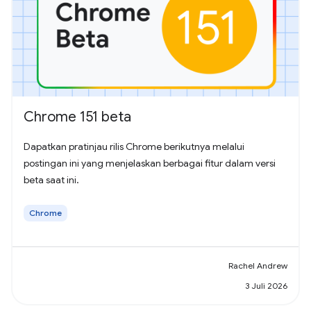
Chrome 151 beta
Dapatkan pratinjau rilis Chrome berikutnya melalui
postingan ini yang menjelaskan berbagai fitur dalam versi
beta saat ini.
Chrome
Rachel Andrew
3 Juli 2026