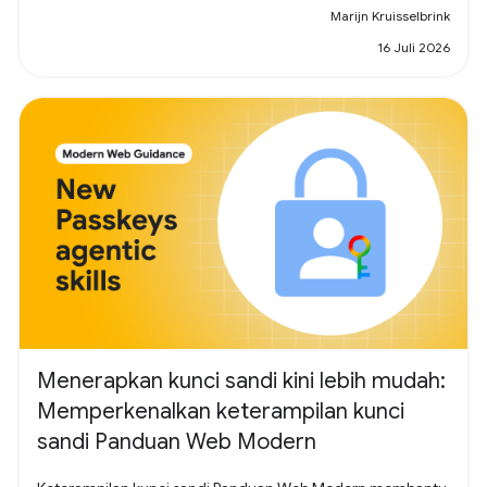
Marijn Kruisselbrink
16 Juli 2026
Menerapkan kunci sandi kini lebih mudah:
Memperkenalkan keterampilan kunci
sandi Panduan Web Modern