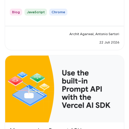
Blog
JavaScript
Chrome
Archit Agarwal, Antonio Sartori
22 Juli 2026