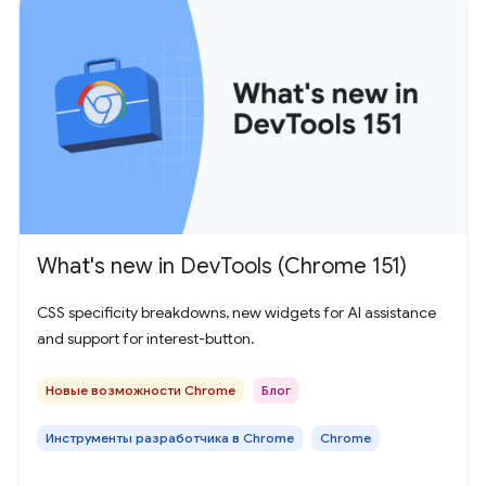
What's new in DevTools (Chrome 151)
CSS specificity breakdowns, new widgets for AI assistance
and support for interest-button.
Новые возможности Chrome
Блог
Инструменты разработчика в Chrome
Chrome