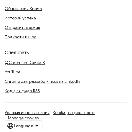
Обновления Хрома
Истории успеха
Отправить в архив
Подкасты и шоу
Следовать
@ChromiumDev на X
YouTube
Chrome для разработчиков на LinkedIn
Код для фида RSS
Условия использования
Конфиденциальность
Manage cookies