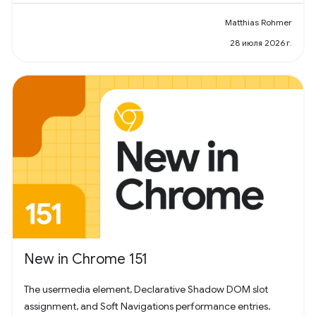
Matthias Rohmer
28 июля 2026 г.
New in Chrome 151
The usermedia element, Declarative Shadow DOM slot
assignment, and Soft Navigations performance entries.