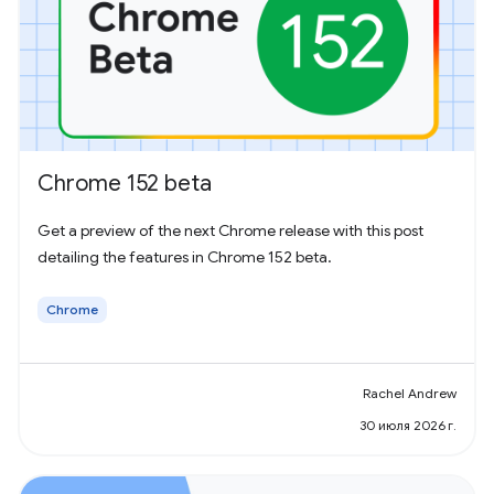
Chrome 152 beta
Get a preview of the next Chrome release with this post
detailing the features in Chrome 152 beta.
Chrome
Rachel Andrew
30 июля 2026 г.