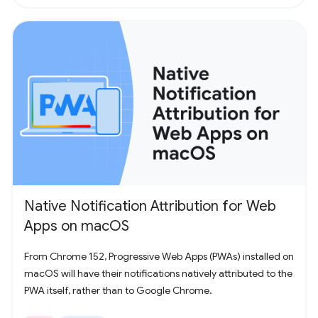
Native Notification Attribution for Web
Apps on macOS
From Chrome 152, Progressive Web Apps (PWAs) installed on
macOS will have their notifications natively attributed to the
PWA itself, rather than to Google Chrome.