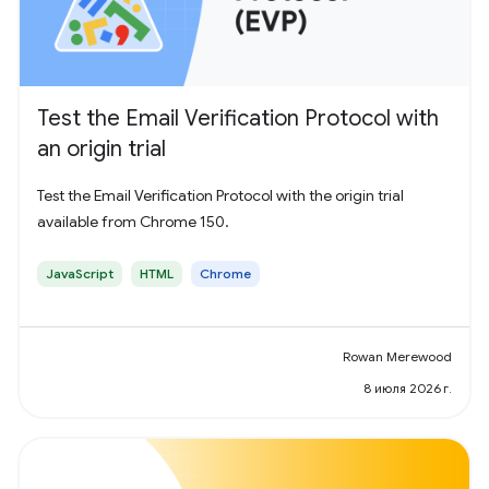
Test the Email Verification Protocol with
an origin trial
Test the Email Verification Protocol with the origin trial
available from Chrome 150.
JavaScript
HTML
Chrome
Rowan Merewood
8 июля 2026 г.