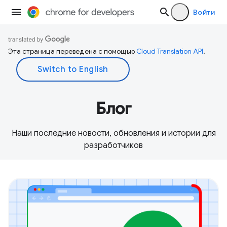
Войти
Эта страница переведена с помощью
Cloud Translation API
.
Блог
Наши последние новости, обновления и истории для
разработчиков