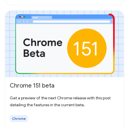
Chrome 151 beta
Get a preview of the next Chrome release with this post
detailing the features in the current beta.
Chrome