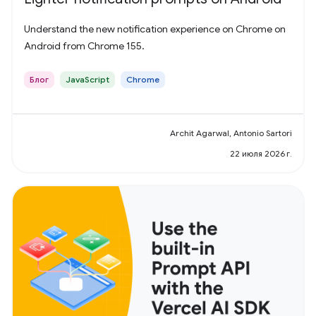
Understand the new notification experience on Chrome on
Android from Chrome 155.
Блог
JavaScript
Chrome
Archit Agarwal, Antonio Sartori
22 июля 2026 г.