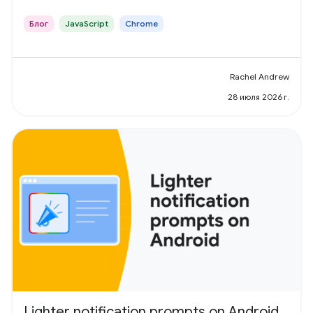
Блог
JavaScript
Chrome
Rachel Andrew
28 июля 2026 г.
Lighter notification prompts on Android