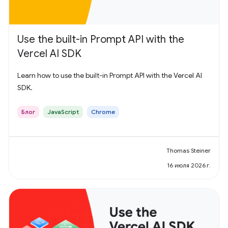
Use the built-in Prompt API with the
Vercel AI SDK
Learn how to use the built-in Prompt API with the Vercel AI
SDK.
Блог
JavaScript
Chrome
Thomas Steiner
16 июля 2026 г.