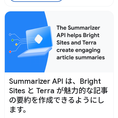
Summarizer API は、Bright
Sites と Terra が魅力的な記事
の要約を作成できるようにし
ます。