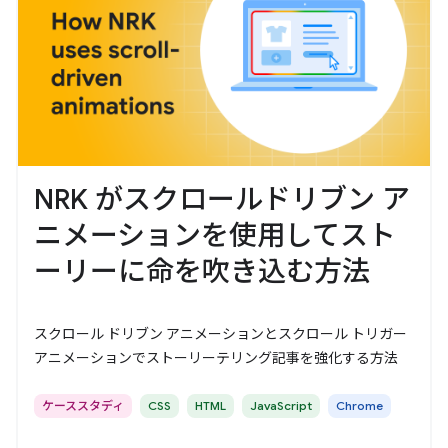
NRK がスクロールドリブン ア
ニメーションを使用してスト
ーリーに命を吹き込む方法
スクロール ドリブン アニメーションとスクロール トリガー
アニメーションでストーリーテリング記事を強化する方法
ケーススタディ
CSS
HTML
JavaScript
Chrome