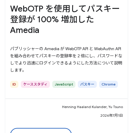
WebOTP を使用してパスキー
登録が 100% 増加した
Amedia
パブリッシャーの Amedia が WebOTP API と WebAuthn API
を組み合わせてパスキーの登録率を 2 倍にし、パスワードな
しでより迅速にログインできるようにした方法について説明
します。
ID
ケーススタディ
JavaScript
パスキー
Chrome
Henning Haaland Kulander, Yu Tsuno
2026年7月1日