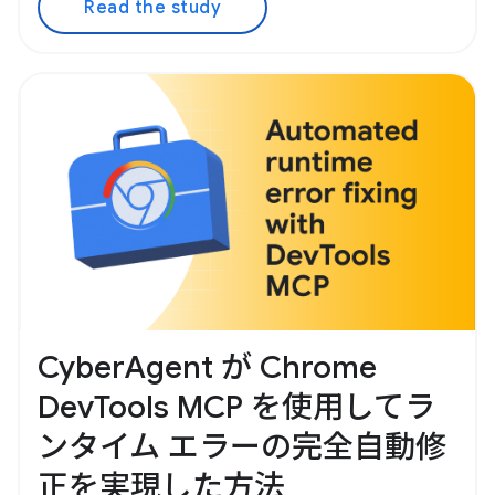
Read the study
CyberAgent が Chrome
DevTools MCP を使用してラ
ンタイム エラーの完全自動修
正を実現した方法