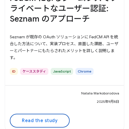
ライベートなユーザー認証:
Seznam のアプローチ
Seznam が既存の OAuth ソリューションに FedCM API を統
合した方法について、実装プロセス、直面した課題、ユーザ
ーとパートナーにもたらされたメリットを詳しく説明しま
す。
ID
ケーススタディ
JavaScript
Chrome
Natalia Markoborodova
2025年9月8日
Read the study