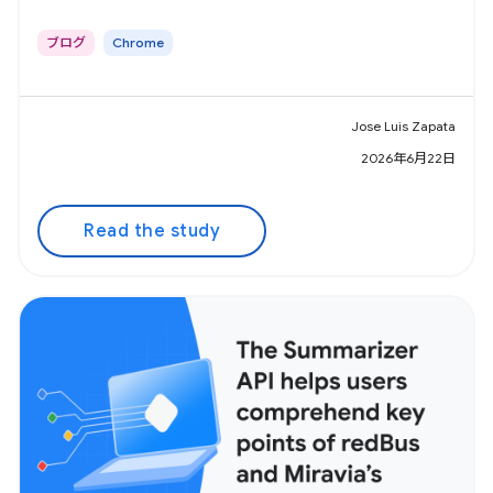
ブログ
Chrome
Jose Luis Zapata
2026年6月22日
Read the study