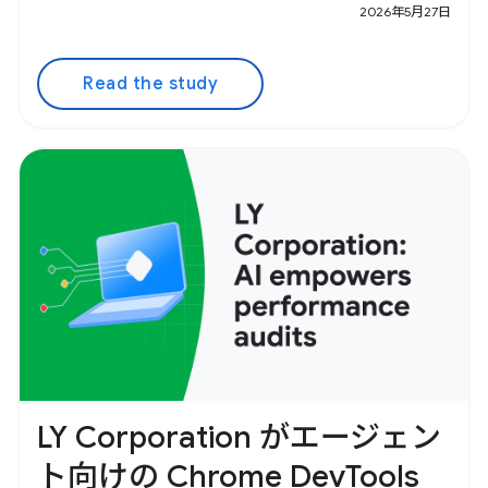
2026年5月27日
Read the study
LY Corporation がエージェン
ト向けの Chrome DevTools