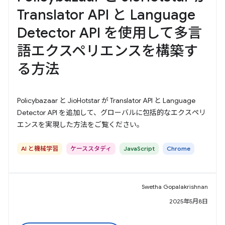
Translator API と Language
Detector API を使用して多言
語エクスペリエンスを構築す
る方法
Policybazaar と JioHotstar が Translator API と Language
Detector API を追加して、グローバルに包括的なエクスペリ
エンスを実現した方法をご覧ください。
AI と機械学習
ケーススタディ
JavaScript
Chrome
Swetha Gopalakrishnan
2025年5月8日