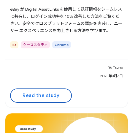
eBay が Digital Asset Links を使用して認証情報をシームレス
に共有し、ログイン成功率を 10% 改善した方法をご覧くだ
さい。安全でクロスプラットフォームの認証を実装し、ユー
ザー エクスペリエンスを向上させる方法を学びます。
ID
ケーススタディ
Chrome
Yu Tsuno
2025年3月6日
Read the study