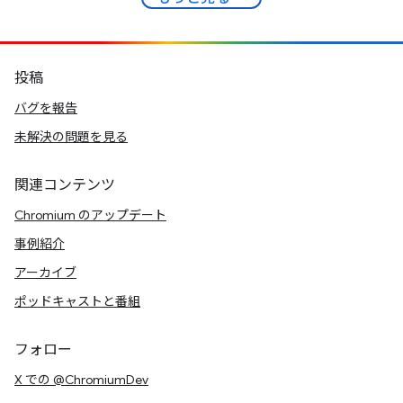
投稿
バグを報告
未解決の問題を見る
関連コンテンツ
Chromium のアップデート
事例紹介
アーカイブ
ポッドキャストと番組
フォロー
X での @ChromiumDev