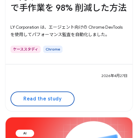
で手作業を 98% 削減した方法
LY Corporation は、エージェント向けの Chrome DevTools
を使用してパフォーマンス監査を自動化しました。
ケーススタディ
Chrome
2026年4月27日
Read the study