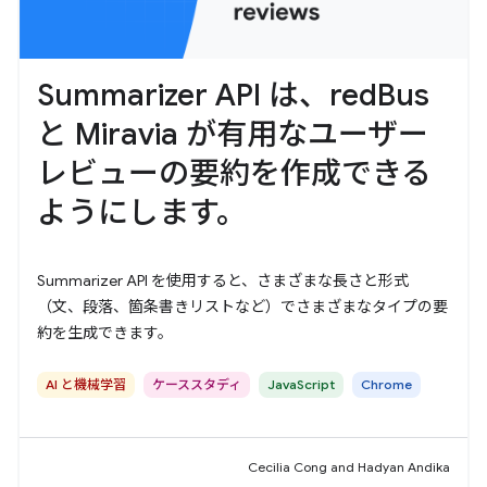
Summarizer API は、redBus
と Miravia が有用なユーザー
レビューの要約を作成できる
ようにします。
Summarizer API を使用すると、さまざまな長さと形式
（文、段落、箇条書きリストなど）でさまざまなタイプの要
約を生成できます。
AI と機械学習
ケーススタディ
JavaScript
Chrome
Cecilia Cong and Hadyan Andika