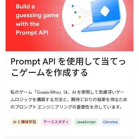
Prompt API を使用して当てっ
こゲームを作成する
私のゲーム「Guess Who」は、AI を使用して思慮深いゲー
ムロジックを構築する方法と、期待どおりの結果を得るため
のプロンプト エンジニアリングの重要性を示しています。
AI と機械学習
ケーススタディ
JavaScript
Chrome