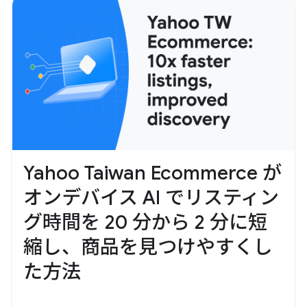
Yahoo Taiwan Ecommerce が
オンデバイス AI でリスティン
グ時間を 20 分から 2 分に短
縮し、商品を見つけやすくし
た方法