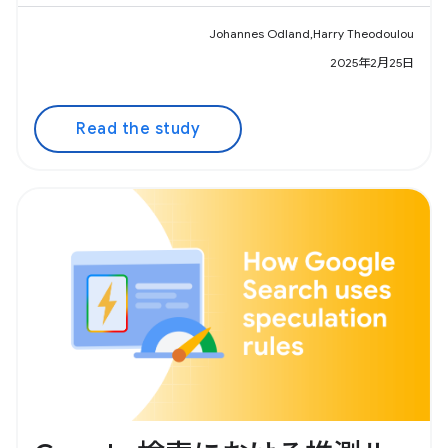
Johannes Odland,Harry Theodoulou
2025年2月25日
Read the study