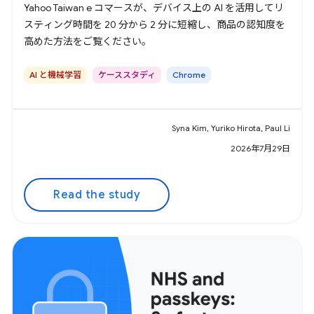
Yahoo Taiwan e コマースが、デバイス上の AI を活用してリ
スティング時間を 20 分から 2 分に短縮し、商品の認知度を
高めた方法をご覧ください。
AI と機械学習
ケーススタディ
Chrome
Syna Kim, Yuriko Hirota, Paul Li
2026年7月29日
Read the study