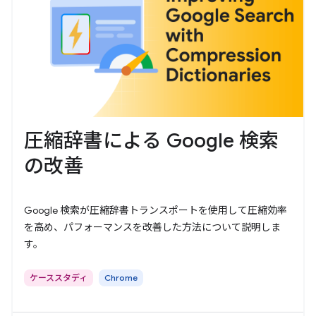
圧縮辞書による Google 検索
の改善
Google 検索が圧縮辞書トランスポートを使用して圧縮効率
を高め、パフォーマンスを改善した方法について説明しま
す。
ケーススタディ
Chrome