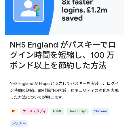
NHS England がパスキーでロ
グイン時間を短縮し、100 万
ポンド以上を節約した方法
NHS England が Hippo と協力してパスキーを実装し、ログイ
ン時間の短縮、取引費用の削減、セキュリティの強化を実現
した方法について説明します。
ID
ケーススタディ
HTML
JavaScript
Chrome
パスキー