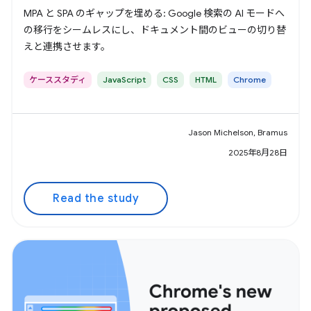
MPA と SPA のギャップを埋める: Google 検索の AI モードへ
の移行をシームレスにし、ドキュメント間のビューの切り替
えと連携させます。
ケーススタディ
JavaScript
CSS
HTML
Chrome
Jason Michelson, Bramus
2025年8月28日
Read the study