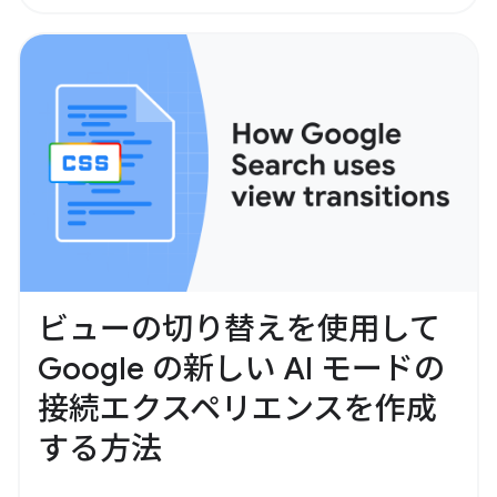
ビューの切り替えを使用して
Google の新しい AI モードの
接続エクスペリエンスを作成
する方法