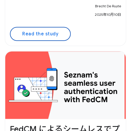
Brecht De Ruyte
2025年10月10日
Read the study
FedCM によるシームレスでプ