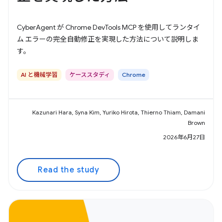
CyberAgent が Chrome DevTools MCP を使用してランタイ
ム エラーの完全自動修正を実現した方法について説明しま
す。
AI と機械学習
ケーススタディ
Chrome
Kazunari Hara, Syna Kim, Yuriko Hirota, Thierno Thiam, Damani
Brown
2026年6月27日
Read the study