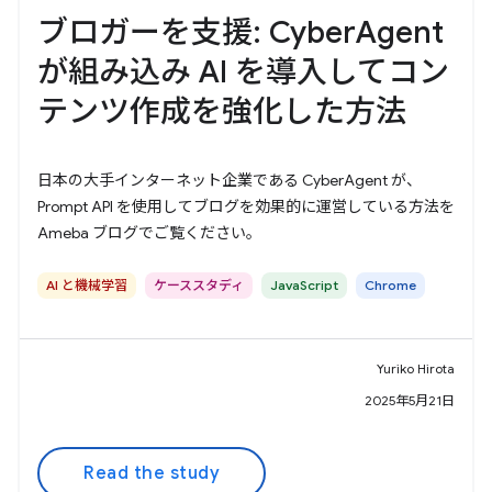
ブロガーを支援: CyberAgent
が組み込み AI を導入してコン
テンツ作成を強化した方法
日本の大手インターネット企業である CyberAgent が、
Prompt API を使用してブログを効果的に運営している方法を
Ameba ブログでご覧ください。
AI と機械学習
ケーススタディ
JavaScript
Chrome
Yuriko Hirota
2025年5月21日
Read the study