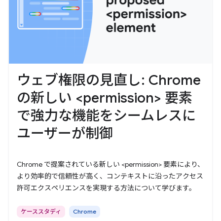
ウェブ権限の見直し: Chrome
の新しい <permission> 要素
で強力な機能をシームレスに
ユーザーが制御
Chrome で提案されている新しい <permission> 要素により、
より効率的で信頼性が高く、コンテキストに沿ったアクセス
許可エクスペリエンスを実現する方法について学びます。
ケーススタディ
Chrome