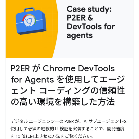
P2ER が Chrome DevTools
for Agents を使用してエージ
ェント コーディングの信頼性
の高い環境を構築した方法
デジタル エージェンシーの P2ER が、AI サブエージェントを
使用して必須の経験的 UI 検証を実装することで、開発速度
を 10 倍に向上させた方法をご覧ください。