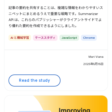
記事の要約を共有することは、複雑な情報をわかりやすいス
ニペットにまとめるうえで重要な戦略です。Summarizer
API は、これらのパブリッシャーがクライアントサイドでよ
り優れた要約を作成できるようにしました。
AI と機械学習
ケーススタディ
JavaScript
Chrome
Mari Viana
2025年5月15日
Read the study