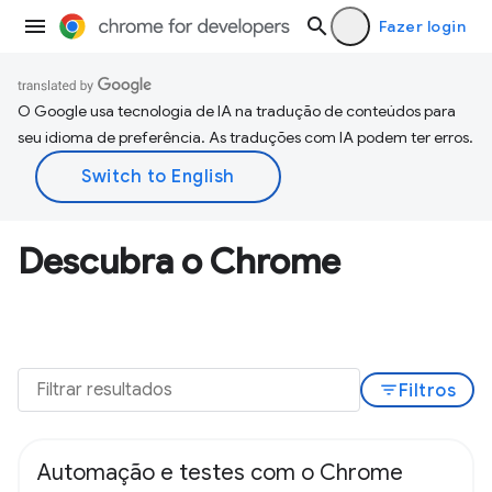
Fazer login
O Google usa tecnologia de IA na tradução de conteúdos para
seu idioma de preferência. As traduções com IA podem ter erros.
Descubra o Chrome
filter_list
Filtros
Automação e testes com o Chrome