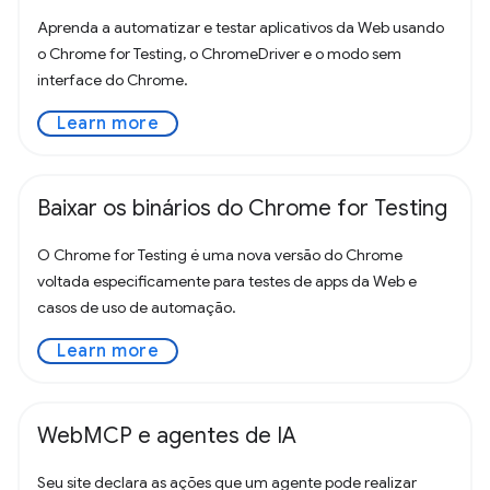
Aprenda a automatizar e testar aplicativos da Web usando
o Chrome for Testing, o ChromeDriver e o modo sem
interface do Chrome.
Learn more
Baixar os binários do Chrome for Testing
O Chrome for Testing é uma nova versão do Chrome
voltada especificamente para testes de apps da Web e
casos de uso de automação.
Learn more
WebMCP e agentes de IA
Seu site declara as ações que um agente pode realizar