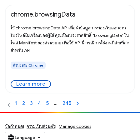
chrome.browsingData
ใช้ chrome.browsingData API เพื่อนำข้อมูลการท่องเว็บออกจาก
โปรไฟล์ในเครื่องของผู้ใช้ คุณต้องประกาศสิทธิ์ "browsingData" ใน
ไฟล์ Manifest ของส่วนขยาย เพื่อใช้ API นี้ กรณีการใช้งานที่ง่ายที่สุด
สำหรับ API
ส่วนขยาย Chrome
Learn more
1
2
3
4
5
…
245
ข้อกำหนด
ความเป็นส่วนตัว
Manage cookies