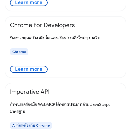
Learn more
Chrome for Developers
ที่จะช่วยคุณสร้าง เติบโต และสร้างสรรค์สิ่งใหม่ๆ บนเว็บ
Chrome
Learn more
Imperative API
กำหนดเครื่องมือ WebMCP ได้หลายประเภทด้วย JavaScript
มาตรฐาน
AI ที่มาพร้อมกับ Chrome