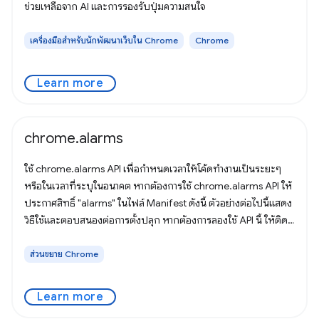
ช่วยเหลือจาก AI และการรองรับปุ่มความสนใจ
เครื่องมือสำหรับนักพัฒนาเว็บใน Chrome
Chrome
Learn more
chrome.alarms
ใช้ chrome.alarms API เพื่อกำหนดเวลาให้โค้ดทำงานเป็นระยะๆ
หรือในเวลาที่ระบุในอนาคต หากต้องการใช้ chrome.alarms API ให้
ประกาศสิทธิ์ "alarms" ในไฟล์ Manifest ดังนี้ ตัวอย่างต่อไปนี้แสดง
วิธีใช้และตอบสนองต่อการตั้งปลุก หากต้องการลองใช้ API นี้ ให้ติด
ตั้ง
ส่วนขยาย Chrome
Learn more