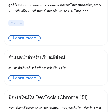
ดูวิธีที่ Yahoo Taiwan Ecommerce ลดเวลาในการแสดงข้อมูลจาก
20 นาทีเหลือ 2 นาที และเพิ่มการค้นพบด้วย AI ในอุปกรณ์
Chrome
Learn more
คำแนะนำสำหรับเว็บสมัยใหม่
คำแนะนำเกี่ยวกับวิธีสร้างสำหรับเว็บยุคใหม่
Learn more
มีอะไรใหม่ใน DevTools (Chrome 151)
การแบ่งระดับความเฉพาะเจาะจงของ CSS, วิดเจ็ตใหม่สำหรับความ