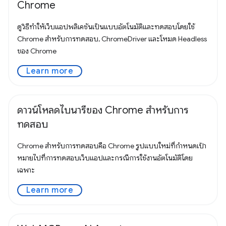
Chrome
ดูวิธีทำให้เว็บแอปพลิเคชันเป็นแบบอัตโนมัติและทดสอบโดยใช้
Chrome สำหรับการทดสอบ, ChromeDriver และโหมด Headless
ของ Chrome
Learn more
ดาวน์โหลดไบนารีของ Chrome สำหรับการ
ทดสอบ
Chrome สำหรับการทดสอบคือ Chrome รูปแบบใหม่ที่กำหนดเป้า
หมายไปที่การทดสอบเว็บแอปและกรณีการใช้งานอัตโนมัติโดย
เฉพาะ
Learn more