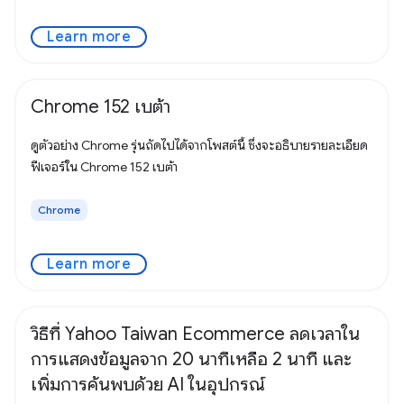
Learn more
Chrome 152 เบต้า
ดูตัวอย่าง Chrome รุ่นถัดไปได้จากโพสต์นี้ ซึ่งจะอธิบายรายละเอียด
ฟีเจอร์ใน Chrome 152 เบต้า
Chrome
Learn more
วิธีที่ Yahoo Taiwan Ecommerce ลดเวลาใน
การแสดงข้อมูลจาก 20 นาทีเหลือ 2 นาที และ
เพิ่มการค้นพบด้วย AI ในอุปกรณ์