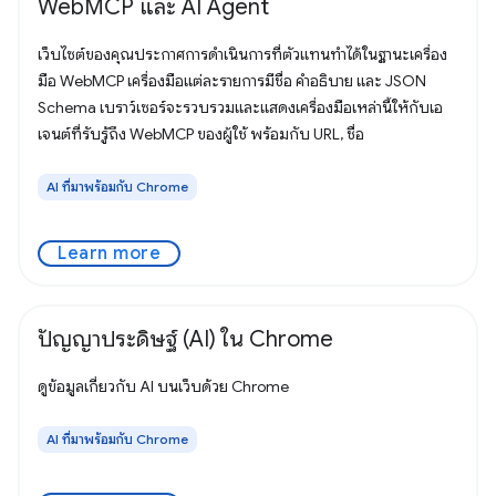
WebMCP และ AI Agent
เว็บไซต์ของคุณประกาศการดำเนินการที่ตัวแทนทำได้ในฐานะเครื่อง
มือ WebMCP เครื่องมือแต่ละรายการมีชื่อ คำอธิบาย และ JSON
Schema เบราว์เซอร์จะรวบรวมและแสดงเครื่องมือเหล่านี้ให้กับเอ
เจนต์ที่รับรู้ถึง WebMCP ของผู้ใช้ พร้อมกับ URL, ชื่อ
AI ที่มาพร้อมกับ Chrome
Learn more
ปัญญาประดิษฐ์ (AI) ใน Chrome
ดูข้อมูลเกี่ยวกับ AI บนเว็บด้วย Chrome
AI ที่มาพร้อมกับ Chrome