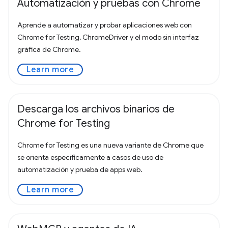
Automatización y pruebas con Chrome
Aprende a automatizar y probar aplicaciones web con
Chrome for Testing, ChromeDriver y el modo sin interfaz
gráfica de Chrome.
Learn more
Descarga los archivos binarios de
Chrome for Testing
Chrome for Testing es una nueva variante de Chrome que
se orienta específicamente a casos de uso de
automatización y prueba de apps web.
Learn more