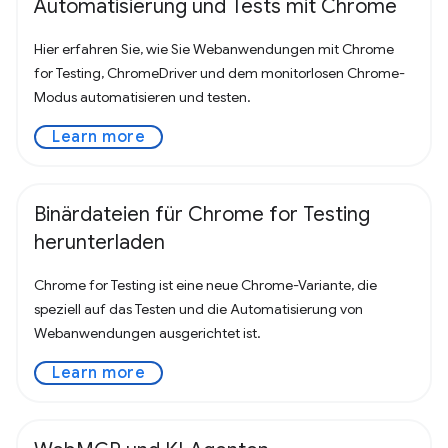
Automatisierung und Tests mit Chrome
Hier erfahren Sie, wie Sie Webanwendungen mit Chrome
for Testing, ChromeDriver und dem monitorlosen Chrome-
Modus automatisieren und testen.
Learn more
Binärdateien für Chrome for Testing
herunterladen
Chrome for Testing ist eine neue Chrome-Variante, die
speziell auf das Testen und die Automatisierung von
Webanwendungen ausgerichtet ist.
Learn more