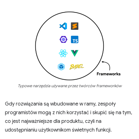
Typowe narzędzia używane przez twórców frameworków
Gdy rozwiązania są wbudowane w ramy, zespoły
programistów mogą z nich korzystać i skupić się na tym,
co jest najważniejsze dla produktu, czyli na
udostępnianiu użytkownikom świetnych funkcji.