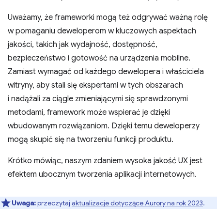
Uważamy, że frameworki mogą też odgrywać ważną rolę
w pomaganiu deweloperom w kluczowych aspektach
jakości, takich jak wydajność, dostępność,
bezpieczeństwo i gotowość na urządzenia mobilne.
Zamiast wymagać od każdego dewelopera i właściciela
witryny, aby stali się ekspertami w tych obszarach
i nadążali za ciągle zmieniającymi się sprawdzonymi
metodami, framework może wspierać je dzięki
wbudowanym rozwiązaniom. Dzięki temu deweloperzy
mogą skupić się na tworzeniu funkcji produktu.
Krótko mówiąc, naszym zdaniem wysoka jakość UX jest
efektem ubocznym tworzenia aplikacji internetowych.
Uwaga:
przeczytaj
aktualizacje dotyczące Aurory na rok 2023
.