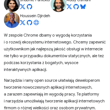
Shubhie Panicker
Addy Osmani
Houssein Djirdeh
W zespole Chrome dbamy o wygodę korzystania
i o rozwój ekosystemu internetowego. Chcemy zapewnić
użytkownikom jak najlepszą jakość obsługi w internecie
nie tylko w przypadku dokumentów statycznych, ale też
podczas korzystania z bogatych, wysoce
interaktywnych aplikacji.
Narzędzia i ramy open source ułatwiają deweloperom
tworzenie nowoczesnych aplikacji internetowych,
a zarazem zapewniają im wygodę pracy. Te platformy
i narzędzia umożliwiają tworzenie aplikacji internetowych
firmom o różnej wielkości oraz osobom prywatnym.