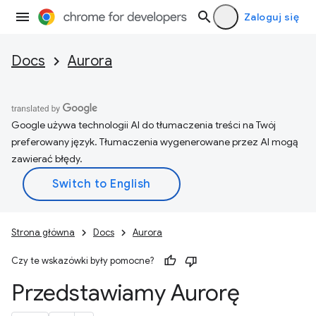
Zaloguj się
Docs
Aurora
Google używa technologii AI do tłumaczenia treści na Twój
preferowany język. Tłumaczenia wygenerowane przez AI mogą
zawierać błędy.
Strona główna
Docs
Aurora
Czy te wskazówki były pomocne?
Przedstawiamy Aurorę