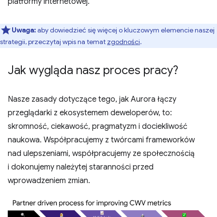
platformy internetowej.
Uwaga:
aby dowiedzieć się więcej o kluczowym elemencie naszej
strategii, przeczytaj wpis na temat
zgodności
.
Jak wygląda nasz proces pracy?
Nasze zasady dotyczące tego, jak Aurora łączy
przeglądarki z ekosystemem deweloperów, to:
skromność, ciekawość, pragmatyzm i dociekliwość
naukowa. Współpracujemy z twórcami frameworków
nad ulepszeniami, współpracujemy ze społecznością
i dokonujemy należytej staranności przed
wprowadzeniem zmian.