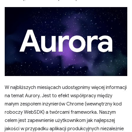
W najbliższych miesiącach udostępnimy więcej informacji
na temat Aurory. Jest to efekt współpracy między
małym zespołem inżynierów Chrome (wewnętrzny kod
roboczy WebSDK) a twórcami frameworka. Naszym
celem jest zapewnienie użytkownikom jak najlepszej
jakości w przypadku aplikacji produkcyjnych niezależnie