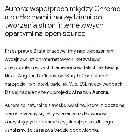
Aurora: współpraca między Chrome
a platformami i narzędziami do
tworzenia stron internetowych
opartymi na open source
Przez prawie 2 lata pracowaliśmy nad ulepszaniem
wydajności stron internetowych, korzystając
z najpopularniejszych frameworków, takich jak Next.js,
Nuxt i Angular. Dofinansowaliśmy też popularne
narzędzia i biblioteki, takie jak Vue, ESLint czy webpack.
Dzisiaj nadajemy temu projektowi nazwę
Aurora
.
Aurora to naturalne zjawisko świetlne, które migocze na
niebie. Staramy się, aby wrażenia użytkowników
korzystających z ramek były jak najlepsze, dlatego
uznaliśmy, że ta nazwa będzie odpowiednia.