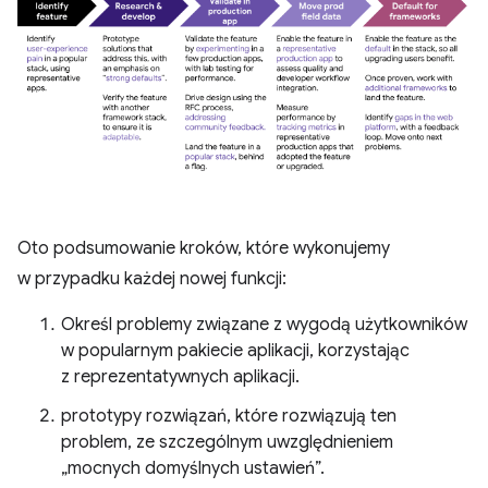
Oto podsumowanie kroków, które wykonujemy
w przypadku każdej nowej funkcji:
Określ problemy związane z wygodą użytkowników
w popularnym pakiecie aplikacji, korzystając
z reprezentatywnych aplikacji.
prototypy rozwiązań, które rozwiązują ten
problem, ze szczególnym uwzględnieniem
„mocnych domyślnych ustawień”.