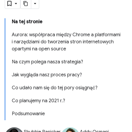
Na tej stronie
Aurora: współpraca między Chrome a platformami
i narzędziami do tworzenia stron internetowych
opartymi na open source
Na czym polega nasza strategia?
Jak wygląda nasz proces pracy?
Co udało nam się do tej pory osiągnąć?
Co planujemy na 2021 r.?
Podsumowanie