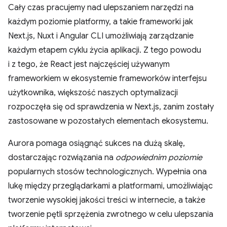
Cały czas pracujemy nad ulepszaniem narzędzi na
każdym poziomie platformy, a takie frameworki jak
Next.js, Nuxt i Angular CLI umożliwiają zarządzanie
każdym etapem cyklu życia aplikacji. Z tego powodu
i z tego, że React jest najczęściej używanym
frameworkiem w ekosystemie frameworków interfejsu
użytkownika, większość naszych optymalizacji
rozpoczęła się od sprawdzenia w Next.js, zanim zostały
zastosowane w pozostałych elementach ekosystemu.
Aurora pomaga osiągnąć sukces na dużą skalę,
dostarczając rozwiązania na
odpowiednim poziomie
popularnych stosów technologicznych. Wypełnia ona
lukę między przeglądarkami a platformami, umożliwiając
tworzenie wysokiej jakości treści w internecie, a także
tworzenie pętli sprzężenia zwrotnego w celu ulepszania