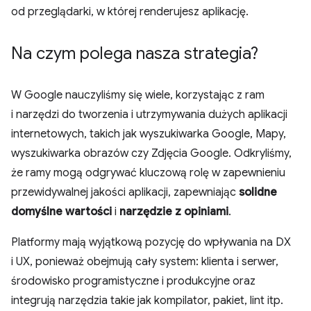
od przeglądarki, w której renderujesz aplikację.
Na czym polega nasza strategia?
W Google nauczyliśmy się wiele, korzystając z ram
i narzędzi do tworzenia i utrzymywania dużych aplikacji
internetowych, takich jak wyszukiwarka Google, Mapy,
wyszukiwarka obrazów czy Zdjęcia Google. Odkryliśmy,
że ramy mogą odgrywać kluczową rolę w zapewnieniu
przewidywalnej jakości aplikacji, zapewniając
solidne
domyślne wartości
i
narzędzie z opiniami
.
Platformy mają wyjątkową pozycję do wpływania na DX
i UX, ponieważ obejmują cały system: klienta i serwer,
środowisko programistyczne i produkcyjne oraz
integrują narzędzia takie jak kompilator, pakiet, lint itp.