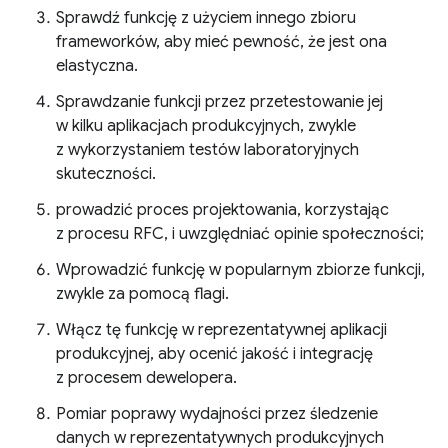
Sprawdź funkcję z użyciem innego zbioru
frameworków, aby mieć pewność, że jest ona
elastyczna.
Sprawdzanie funkcji przez przetestowanie jej
w kilku aplikacjach produkcyjnych, zwykle
z wykorzystaniem testów laboratoryjnych
skuteczności.
prowadzić proces projektowania, korzystając
z procesu RFC, i uwzględniać opinie społeczności;
Wprowadzić funkcję w popularnym zbiorze funkcji,
zwykle za pomocą flagi.
Włącz tę funkcję w reprezentatywnej aplikacji
produkcyjnej, aby ocenić jakość i integrację
z procesem dewelopera.
Pomiar poprawy wydajności przez śledzenie
danych w reprezentatywnych produkcyjnych