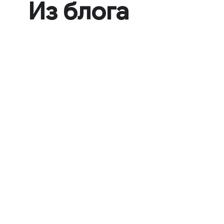
Из блога