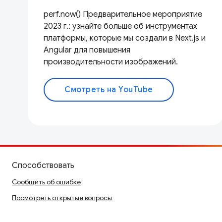
perf.now() Предварительное мероприятие
2023 г.: узнайте больше об инструментах
платформы, которые мы создали в Next.js и
Angular для повышения
производительности изображений.
Смотреть на YouTube
Способствовать
Сообщить об ошибке
Посмотреть открытые вопросы