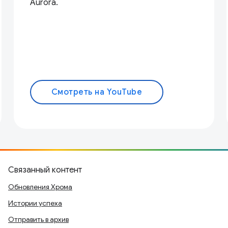
Aurora.
Смотреть на YouTube
Связанный контент
Обновления Хрома
Истории успеха
Отправить в архив