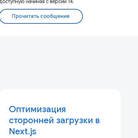
доступную начиная с версии 14.
Прочитать сообщение
Оптимизация
сторонней загрузки в
Next.js