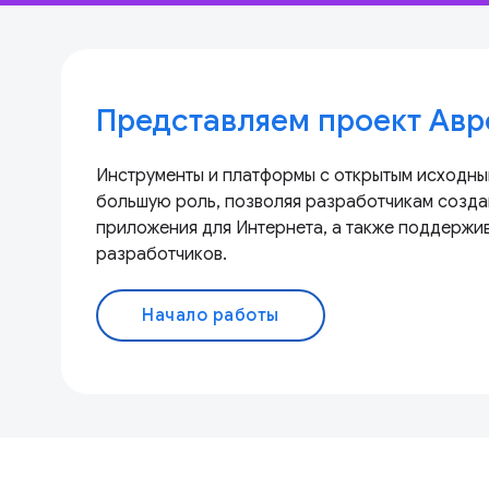
Представляем проект Авр
Инструменты и платформы с открытым исходны
большую роль, позволяя разработчикам созда
приложения для Интернета, а также поддержи
разработчиков.
Начало работы