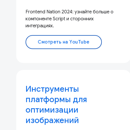
Frontend Nation 2024: узнайте больше о
компоненте Script и сторонних
интеграциях.
Смотреть на YouTube
Инструменты
платформы для
оптимизации
изображений