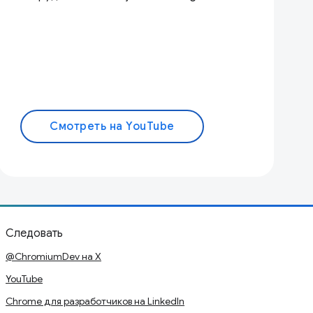
Смотреть на YouTube
Следовать
@ChromiumDev на X
YouTube
Chrome для разработчиков на LinkedIn