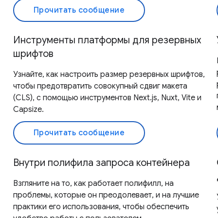
Прочитать сообщение
Инструменты платформы для резервных
шрифтов
Узнайте, как настроить размер резервных шрифтов,
чтобы предотвратить совокупный сдвиг макета
(CLS), с помощью инструментов Next.js, Nuxt, Vite и
Capsize.
Прочитать сообщение
Внутри полифила запроса контейнера
Взгляните на то, как работает полифилл, на
проблемы, которые он преодолевает, и на лучшие
практики его использования, чтобы обеспечить