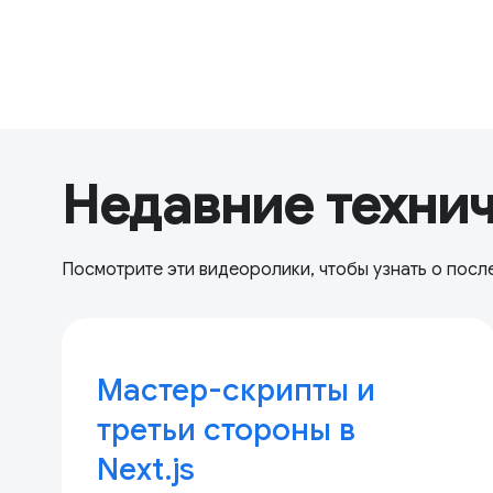
Недавние техни
Посмотрите эти видеоролики, чтобы узнать о посл
Мастер-скрипты и
третьи стороны в
Next.js