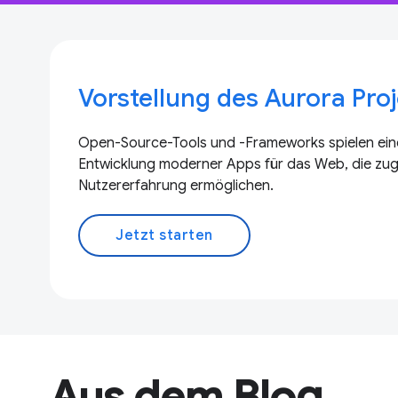
Vorstellung des Aurora Pro
Open-Source-Tools und -Frameworks spielen eine
Entwicklung moderner Apps für das Web, die zugl
Nutzererfahrung ermöglichen.
Jetzt starten
Aus dem Blog