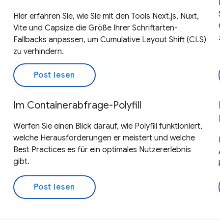
Hier erfahren Sie, wie Sie mit den Tools Next.js, Nuxt,
Vite und Capsize die Größe Ihrer Schriftarten-
Fallbacks anpassen, um Cumulative Layout Shift (CLS)
zu verhindern.
Post lesen
Im Containerabfrage-Polyfill
Werfen Sie einen Blick darauf, wie Polyfill funktioniert,
welche Herausforderungen er meistert und welche
Best Practices es für ein optimales Nutzererlebnis
gibt.
Post lesen