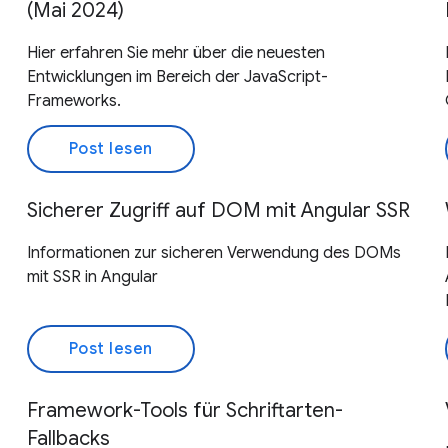
(Mai 2024)
Hier erfahren Sie mehr über die neuesten
Entwicklungen im Bereich der JavaScript-
Frameworks.
Post lesen
Sicherer Zugriff auf DOM mit Angular SSR
Informationen zur sicheren Verwendung des DOMs
mit SSR in Angular
Post lesen
Framework-Tools für Schriftarten-
Fallbacks