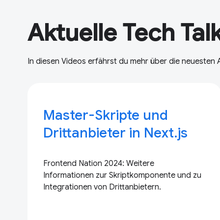
Aktuelle Tech Tal
In diesen Videos erfährst du mehr über die neuesten 
Master-Skripte und
Drittanbieter in Next.js
Frontend Nation 2024: Weitere
Informationen zur Skriptkomponente und zu
Integrationen von Drittanbietern.