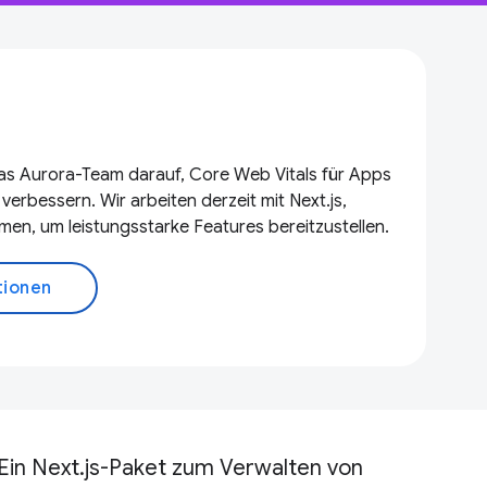
das Aurora-Team darauf, Core Web Vitals für Apps
rbessern. Wir arbeiten derzeit mit Next.js,
en, um leistungsstarke Features bereitzustellen.
tionen
Ein Next.js-Paket zum Verwalten von