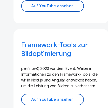
Auf YouTube ansehen
Framework-Tools zur
Bildoptimierung
perf.now() 2023 vor dem Event: Weitere
Informationen zu den Framework-Tools, die
wir in Next.js und Angular entwickelt haben,
um die Leistung von Bildern zu verbessern.
Auf YouTube ansehen