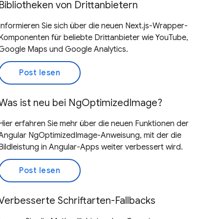
Bibliotheken von Drittanbietern
Informieren Sie sich über die neuen Next.js-Wrapper-
Komponenten für beliebte Drittanbieter wie YouTube,
Google Maps und Google Analytics.
Post lesen
Was ist neu bei NgOptimizedImage?
Hier erfahren Sie mehr über die neuen Funktionen der
Angular NgOptimizedImage-Anweisung, mit der die
Bildleistung in Angular-Apps weiter verbessert wird.
Post lesen
Verbesserte Schriftarten-Fallbacks