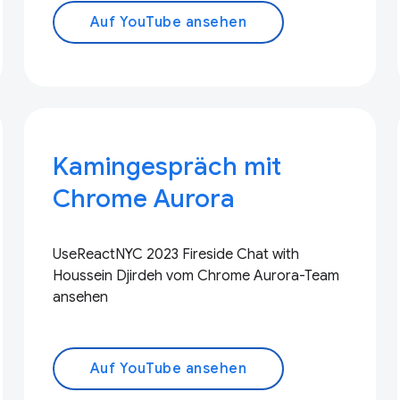
Auf YouTube ansehen
Kamingespräch mit
Chrome Aurora
UseReactNYC 2023 Fireside Chat with
Houssein Djirdeh vom Chrome Aurora-Team
ansehen
Auf YouTube ansehen