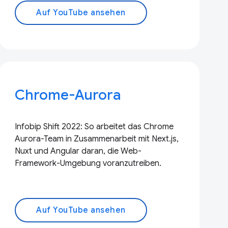
Auf YouTube ansehen
Chrome-Aurora
Infobip Shift 2022: So arbeitet das Chrome
Aurora-Team in Zusammenarbeit mit Next.js,
Nuxt und Angular daran, die Web-
Framework-Umgebung voranzutreiben.
Auf YouTube ansehen