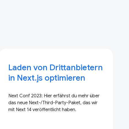
Laden von Drittanbietern
in Next.js optimieren
Next Conf 2023: Hier erfährst du mehr über
das neue Next-/Third-Party-Paket, das wir
mit Next 14 veröffentlicht haben.