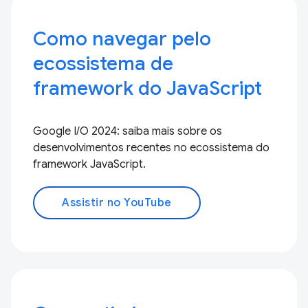
Como navegar pelo
ecossistema de
framework do JavaScript
Google I/O 2024: saiba mais sobre os
desenvolvimentos recentes no ecossistema do
framework JavaScript.
Assistir no YouTube