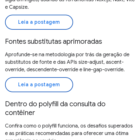
e Capsize.
Leia a postagem
Fontes substitutas aprimoradas
Aprofunde-se na metodologia por trás da geração de
substitutos de fonte e das APIs size-adjust, ascent-
override, descendente-override e line-gap-override.
Leia a postagem
Dentro do polyfill da consulta do
contêiner
Confira como o polyfill funciona, os desafios superados
e as práticas recomendadas para oferecer uma ótima