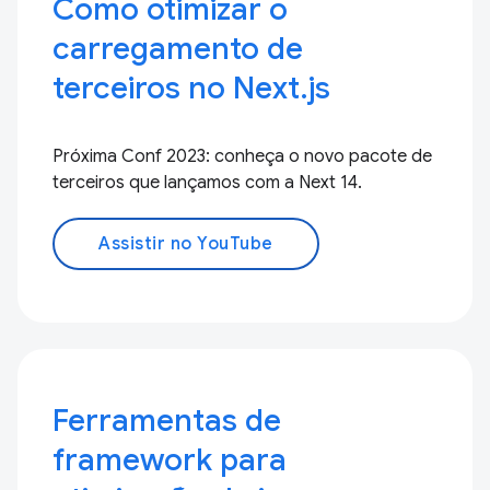
Como otimizar o
carregamento de
terceiros no Next.js
Próxima Conf 2023: conheça o novo pacote de
terceiros que lançamos com a Next 14.
Assistir no YouTube
Ferramentas de
framework para