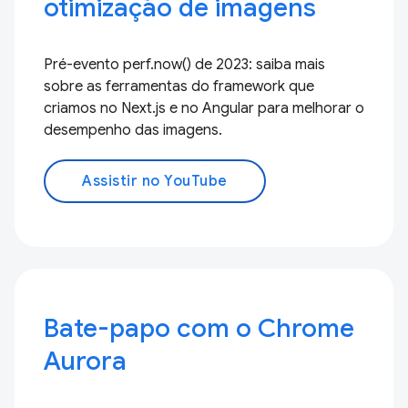
otimização de imagens
Pré-evento perf.now() de 2023: saiba mais
sobre as ferramentas do framework que
criamos no Next.js e no Angular para melhorar o
desempenho das imagens.
Assistir no YouTube
Bate-papo com o Chrome
Aurora