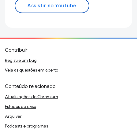
Assistir no YouTube
Contribuir
Registre um bug
Veja as questões em aberto
Conteúdo relacionado
Atualizações do Chromium
Estudos de caso
Arquivar
Podcasts e programas