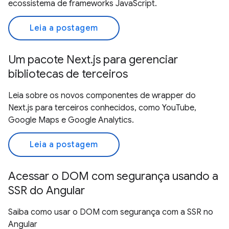
ecossistema de frameworks JavaScript.
Leia a postagem
Um pacote Next.js para gerenciar
bibliotecas de terceiros
Leia sobre os novos componentes de wrapper do
Next.js para terceiros conhecidos, como YouTube,
Google Maps e Google Analytics.
Leia a postagem
Acessar o DOM com segurança usando a
SSR do Angular
Saiba como usar o DOM com segurança com a SSR no
Angular