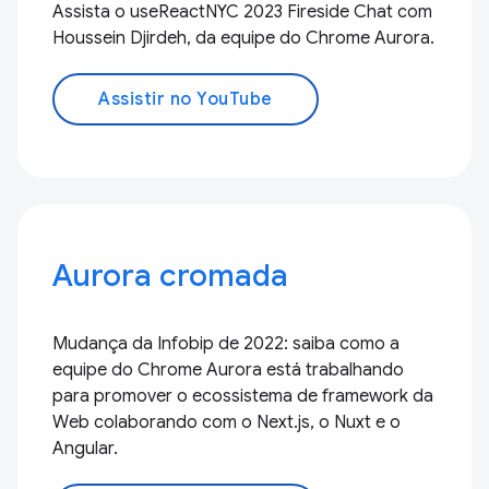
Assista o useReactNYC 2023 Fireside Chat com
Houssein Djirdeh, da equipe do Chrome Aurora.
Assistir no YouTube
Aurora cromada
Mudança da Infobip de 2022: saiba como a
equipe do Chrome Aurora está trabalhando
para promover o ecossistema de framework da
Web colaborando com o Next.js, o Nuxt e o
Angular.