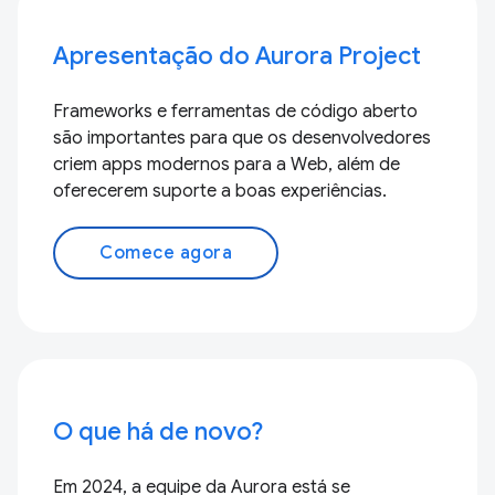
Apresentação do Aurora Project
Frameworks e ferramentas de código aberto
são importantes para que os desenvolvedores
criem apps modernos para a Web, além de
oferecerem suporte a boas experiências.
Comece agora
O que há de novo?
Em 2024, a equipe da Aurora está se