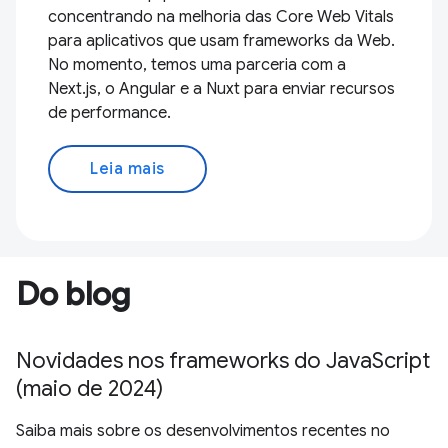
concentrando na melhoria das Core Web Vitals
para aplicativos que usam frameworks da Web.
No momento, temos uma parceria com a
Next.js, o Angular e a Nuxt para enviar recursos
de performance.
Leia mais
Do blog
Novidades nos frameworks do JavaScript
(maio de 2024)
Saiba mais sobre os desenvolvimentos recentes no