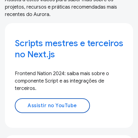
projetos, recursos e práticas recomendadas mais
recentes do Aurora.
Scripts mestres e terceiros
no Next.js
Frontend Nation 2024: saiba mais sobre o
componente Script e as integrações de
terceiros.
Assistir no YouTube