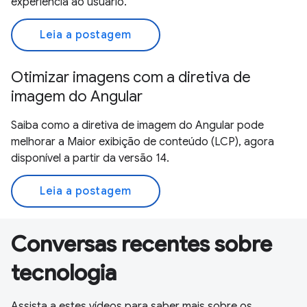
experiência ao usuário.
Leia a postagem
Otimizar imagens com a diretiva de
imagem do Angular
Saiba como a diretiva de imagem do Angular pode
melhorar a Maior exibição de conteúdo (LCP), agora
disponível a partir da versão 14.
Leia a postagem
Conversas recentes sobre
tecnologia
Assista a estes vídeos para saber mais sobre os