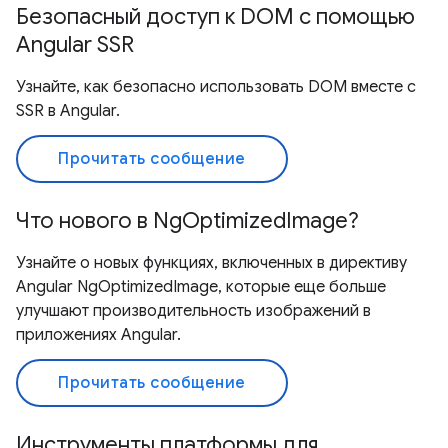
Безопасный доступ к DOM с помощью
Angular SSR
Узнайте, как безопасно использовать DOM вместе с
SSR в Angular.
Прочитать сообщение
Что нового в NgOptimizedImage?
Узнайте о новых функциях, включенных в директиву
Angular NgOptimizedImage, которые еще больше
улучшают производительность изображений в
приложениях Angular.
Прочитать сообщение
Инструменты платформы для