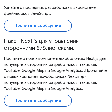
Узнайте о последних разработках в экосистеме
фреймворков JavaScript.
Прочитать сообщение
Пакет Next.js для управления
сторонними библиотеками.
Прочтите о новых компонентах-оболочках Next.js для
популярных сторонних разработчиков, таких как
YouTube, Google Maps и Google Analytics. ,Прочитайте
о новых компонентах-оболочках Next.js для
популярных сторонних разработчиков, таких как
YouTube, Google Maps и Google Analytics.
Прочитать сообщение