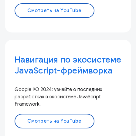
Смотреть на YouTube
Навигация по экосистеме
JavaScript-фреймворка
Google I/O 2024: узнайте о последних
разработках в экосистеме JavaScript
Framework.
Смотреть на YouTube