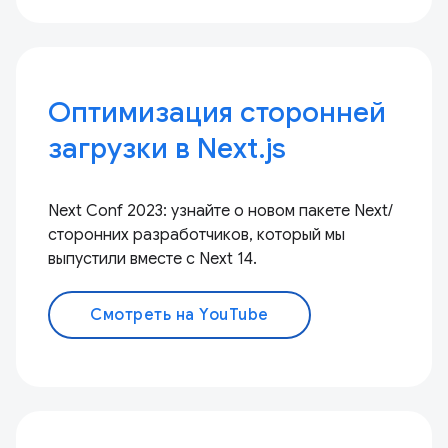
Оптимизация сторонней
загрузки в Next.js
Next Conf 2023: узнайте о новом пакете Next/
сторонних разработчиков, который мы
выпустили вместе с Next 14.
Смотреть на YouTube