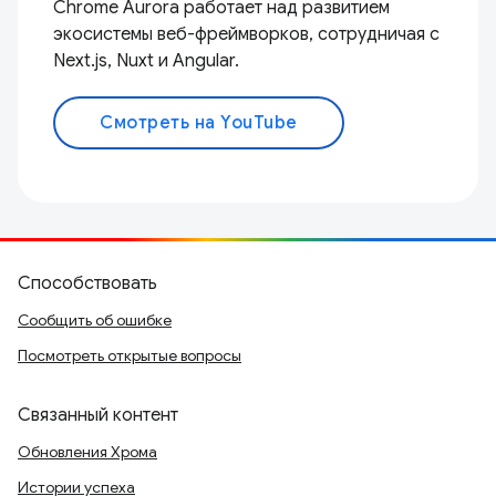
Chrome Aurora работает над развитием
экосистемы веб-фреймворков, сотрудничая с
Next.js, Nuxt и Angular.
Смотреть на YouTube
Способствовать
Сообщить об ошибке
Посмотреть открытые вопросы
Связанный контент
Обновления Хрома
Истории успеха