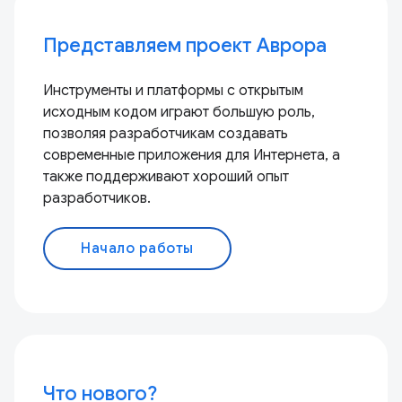
Представляем проект Аврора
Инструменты и платформы с открытым
исходным кодом играют большую роль,
позволяя разработчикам создавать
современные приложения для Интернета, а
также поддерживают хороший опыт
разработчиков.
Начало работы
Что нового?