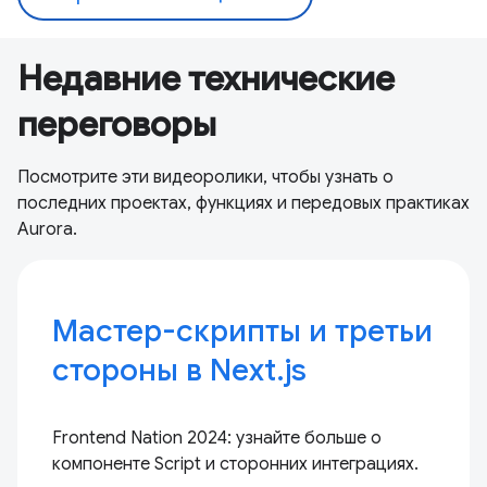
Недавние технические
переговоры
Посмотрите эти видеоролики, чтобы узнать о
последних проектах, функциях и передовых практиках
Aurora.
Мастер-скрипты и третьи
стороны в Next.js
Frontend Nation 2024: узнайте больше о
компоненте Script и сторонних интеграциях.