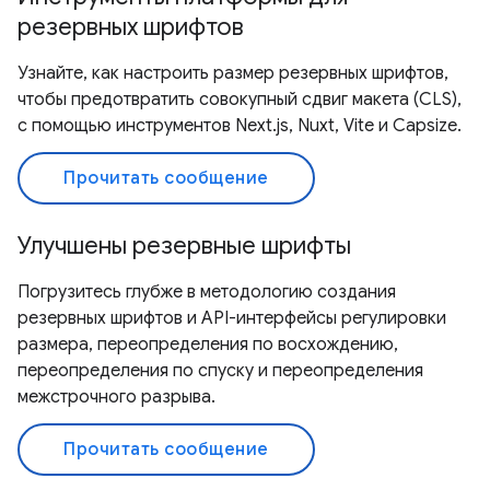
резервных шрифтов
Узнайте, как настроить размер резервных шрифтов,
чтобы предотвратить совокупный сдвиг макета (CLS),
с помощью инструментов Next.js, Nuxt, Vite и Capsize.
Прочитать сообщение
Улучшены резервные шрифты
Погрузитесь глубже в методологию создания
резервных шрифтов и API-интерфейсы регулировки
размера, переопределения по восхождению,
переопределения по спуску и переопределения
межстрочного разрыва.
Прочитать сообщение