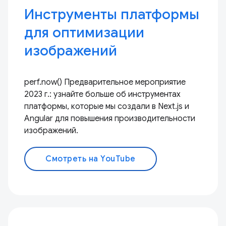
Инструменты платформы
для оптимизации
изображений
perf.now() Предварительное мероприятие
2023 г.: узнайте больше об инструментах
платформы, которые мы создали в Next.js и
Angular для повышения производительности
изображений.
Смотреть на YouTube