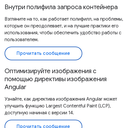
Внутри полифила запроса контейнера
Взгляните на то, как работает полифилл, на проблемы,
которые он преодолевает, и на лучшие практики его
использования, чтобы обеспечить удобство работы с
пользователем.
Прочитать сообщение
Оптимизируйте изображения с
помощью директивы изображения
Angular
Узнайте, как директива изображения Angular может
улучшить функцию Largest Contentful Paint (LCP),
доступную начиная с версии 14.
Прочитать сообщение