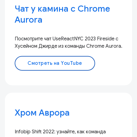
Чат у камина с Chrome
Aurora
Посмотрите чат UseReactNYC 2023 Fireside с
Хусейном Джирде из команды Chrome Aurora.
Смотреть на YouTube
Хром Аврора
Infobip Shift 2022: узнайте, как команда