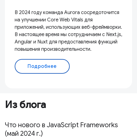
В 2024 году команда Aurora сосредоточится
на улучшении Core Web Vitals для
приложений, использующих веб-фреймворки.
В настоящее время мы сотрудничаем с Next.js,
Angular и Nuxt для предоставления функций
повышения производительности.
Подробнее
Из блога
Что нового в JavaScript Frameworks
(май 2024 г.)