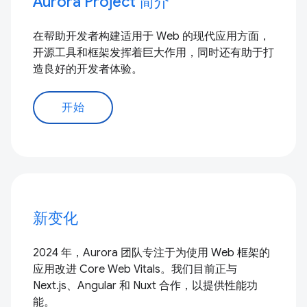
Aurora Project 简介
在帮助开发者构建适用于 Web 的现代应用方面，
开源工具和框架发挥着巨大作用，同时还有助于打
造良好的开发者体验。
开始
新变化
2024 年，Aurora 团队专注于为使用 Web 框架的
应用改进 Core Web Vitals。我们目前正与
Next.js、Angular 和 Nuxt 合作，以提供性能功
能。