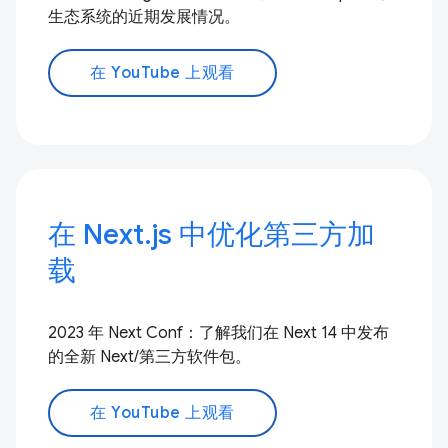
生态系统的近期发展情况。
在 YouTube 上观看
在 Next.js 中优化第三方加
载
2023 年 Next Conf：了解我们在 Next 14 中发布
的全新 Next/第三方软件包。
在 YouTube 上观看