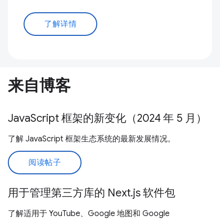
了解详情
来自博客
JavaScript 框架的新变化（2024 年 5 月）
了解 JavaScript 框架生态系统的最新发展情况。
阅读帖子
用于管理第三方库的 Next.js 软件包
了解适用于 YouTube、Google 地图和 Google