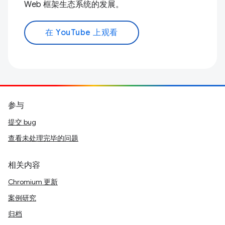
Web 框架生态系统的发展。
在 YouTube 上观看
参与
提交 bug
查看未处理完毕的问题
相关内容
Chromium 更新
案例研究
归档