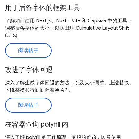
用于后备字体的框架工具
了解如何使用 Next.js、Nuxt、Vite 和 Capsize 中的工具，
调整后备字体的大小，以防出现 Cumulative Layout Shift
(CLS)。
阅读帖子
改进了字体回退
深入了解生成字体回退的方法，以及大小调整、上涨替换、
下降替换和行间间距替换 API。
阅读帖子
在容器查询 polyfill 内
深入了解 polyfill 的工作原理、克服的难题，以及使用