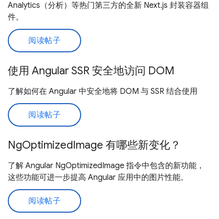
Analytics（分析）等热门第三方的全新 Next.js 封装容器组
件。
阅读帖子
使用 Angular SSR 安全地访问 DOM
了解如何在 Angular 中安全地将 DOM 与 SSR 结合使用
阅读帖子
NgOptimizedImage 有哪些新变化？
了解 Angular NgOptimizedImage 指令中包含的新功能，
这些功能可进一步提高 Angular 应用中的图片性能。
阅读帖子