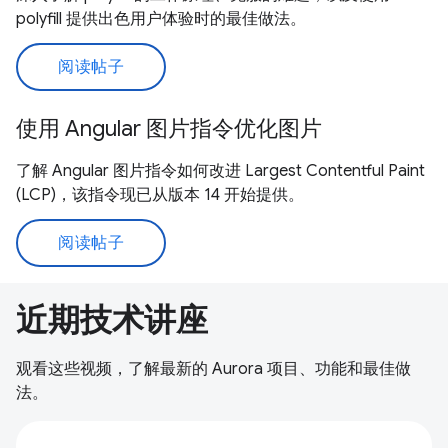
polyfill 提供出色用户体验时的最佳做法。
阅读帖子
使用 Angular 图片指令优化图片
了解 Angular 图片指令如何改进 Largest Contentful Paint
(LCP)，该指令现已从版本 14 开始提供。
阅读帖子
近期技术讲座
观看这些视频，了解最新的 Aurora 项目、功能和最佳做
法。