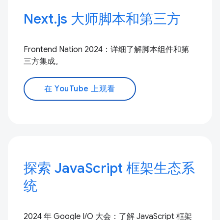
Next.js 大师脚本和第三方
Frontend Nation 2024：详细了解脚本组件和第
三方集成。
在 YouTube 上观看
探索 JavaScript 框架生态系
统
2024 年 Google I/O 大会：了解 JavaScript 框架