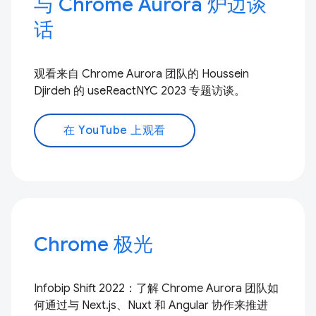
与 Chrome Aurora 炉边谈
话
观看来自 Chrome Aurora 团队的 Houssein
Djirdeh 的 useReactNYC 2023 专题访谈。
在 YouTube 上观看
Chrome 极光
Infobip Shift 2022：了解 Chrome Aurora 团队如
何通过与 Next.js、Nuxt 和 Angular 协作来推进