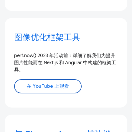
图像优化框架工具
perf.now() 2023 年活动前：详细了解我们为提升
图片性能而在 Next.js 和 Angular 中构建的框架工
具。
在 YouTube 上观看