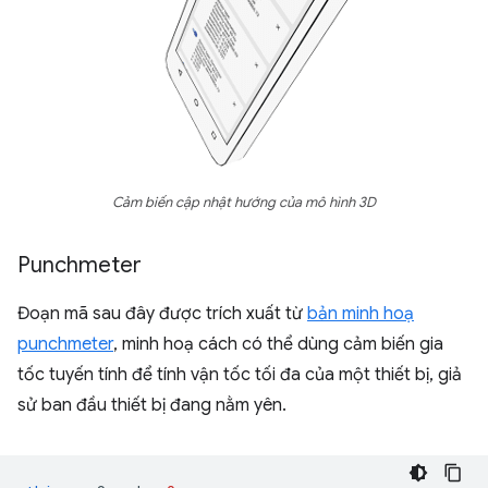
Cảm biến cập nhật hướng của mô hình 3D
Punchmeter
Đoạn mã sau đây được trích xuất từ
bản minh hoạ
punchmeter
, minh hoạ cách có thể dùng cảm biến gia
tốc tuyến tính để tính vận tốc tối đa của một thiết bị, giả
sử ban đầu thiết bị đang nằm yên.