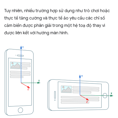
Tuy nhiên, nhiều trường hợp sử dụng như trò chơi hoặc
thực tế tăng cường và thực tế ảo yêu cầu các chỉ số
cảm biến được phân giải trong một hệ toạ độ thay vì
được liên kết với hướng màn hình.