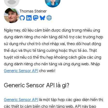
Thomas Steiner
Ngày nay, dữ liệu cảm biến được dùng trong nhiều ứng
dụng dành riêng cho nền tảng để hỗ trợ các trường hợp
sử dụng như chơi trò chơi nhập vai, theo dõi hoạt động
thể dục và thực tế tăng cường hoặc thực tế ảo. Thật
tuyệt vời nếu có thể thu hẹp khoảng cách giữa các ứng
dụng dành riêng cho nền tảng và ứng dụng web. Nhập
Generic Sensor API
cho web!
Generic Sensor API là gì?
Generic Sensor API
là một tập hợp các giao diện hiển thị
các thiết bị cảm biến cho nền tảng web. API này bao