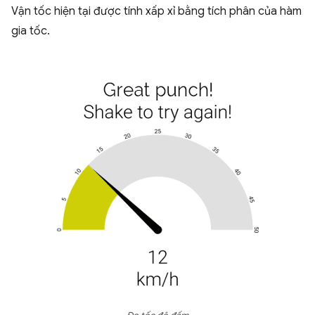
Vận tốc hiện tại được tính xấp xỉ bằng tích phân của hàm
gia tốc.