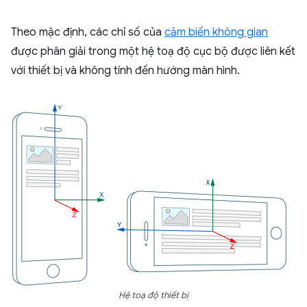
Theo mặc định, các chỉ số của
cảm biến không gian
được phân giải trong một hệ toạ độ cục bộ được liên kết
với thiết bị và không tính đến hướng màn hình.
Hệ toạ độ thiết bị