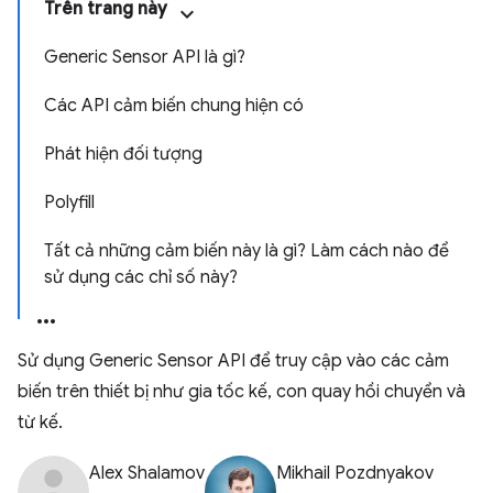
Trên trang này
Generic Sensor API là gì?
Các API cảm biến chung hiện có
Phát hiện đối tượng
Polyfill
Tất cả những cảm biến này là gì? Làm cách nào để
sử dụng các chỉ số này?
Sử dụng Generic Sensor API để truy cập vào các cảm
biến trên thiết bị như gia tốc kế, con quay hồi chuyển và
từ kế.
Alex Shalamov
Mikhail Pozdnyakov