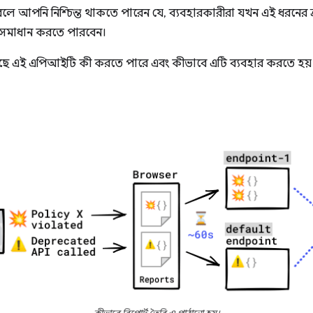
 আপনি নিশ্চিন্ত থাকতে পারেন যে, ব্যবহারকারীরা যখন এই ধরনের ত্র
সমাধান করতে পারবেন।
ে এই এপিআইটি কী করতে পারে এবং কীভাবে এটি ব্যবহার করতে হয়।