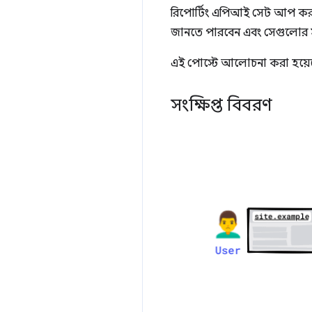
রিপোর্টিং এপিআই সেট আপ করলে
জানতে পারবেন এবং সেগুলোর 
এই পোস্টে আলোচনা করা হয়েছ
সংক্ষিপ্ত বিবরণ