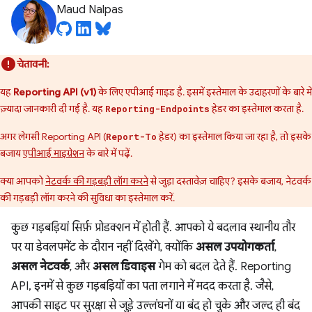
Maud Nalpas
चेतावनी:
यह
Reporting API (v1)
के लिए एपीआई गाइड है. इसमें इस्तेमाल के उदाहरणों के बारे में
ज़्यादा जानकारी दी गई है. यह
हेडर का इस्तेमाल करता है.
Reporting-Endpoints
अगर लेगसी Reporting API (
हेडर) का इस्तेमाल किया जा रहा है, तो इसके
Report-To
बजाय
एपीआई माइग्रेशन
के बारे में पढ़ें.
क्या आपको
नेटवर्क की गड़बड़ी लॉग करने
से जुड़ा दस्तावेज़ चाहिए? इसके बजाय, नेटवर्क
की गड़बड़ी लॉग करने की सुविधा का इस्तेमाल करें.
कुछ गड़बड़ियां सिर्फ़ प्रोडक्शन में होती हैं. आपको ये बदलाव स्थानीय तौर
पर या डेवलपमेंट के दौरान नहीं दिखेंगे, क्योंकि
असल उपयोगकर्ता
,
असल नेटवर्क
, और
असल डिवाइस
गेम को बदल देते हैं. Reporting
API, इनमें से कुछ गड़बड़ियों का पता लगाने में मदद करता है. जैसे,
आपकी साइट पर सुरक्षा से जुड़े उल्लंघनों या बंद हो चुके और जल्द ही बंद