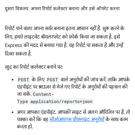
दूसरा विकल्प: अपना रिपोर्ट कलेक्टर बनाना और उसे ऑपरेट करना
रिपोर्ट पाने वाला अपना सर्वर बनाना इतना आसान नहीं है. शुरू करने के
लिए, हमारे लाइटवेट बॉयलरप्लेट को फ़ोर्क किया जा सकता है. इसे
Express की मदद से बनाया गया है. यह रिपोर्ट पा सकता है और उन्हें
दिखा सकता है.
खुद का रिपोर्ट कलेक्टर बनाने पर:
POST
के लिए
POST
वाले अनुरोधों की जांच करें, ताकि आपके
एंडपॉइंट पर ब्राउज़र से भेजे गए रिपोर्ट के अनुरोधों की पहचान की
जा सके.
Content-
Type
application/reports+json
अगर आपका एंडपॉइंट, आपकी साइट से अलग ऑरिजिन पर है, तो
पक्का करें कि वह
सीओआरएस प्रीफ़्लाइट अनुरोधों
के साथ काम
करता हो.