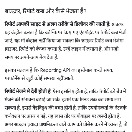
ब्राउज़र
,
रिपोर्ट कब और कैसे भेजता है?
रिपोर्ट आपकी साइट से अलग तरीके से डिलीवर की जाती हैं
: ब्राउज़र
यह कंट्रोल करता है कि कॉन्फ़िगर किए गए एंडपॉइंट पर रिपोर्ट कब भेजी
जाएं. यह भी कंट्रोल नहीं किया जा सकता कि ब्राउज़र रिपोर्ट कब भेजेगा.
ब्राउज़र, रिपोर्ट को कैप्चर करता है, उन्हें लाइन में लगाता है, और सही
समय पर अपने-आप भेज देता है.
इसका मतलब है कि Reporting API का इस्तेमाल करते समय,
परफ़ॉर्मेंस से जुड़ी कोई समस्या नहीं आती.
रिपोर्ट भेजने में देरी होती है
. ऐसा इसलिए होता है, ताकि रिपोर्ट को बैच में
भेजने की संभावना बढ़ाई जा सके. इसमें एक मिनट तक का समय लग
सकता है. इससे बैंडविड्थ की बचत होती है, ताकि उपयोगकर्ता के नेटवर्क
कनेक्शन पर असर न पड़े. यह खास तौर पर मोबाइल पर ज़रूरी होता है.
अगर ब्राउज़र ज़्यादा प्राथमिकता वाले काम को प्रोसेस करने में व्यस्त है, तो