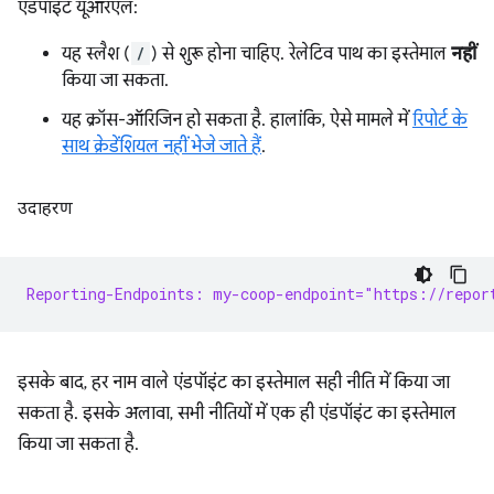
एंडपॉइंट यूआरएल:
यह स्लैश (
/
) से शुरू होना चाहिए. रेलेटिव पाथ का इस्तेमाल
नहीं
किया जा सकता.
यह क्रॉस-ऑरिजिन हो सकता है. हालांकि, ऐसे मामले में
रिपोर्ट के
साथ क्रेडेंशियल नहीं भेजे जाते हैं
.
उदाहरण
Reporting-Endpoints: my-coop-endpoint="https://repor
इसके बाद, हर नाम वाले एंडपॉइंट का इस्तेमाल सही नीति में किया जा
सकता है. इसके अलावा, सभी नीतियों में एक ही एंडपॉइंट का इस्तेमाल
किया जा सकता है.