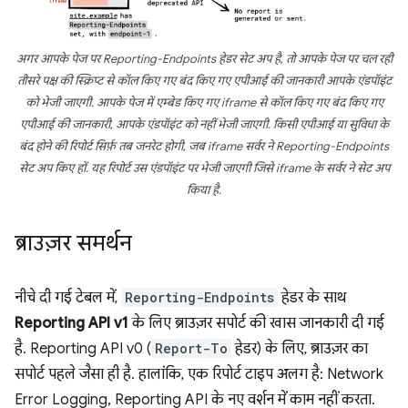
अगर आपके पेज पर Reporting-Endpoints हेडर सेट अप है, तो आपके पेज पर चल रही
तीसरे पक्ष की स्क्रिप्ट से कॉल किए गए बंद किए गए एपीआई की जानकारी आपके एंडपॉइंट
को भेजी जाएगी. आपके पेज में एम्बेड किए गए iframe से कॉल किए गए बंद किए गए
एपीआई की जानकारी, आपके एंडपॉइंट को नहीं भेजी जाएगी. किसी एपीआई या सुविधा के
बंद होने की रिपोर्ट सिर्फ़ तब जनरेट होगी, जब iframe सर्वर ने Reporting-Endpoints
सेट अप किए हों. यह रिपोर्ट उस एंडपॉइंट पर भेजी जाएगी जिसे iframe के सर्वर ने सेट अप
किया है.
ब्राउज़र समर्थन
नीचे दी गई टेबल में,
Reporting-Endpoints
हेडर के साथ
Reporting API v1
के लिए ब्राउज़र सपोर्ट की खास जानकारी दी गई
है. Reporting API v0 (
Report-To
हेडर) के लिए, ब्राउज़र का
सपोर्ट पहले जैसा ही है. हालांकि, एक रिपोर्ट टाइप अलग है: Network
Error Logging, Reporting API के नए वर्शन में काम नहीं करता.