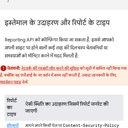
इस्तेमाल के उदाहरण और रिपोर्ट के टाइप
Reporting API को कॉन्फ़िगर किया जा सकता है. इससे आपको
अपनी साइट पर होने वाली कई तरह की दिलचस्प चेतावनियों या
समस्याओं को मॉनिटर करने में मदद मिलती है:
चेतावनी:
नेटवर्क की गड़बड़ी लॉग करने की सुविधा
को सूची में शामिल नहीं किया गया
है, क्योंकि यह एपीआई के नए वर्शन में काम नहीं करती है. ज़्यादा जानकारी के लिए,
माइग्रेशन गाइड
देखें.
रिपोर्ट
ऐसी स्थिति का उदाहरण जिसमें रिपोर्ट जनरेट की
का
जाएगी
टाइप
Content-Security-Policy
सीएसपी
आपने अपने किसी पेज पर