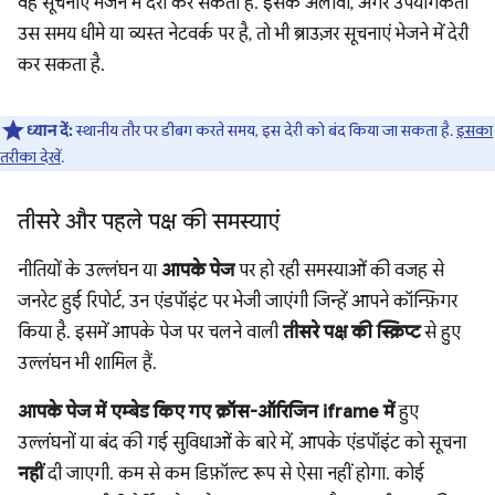
वह सूचनाएं भेजने में देरी कर सकता है. इसके अलावा, अगर उपयोगकर्ता
उस समय धीमे या व्यस्त नेटवर्क पर है, तो भी ब्राउज़र सूचनाएं भेजने में देरी
कर सकता है.
ध्यान दें:
स्थानीय तौर पर डीबग करते समय, इस देरी को बंद किया जा सकता है.
इसका
तरीका देखें
.
तीसरे और पहले पक्ष की समस्याएं
नीतियों के उल्लंघन या
आपके पेज
पर हो रही समस्याओं की वजह से
जनरेट हुई रिपोर्ट, उन एंडपॉइंट पर भेजी जाएंगी जिन्हें आपने कॉन्फ़िगर
किया है. इसमें आपके पेज पर चलने वाली
तीसरे पक्ष की स्क्रिप्ट
से हुए
उल्लंघन भी शामिल हैं.
आपके पेज में एम्बेड किए गए क्रॉस-ऑरिजिन iframe में
हुए
उल्लंघनों या बंद की गई सुविधाओं के बारे में, आपके एंडपॉइंट को सूचना
नहीं
दी जाएगी. कम से कम डिफ़ॉल्ट रूप से ऐसा नहीं होगा. कोई