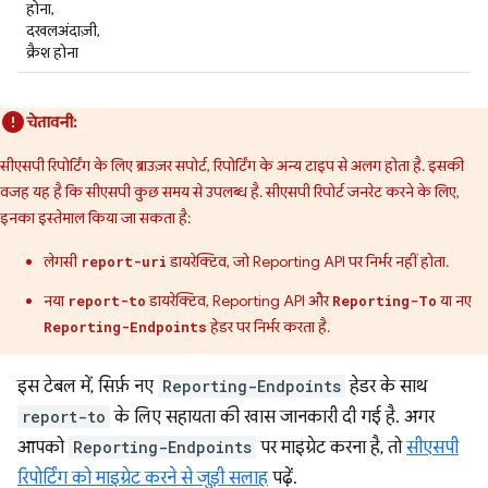
होना,
दखलअंदाज़ी,
क्रैश होना
चेतावनी:
सीएसपी रिपोर्टिंग के लिए ब्राउज़र सपोर्ट, रिपोर्टिंग के अन्य टाइप से अलग होता है. इसकी
वजह यह है कि सीएसपी कुछ समय से उपलब्ध है. सीएसपी रिपोर्ट जनरेट करने के लिए,
इनका इस्तेमाल किया जा सकता है:
लेगसी
डायरेक्टिव, जो Reporting API पर निर्भर नहीं होता.
report-uri
नया
डायरेक्टिव, Reporting API और
या नए
report-to
Reporting-To
हेडर पर निर्भर करता है.
Reporting-Endpoints
इस टेबल में, सिर्फ़ नए
Reporting-Endpoints
हेडर के साथ
report-to
के लिए सहायता की खास जानकारी दी गई है. अगर
आपको
Reporting-Endpoints
पर माइग्रेट करना है, तो
सीएसपी
रिपोर्टिंग को माइग्रेट करने से जुड़ी सलाह
पढ़ें.