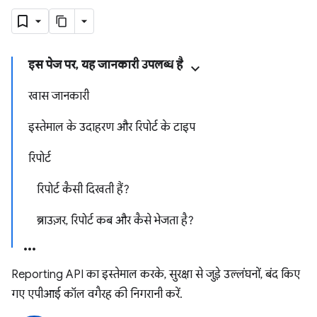
इस पेज पर, यह जानकारी उपलब्ध है
खास जानकारी
इस्तेमाल के उदाहरण और रिपोर्ट के टाइप
रिपोर्ट
रिपोर्ट कैसी दिखती हैं?
ब्राउज़र, रिपोर्ट कब और कैसे भेजता है?
Reporting API का इस्तेमाल करके, सुरक्षा से जुड़े उल्लंघनों, बंद किए
गए एपीआई कॉल वगैरह की निगरानी करें.