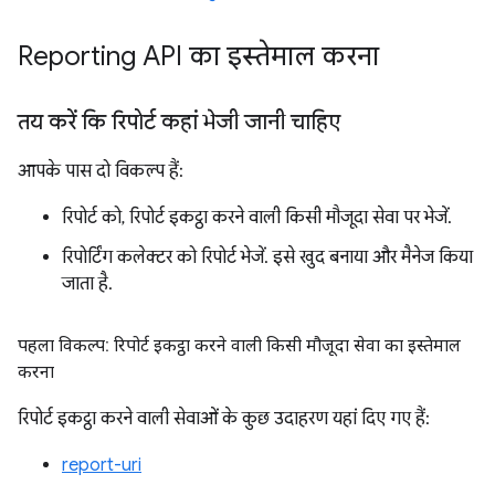
Reporting API का इस्तेमाल करना
तय करें कि रिपोर्ट कहां भेजी जानी चाहिए
आपके पास दो विकल्प हैं:
रिपोर्ट को, रिपोर्ट इकट्ठा करने वाली किसी मौजूदा सेवा पर भेजें.
रिपोर्टिंग कलेक्टर को रिपोर्ट भेजें. इसे खुद बनाया और मैनेज किया
जाता है.
पहला विकल्प: रिपोर्ट इकट्ठा करने वाली किसी मौजूदा सेवा का इस्तेमाल
करना
रिपोर्ट इकट्ठा करने वाली सेवाओं के कुछ उदाहरण यहां दिए गए हैं:
report-uri