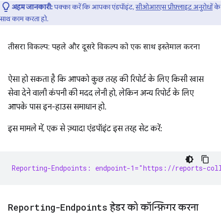
अहम जानकारी:
पक्का करें कि आपका एंडपॉइंट,
सीओआरएस प्रीफ़्लाइट अनुरोधों
के
साथ काम करता हो.
तीसरा विकल्प: पहले और दूसरे विकल्प को एक साथ इस्तेमाल करना
ऐसा हो सकता है कि आपको कुछ तरह की रिपोर्ट के लिए किसी खास
सेवा देने वाली कंपनी की मदद लेनी हो, लेकिन अन्य रिपोर्ट के लिए
आपके पास इन-हाउस समाधान हो.
इस मामले में, एक से ज़्यादा एंडपॉइंट इस तरह सेट करें:
Reporting-Endpoints: endpoint-1="https://reports-col
Reporting-Endpoints
हेडर को कॉन्फ़िगर करना