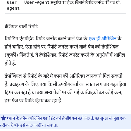
user
_
User-Agent
अनुरोध का हेडर, जिससे रिपोर्ट जनरेट की गई थी.
agent
क्रेडेंशियल वाली रिपोर्ट
रिपोर्टिंग एंडपॉइंट, रिपोर्ट जनरेट करने वाले पेज के
एक ही ऑरिजिन
के
होने चाहिए. ऐसा होने पर, रिपोर्ट जनरेट करने वाले पेज को क्रेडेंशियल
(कुकी) मिलते हैं. ये क्रेडेंशियल, रिपोर्ट जनरेट करने के अनुरोधों में शामिल
होते हैं.
क्रेडेंशियल से रिपोर्ट के बारे में काम की अतिरिक्त जानकारी मिल सकती
है. उदाहरण के लिए, क्या किसी उपयोगकर्ता का खाता लगातार गड़बड़ियां
ट्रिगर कर रहा है या क्या अन्य पेजों पर की गई कार्रवाइयों का कोई क्रम,
इस पेज पर रिपोर्ट ट्रिगर कर रहा है.
ध्यान दें:
क्रॉस-ऑरिजिन
एंडपॉइंट को क्रेडेंशियल नहीं मिलते. यह सुरक्षा से जुड़ा एक
तरीका है और इसे बदला नहीं जा सकता.