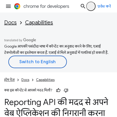
प्रवेश करें
Docs
Capabilities
Google आपकी पसंदीदा भाषा में कॉन्टेंट का अनुवाद करने के लिए, एआई
टेक्नोलॉजी का इस्तेमाल करता है. एआई से मिले अनुवादों में गलतियां हो सकती हैं.
होम पेज
Docs
Capabilities
क्या इस कॉन्टेंट से आपको मदद मिली?
Reporting API की मदद से अपने
वेब ऐप्लिकेशन की निगरानी करना