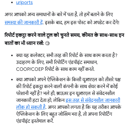
uriports
अगर आपको अन्य समाधानों के बारे में पता है, तो हमें बताने के लिए
समस्या की जानकारी दें
. इसके बाद, हम इस पोस्ट को अपडेट कर देंगे!
रिपोर्ट इकट्ठा करने वाले टूल को चुनते समय, कीमत के साथ-साथ इन
बातों का भी ध्यान रखें:
🧐
क्या यह कलेक्टर, सभी तरह की रिपोर्ट के साथ काम करता है?
उदाहरण के लिए, सभी रिपोर्टिंग एंडपॉइंट समाधान,
COOP/COEP रिपोर्ट के साथ काम नहीं करते.
क्या आपको अपने ऐप्लिकेशन के किसी यूआरएल को तीसरे पक्ष
की रिपोर्ट इकट्ठा करने वाली कंपनी के साथ शेयर करने में कोई
परेशानी नहीं है? भले ही, ब्राउज़र इन यूआरएल से संवेदनशील
जानकारी हटा देता हो, लेकिन
इस तरह से संवेदनशील जानकारी
लीक हो सकती है
. अगर आपको लगता है कि यह तरीका आपके
ऐप्लिकेशन के लिए बहुत जोखिम भरा है, तो अपना रिपोर्टिंग
एंडपॉइंट इस्तेमाल करें.