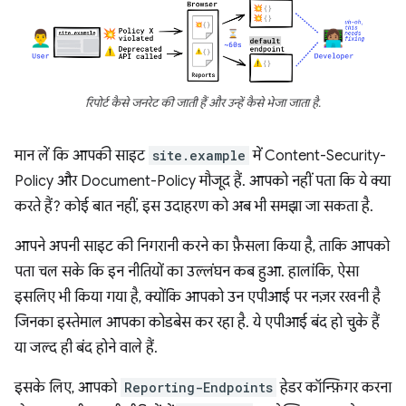
रिपोर्ट कैसे जनरेट की जाती हैं और उन्हें कैसे भेजा जाता है.
मान लें कि आपकी साइट
site.example
में Content-Security-
Policy और Document-Policy मौजूद हैं. आपको नहीं पता कि ये क्या
करते हैं? कोई बात नहीं, इस उदाहरण को अब भी समझा जा सकता है.
आपने अपनी साइट की निगरानी करने का फ़ैसला किया है, ताकि आपको
पता चल सके कि इन नीतियों का उल्लंघन कब हुआ. हालांकि, ऐसा
इसलिए भी किया गया है, क्योंकि आपको उन एपीआई पर नज़र रखनी है
जिनका इस्तेमाल आपका कोडबेस कर रहा है. ये एपीआई बंद हो चुके हैं
या जल्द ही बंद होने वाले हैं.
इसके लिए, आपको
Reporting-Endpoints
हेडर कॉन्फ़िगर करना