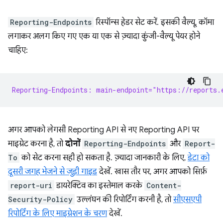
Reporting-Endpoints
रिस्पॉन्स हेडर सेट करें. इसकी वैल्यू, कॉमा
लगाकर अलग किए गए एक या एक से ज़्यादा कुंजी-वैल्यू पेयर होने
चाहिए:
Reporting-Endpoints: main-endpoint="https://reports.
अगर आपको लेगसी Reporting API से नए Reporting API पर
माइग्रेट करना है, तो
दोनों
Reporting-Endpoints
और
Report-
To
को सेट करना सही हो सकता है. ज़्यादा जानकारी के लिए,
डेटा को
दूसरी जगह भेजने से जुड़ी गाइड
देखें. खास तौर पर, अगर आपको सिर्फ़
report-uri
डायरेक्टिव का इस्तेमाल करके
Content-
Security-Policy
उल्लंघन की रिपोर्टिंग करनी है, तो
सीएसएपी
रिपोर्टिंग के लिए माइग्रेशन के चरण
देखें.