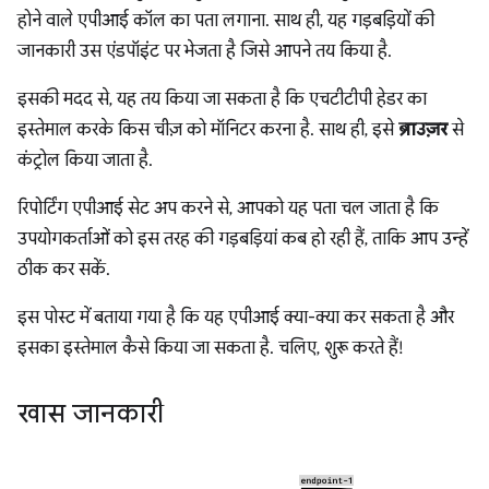
होने वाले एपीआई कॉल का पता लगाना. साथ ही, यह गड़बड़ियों की
जानकारी उस एंडपॉइंट पर भेजता है जिसे आपने तय किया है.
इसकी मदद से, यह तय किया जा सकता है कि एचटीटीपी हेडर का
इस्तेमाल करके किस चीज़ को मॉनिटर करना है. साथ ही, इसे
ब्राउज़र
से
कंट्रोल किया जाता है.
रिपोर्टिंग एपीआई सेट अप करने से, आपको यह पता चल जाता है कि
उपयोगकर्ताओं को इस तरह की गड़बड़ियां कब हो रही हैं, ताकि आप उन्हें
ठीक कर सकें.
इस पोस्ट में बताया गया है कि यह एपीआई क्या-क्या कर सकता है और
इसका इस्तेमाल कैसे किया जा सकता है. चलिए, शुरू करते हैं!
खास जानकारी