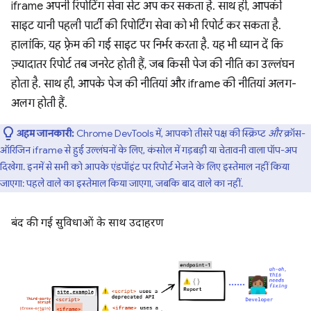
iframe अपनी रिपोर्टिंग सेवा सेट अप कर सकता है. साथ ही, आपकी
साइट यानी पहली पार्टी की रिपोर्टिंग सेवा को भी रिपोर्ट कर सकता है.
हालांकि, यह फ़्रेम की गई साइट पर निर्भर करता है. यह भी ध्यान दें कि
ज़्यादातर रिपोर्ट तब जनरेट होती हैं, जब किसी पेज की नीति का उल्लंघन
होता है. साथ ही, आपके पेज की नीतियां और iframe की नीतियां अलग-
अलग होती हैं.
अहम जानकारी:
Chrome DevTools में, आपको तीसरे पक्ष की स्क्रिप्ट
और
क्रॉस-
ऑरिजिन iframe से हुई उल्लंघनों के लिए, कंसोल में गड़बड़ी या चेतावनी वाला पॉप-अप
दिखेगा. इनमें से सभी को आपके एंडपॉइंट पर रिपोर्ट भेजने के लिए इस्तेमाल नहीं किया
जाएगा: पहले वाले का इस्तेमाल किया जाएगा, जबकि बाद वाले का नहीं.
बंद की गई सुविधाओं के साथ उदाहरण