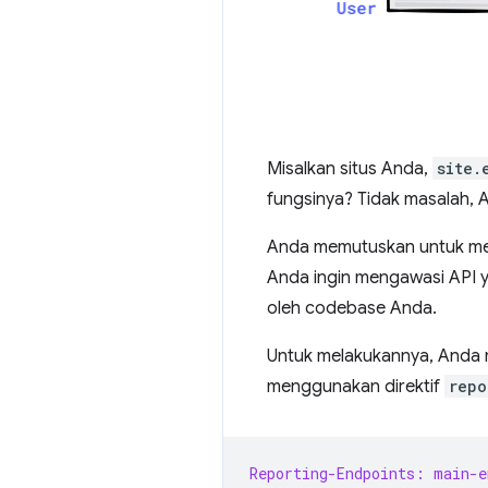
Misalkan situs Anda,
site.
fungsinya? Tidak masalah, 
Anda memutuskan untuk mema
Anda ingin mengawasi API y
oleh codebase Anda.
Untuk melakukannya, Anda
menggunakan direktif
repo
Reporting-Endpoints: main-e