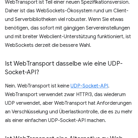
WebTransport ist Teil einer neuen Spezifikationsversion.
Daher ist das WebSockets-Ökosystem rund um Client-
und Serverbibliotheken viel robuster. Wenn Sie etwas
benötigen, das sofort mit gängigen Servereinstellungen
und mit breiter Webclient-Unterstützung funktioniert, ist
WebSockets derzeit die bessere Wahl.
Ist Web
Transport dasselbe wie eine UDP-
Socket-API?
Nein. WebTransport ist keine
UDP-Socket-API
.
WebTransport verwendet zwar HTTP/3, das wiederum
UDP verwendet, aber WebTransport hat Anforderungen
an Verschlüsselung und Überlastkontrolle, die es zu mehr
als einer einfachen UDP-Socket-API machen.