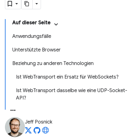
Auf dieser Seite
Anwendungsfälle
Unterstützte Browser
Beziehung zu anderen Technologien
Ist WebTransport ein Ersatz für WebSockets?
Ist WebTransport dasselbe wie eine UDP-Socket-
API?
Jeff Posnick