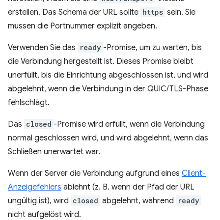
erstellen. Das Schema der URL sollte
https
sein. Sie
müssen die Portnummer explizit angeben.
Verwenden Sie das
ready
-Promise, um zu warten, bis
die Verbindung hergestellt ist. Dieses Promise bleibt
unerfüllt, bis die Einrichtung abgeschlossen ist, und wird
abgelehnt, wenn die Verbindung in der QUIC/TLS-Phase
fehlschlägt.
Das
closed
-Promise wird erfüllt, wenn die Verbindung
normal geschlossen wird, und wird abgelehnt, wenn das
Schließen unerwartet war.
Wenn der Server die Verbindung aufgrund eines
Client-
Anzeigefehlers
ablehnt (z. B. wenn der Pfad der URL
ungültig ist), wird
closed
abgelehnt, während
ready
nicht aufgelöst wird.