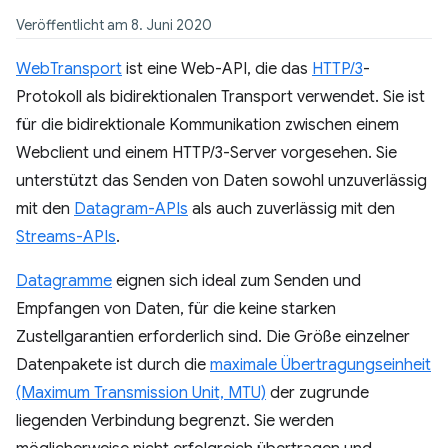
Veröffentlicht am 8. Juni 2020
WebTransport
ist eine Web-API, die das
HTTP/3
-
Protokoll als bidirektionalen Transport verwendet. Sie ist
für die bidirektionale Kommunikation zwischen einem
Webclient und einem HTTP/3-Server vorgesehen. Sie
unterstützt das Senden von Daten sowohl unzuverlässig
mit den
Datagram-APIs
als auch zuverlässig mit den
Streams-APIs
.
Datagramme
eignen sich ideal zum Senden und
Empfangen von Daten, für die keine starken
Zustellgarantien erforderlich sind. Die Größe einzelner
Datenpakete ist durch die
maximale Übertragungseinheit
(Maximum Transmission Unit, MTU)
der zugrunde
liegenden Verbindung begrenzt. Sie werden