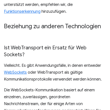
unterstützt werden, empfehlen wir, die
Funktionserkennung
hinzuzufügen.
Beziehung zu anderen Technologien
Ist Web
Transport ein Ersatz für Web
Sockets?
Vielleicht. Es gibt Anwendungsfälle, in denen entweder
WebSockets
oder WebTransport als gültige
Kommunikationsprotokolle verwendet werden können.
Die WebSockets-Kommunikation basiert auf einem
einzelnen, zuverlässigen, geordneten
Nachrichtenstream, der für einige Arten von