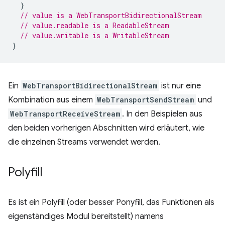
}
// value is a WebTransportBidirectionalStream
// value.readable is a ReadableStream
// value.writable is a WritableStream
}
Ein
WebTransportBidirectionalStream
ist nur eine
Kombination aus einem
WebTransportSendStream
und
WebTransportReceiveStream
. In den Beispielen aus
den beiden vorherigen Abschnitten wird erläutert, wie
die einzelnen Streams verwendet werden.
Polyfill
Es ist ein Polyfill (oder besser Ponyfill, das Funktionen als
eigenständiges Modul bereitstellt) namens