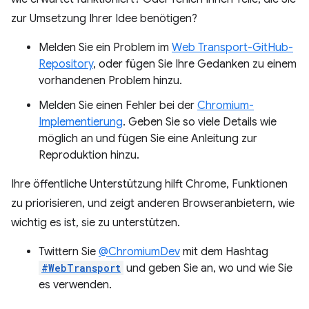
zur Umsetzung Ihrer Idee benötigen?
Melden Sie ein Problem im
Web Transport-GitHub-
Repository
, oder fügen Sie Ihre Gedanken zu einem
vorhandenen Problem hinzu.
Melden Sie einen Fehler bei der
Chromium-
Implementierung
. Geben Sie so viele Details wie
möglich an und fügen Sie eine Anleitung zur
Reproduktion hinzu.
Ihre öffentliche Unterstützung hilft Chrome, Funktionen
zu priorisieren, und zeigt anderen Browseranbietern, wie
wichtig es ist, sie zu unterstützen.
Twittern Sie
@ChromiumDev
mit dem Hashtag
#WebTransport
und geben Sie an, wo und wie Sie
es verwenden.