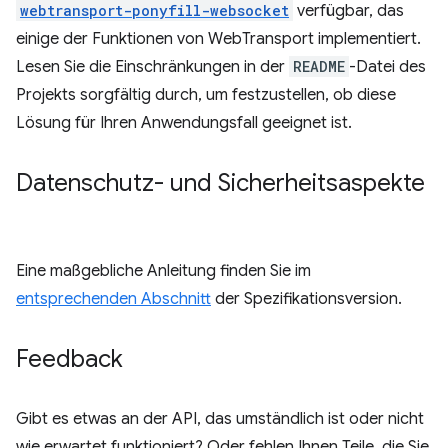
webtransport-ponyfill-websocket
verfügbar, das
einige der Funktionen von WebTransport implementiert.
Lesen Sie die Einschränkungen in der
README
-Datei des
Projekts sorgfältig durch, um festzustellen, ob diese
Lösung für Ihren Anwendungsfall geeignet ist.
Datenschutz- und Sicherheitsaspekte
Eine maßgebliche Anleitung finden Sie im
entsprechenden Abschnitt
der Spezifikationsversion.
Feedback
Gibt es etwas an der API, das umständlich ist oder nicht
wie erwartet funktioniert? Oder fehlen Ihnen Teile, die Sie