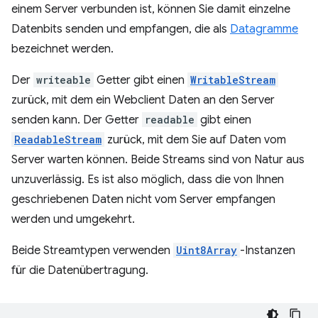
einem Server verbunden ist, können Sie damit einzelne
Datenbits senden und empfangen, die als
Datagramme
bezeichnet werden.
Der
writeable
Getter gibt einen
WritableStream
zurück, mit dem ein Webclient Daten an den Server
senden kann. Der Getter
readable
gibt einen
ReadableStream
zurück, mit dem Sie auf Daten vom
Server warten können. Beide Streams sind von Natur aus
unzuverlässig. Es ist also möglich, dass die von Ihnen
geschriebenen Daten nicht vom Server empfangen
werden und umgekehrt.
Beide Streamtypen verwenden
Uint8Array
-Instanzen
für die Datenübertragung.