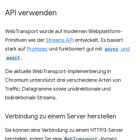
API verwenden
WebTransport wurde auf modernen Webplattform-
Primitiven wie der
Streams API
entwickelt. Es basiert
stark auf
Promises
und funktioniert gut mit
async
und
await
.
Die aktuelle WebTransport-Implementierung in
Chromium unterstützt drei verschiedene Arten von
Traffic: Datagramme sowie unidirektionale und
bidirektionale Streams.
Verbindung zu einem Server herstellen
Sie können eine Verbindung zu einem HTTP/3-Server
herstellen, indem Sie eine
WebTransport
-Instanz