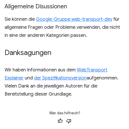
Allgemeine Disussionen
Sie können die
Google-Gruppe web-transport-dev
für
allgemeine Fragen oder Probleme verwenden, die nicht
in eine der anderen Kategorien passen.
Danksagungen
Wir haben Informationen aus dem
WebTransport
Explainer
und
der Spezifikationsversion
aufgenommen.
Vielen Dank an die jeweiligen Autoren für die
Bereitstellung dieser Grundlage.
War das hilfreich?