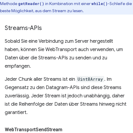
Methode
in Kombination mit einer
-Schleife die
getReader()
while()
beste Möglichkeit, aus dem Stream zu lesen.
Streams-APIs
Sobald Sie eine Verbindung zum Server hergestellt
haben, können Sie WebTransport auch verwenden, um
Daten über die Streams-APIs zu senden und zu
empfangen.
Jeder Chunk aller Streams ist ein
Uint8Array
. Im
Gegensatz zu den Datagram-APIs sind diese Streams
zuverlässig. Jeder Stream ist jedoch unabhängig, daher
ist die Reihenfolge der Daten über Streams hinweg nicht
garantiert.
Web
Transport
Send
Stream