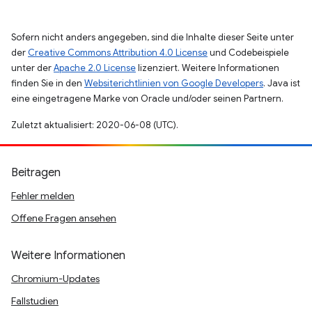
Sofern nicht anders angegeben, sind die Inhalte dieser Seite unter
der
Creative Commons Attribution 4.0 License
und Codebeispiele
unter der
Apache 2.0 License
lizenziert. Weitere Informationen
finden Sie in den
Websiterichtlinien von Google Developers
. Java ist
eine eingetragene Marke von Oracle und/oder seinen Partnern.
Zuletzt aktualisiert: 2020-06-08 (UTC).
Beitragen
Fehler melden
Offene Fragen ansehen
Weitere Informationen
Chromium-Updates
Fallstudien