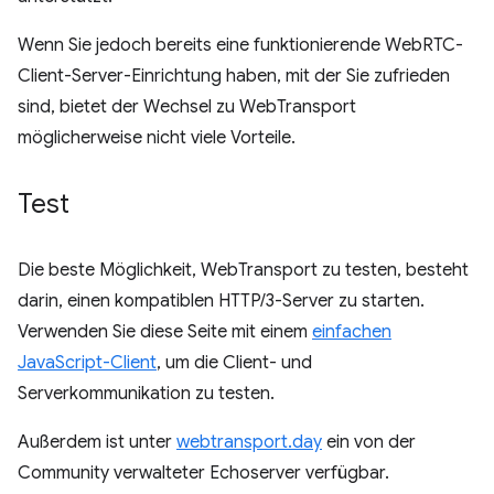
Wenn Sie jedoch bereits eine funktionierende WebRTC-
Client-Server-Einrichtung haben, mit der Sie zufrieden
sind, bietet der Wechsel zu WebTransport
möglicherweise nicht viele Vorteile.
Test
Die beste Möglichkeit, WebTransport zu testen, besteht
darin, einen kompatiblen HTTP/3-Server zu starten.
Verwenden Sie diese Seite mit einem
einfachen
JavaScript-Client
, um die Client- und
Serverkommunikation zu testen.
Außerdem ist unter
webtransport.day
ein von der
Community verwalteter Echoserver verfügbar.